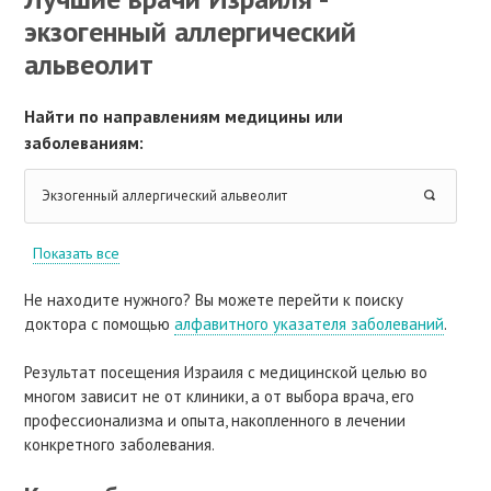
экзогенный аллергический
альвеолит
Найти по направлениям медицины или
заболеваниям:
Экзогенный аллергический альвеолит
Показать все
Не находите нужного? Вы можете перейти к поиску
доктора с помощью
алфавитного указателя заболеваний
.
Результат посещения Израиля с медицинской целью во
многом зависит не от клиники, а от выбора врача, его
профессионализма и опыта, накопленного в лечении
конкретного заболевания.