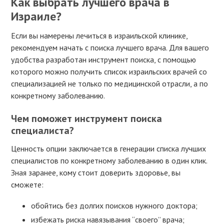
Как выбрать лучшего врача в
Израиле?
Если вы намерены лечиться в израильской клинике,
рекомендуем начать с поиска лучшего врача. Для вашего
удобства разработан инструмент поиска, с помощью
которого можно получить список израильских врачей со
специализацией не только по медицинской отрасли, а по
конкретному заболеванию.
Чем поможет инструмент поиска
специалиста?
Ценность опции заключается в генерации списка лучших
специалистов по конкретному заболеванию в один клик.
Зная заранее, кому стоит доверить здоровье, вы
сможете:
обойтись без долгих поисков нужного доктора;
избежать риска навязывания “своего” врача;