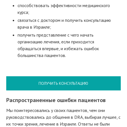
способствовать эффективности медицинского
курса;
связаться с доктором и получить консультацию
врача в Израиле;
получить представление с чего начать
организацию лечения, если приходится
обращаться впервые, и избежать ошибок
большинства пациентов.
ПОЛУЧИТЬ КОНСУЛЬТАЦИЮ
Распространенные ошибки пациентов
Мы поинтересовались у своих пациентов, чем они
руководствовались до общения в DRA, выбирая лучшее, с
их точки зрения, лечение в Израиле. Ответы не были