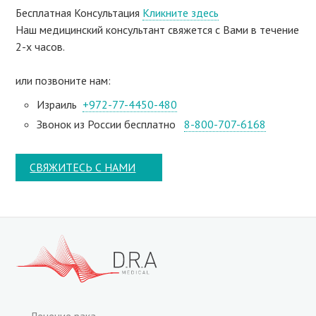
Бесплатная Консультация
Кликните здесь
Наш медицинский консультант свяжeтся с Вами в течение
2-х часов.
или позвоните нам:
Израиль
+972-77-4450-480
Звонок из России бесплатно
8-800-707-6168
СВЯЖИТЕСЬ С НАМИ