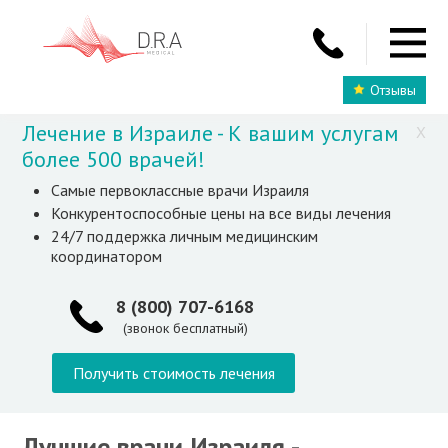
Отзывы
Лечение в Израиле - К вашим услугам
X
более 500 врачей!
Самые первоклассные врачи Израиля
Конкурентоспособные цены на все виды лечения
24/7 поддержка личным медицинским
координатором
8 (800) 707-6168
(звонок бесплатный)
Получить стоимость лечения
Лучшие врачи Израиля -