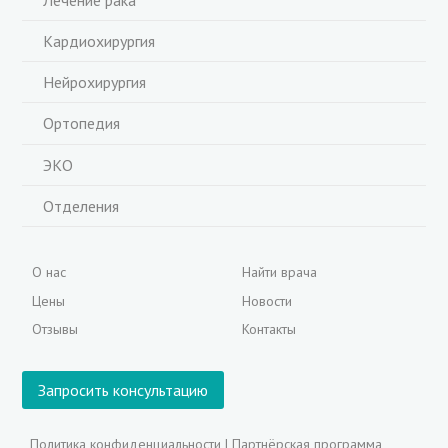
Лечение рака
Кардиохирургия
Нейрохирургия
Ортопедия
ЭКО
Отделения
О нас
Найти врача
Цены
Новости
Отзывы
Контакты
Запросить консультацию
Политика конфиденциальности
|
Партнёрская программа