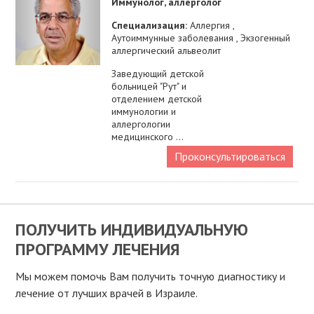
Иммунолог, аллерголог
Специализация:
Аллергия ,
Аутоиммунные заболевания , Экзогенный
аллергический альвеолит
Заведующий детской
больницей "Рут" и
отделением детской
иммунологии и
аллергологии
медицинского ...
Проконсультироваться
ПОЛУЧИТЬ ИНДИВИДУАЛЬНУЮ
ПРОГРАММУ ЛЕЧЕНИЯ
Мы можем помочь Вам получить точную диагностику и
лечение от лучших врачей в Израиле.