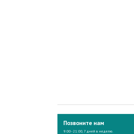
Позвоните нам
9:00 - 21:00, 7 дней в неделю.