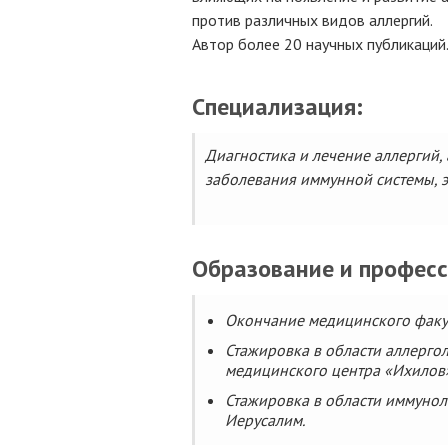
против различных видов аллергий.
Автор более 20 научных публикаций
Специализация:
Диагностика и лечение аллергий, 
заболевания иммунной системы, э
Образование и профес
Окончание медицинского факул
Стажировка в области аллерго
медицинского центра «Ихилов»
Стажировка в области иммунол
Иерусалим.