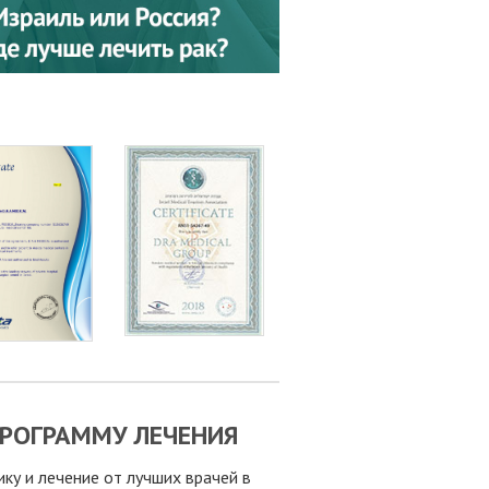
РОГРАММУ ЛЕЧЕНИЯ
у и лечение от лучших врачей в