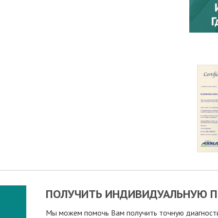
ПОЛУЧИТЬ ИНДИВИДУАЛЬНУЮ П
Мы можем помочь Вам получить точную диагностик