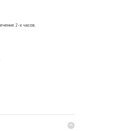
ечение 2-х часов.
8