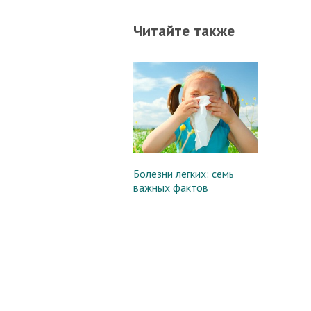
Читайте также
Болезни легких: семь
важных фактов