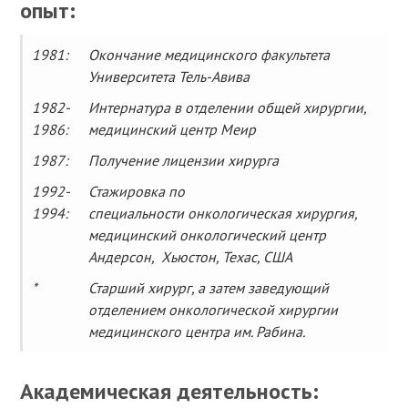
опыт:
1981:
Окончание медицинского факультета
Университета Тель-Авива
1982-
Интернатура в отделении общей хирургии,
1986:
медицинский центр Меир
1987:
Получение лицензии хирурга
1992-
Стажировка по
1994:
специальности онкологическая хирургия,
медицинский онкологический центр
Андерсон, Хьюстон, Техас, США
*
Старший хирург, а затем заведующий
отделением онкологической хирургии
медицинского центра им. Рабина.
Академическая деятельность: