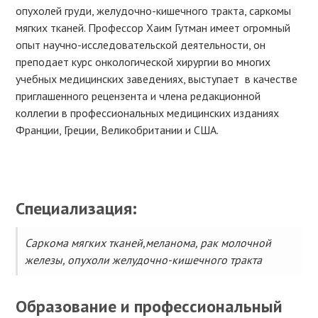
опухолей груди, желудочно-кишечного тракта, саркомы
мягких тканей. Профессор Хаим Гутман имеет огромный
опыт научно-исследовательской деятельности, он
преподает курс онкологической хирургии во многих
учебных медицинских заведениях, выступает в качестве
приглашенного рецензента и члена редакционной
коллегии в профессиональных медицинских изданиях
Франции, Греции, Великобритании и США.
Специализация:
Саркома мягких тканей,меланома, рак молочной
железы, опухоли желудочно-кишечного тракта
Образование и профессиональный