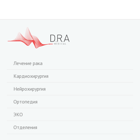
Лечение рака
Кардиохирургия
Нейрохирургия
Ортопедия
ЭКО
Отделения