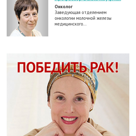
Онколог
Заведующая отделением
онкологии молочной железы
медицинского...