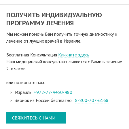
ПОЛУЧИТЬ ИНДИВИДУАЛЬНУЮ
ПРОГРАММУ ЛЕЧЕНИЯ
Мы можем помочь Вам получить точную диагностику и
лечение от лучших врачей в Израиле.
Бесплатная Консультация
Кликните здесь
Наш медицинский консультант свяжeтся с Вами в течение
2-х часов.
или позвоните нам:
Израиль
+972-77-4450-480
Звонок из России бесплатно
8-800-707-6168
СВЯЖИТЕСЬ С НАМИ