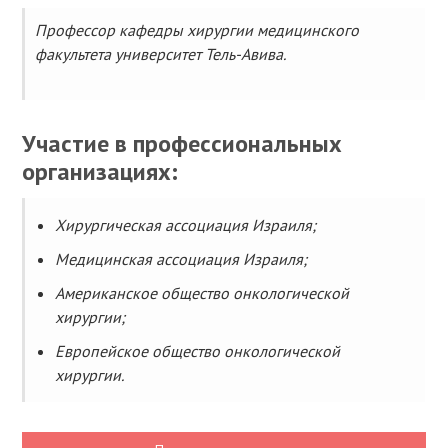
Профессор кафедры хирургии медицинского
факультета университет Тель-Авива.
Участие в профессиональных
организациях:
Хирургическая ассоциация Израиля;
Медицинская ассоциация Израиля;
Американское общество онкологической
хирургии;
Европейское общество онкологической
хирургии.