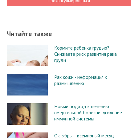
Проконсультироваться
Читайте также
Кормите ребенка грудью?
Снижаете риск развития рака
груди
Рак кожи - информация к
размышлению
Новый подход к лечению
смертельной болезни: усиление
иммунной системы
Октябрь – всемирный месяц