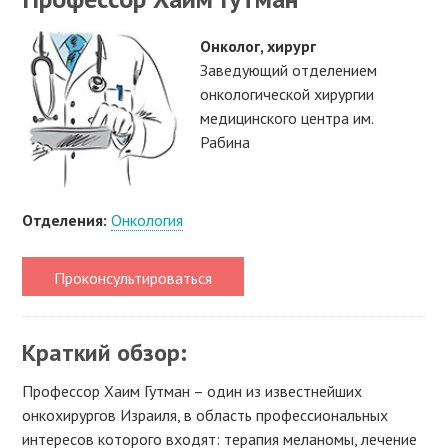
Онколог, хирург
Заведующий отделением
онкологической хирургии
медицинского центра им.
Рабина
Отделения:
Онкология
Проконсультироваться
Краткий обзор:
Профессор Хаим Гутман – один из известнейших
онкохирургов Израиля, в область профессиональных
интересов которого входят: терапия меланомы, лечение