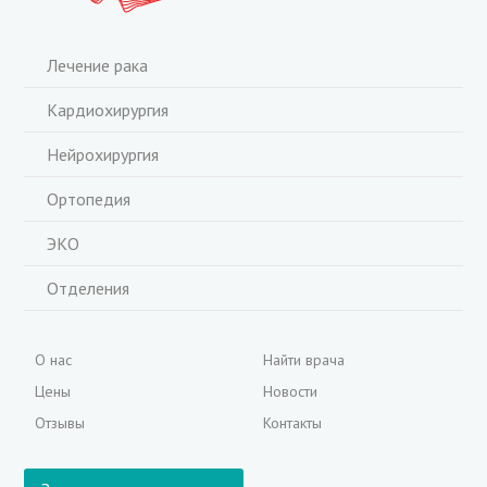
Лечение рака
Кардиохирургия
Нейрохирургия
Ортопедия
ЭКО
Отделения
О нас
Найти врача
Цены
Новости
Отзывы
Контакты