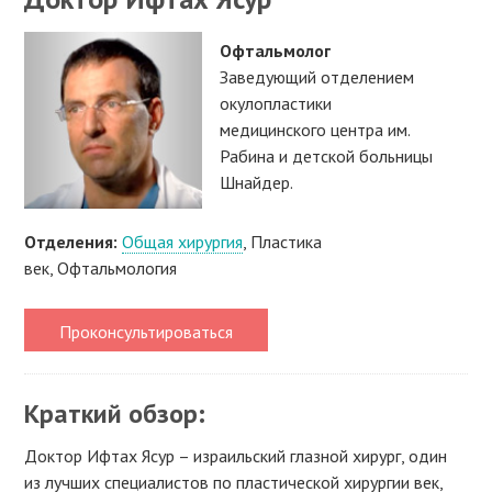
Офтальмолог
Заведующий отделением
окулопластики
медицинского центра им.
Рабина и детской больницы
Шнайдер.
Отделения:
Общая хирургия
, Пластика
век,
Офтальмология
Проконсультироваться
Краткий обзор:
Доктор Ифтах Ясур – израильский глазной хирург, один
из лучших специалистов по пластической хирургии век,