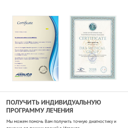
ПОЛУЧИТЬ ИНДИВИДУАЛЬНУЮ
ПРОГРАММУ ЛЕЧЕНИЯ
Мы можем помочь Вам получить точную диагностику и
лечение от лучших врачей в Израиле.