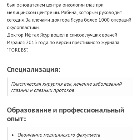
был основателем центра онкологии глаз при
медицинском центре им. Рабина, которым руководит
сегодня. За плечами доктора Ясура более 1000 операций
окулопластики.
Доктор Ифтах Ясур вошел в список лучших врачей
Израиля 2015 года по версии престижного журнала
"FOREBS".
Специализация:
Пластическая хирургия век, лечение заболеваний
глазниц и слезных протоков
Образование и профессиональный
опыт:
Окончание медицинского факультета