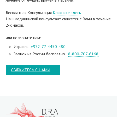
Бесплатная Консультация
Кликните здесь
Наш медицинский консультант свяжeтся с Вами в течение
2-х часов.
или позвоните нам:
Израиль
+972-77-4450-480
Звонок из России бесплатно
8-800-707-6168
СВЯЖИТЕСЬ С НАМИ