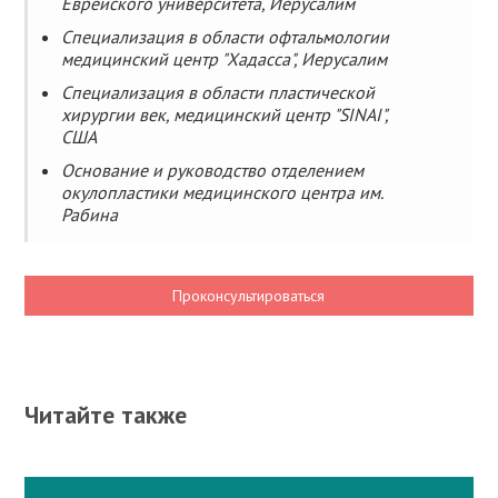
Еврейского университета, Иерусалим
Специализация в области офтальмологии
медицинский центр "Хадасса", Иерусалим
Специализация в области пластической
хирургии век, медицинский центр "SINAI",
США
Основание и руководство отделением
окулопластики медицинского центра им.
Рабина
Проконсультироваться
Читайте также