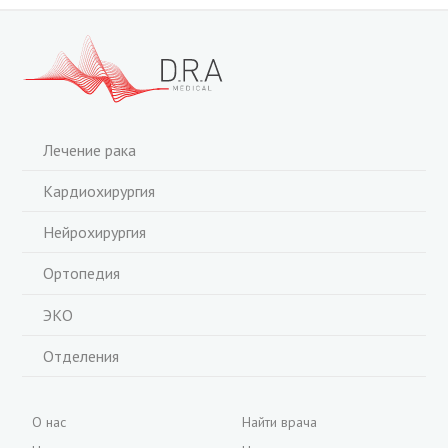
Лечение рака
Кардиохирургия
Нейрохирургия
Ортопедия
ЭКО
Отделения
О нас
Найти врача