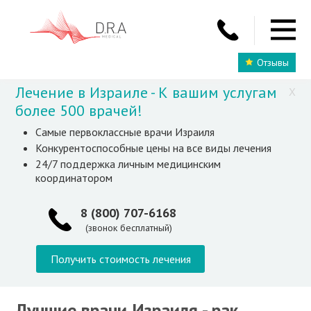
Отзывы
Лечение в Израиле - К вашим услугам
X
более 500 врачей!
Самые первоклассные врачи Израиля
Конкурентоспособные цены на все виды лечения
24/7 поддержка личным медицинским
координатором
8 (800) 707-6168
(звонок бесплатный)
Получить стоимость лечения
Лучшие врачи Израиля - рак