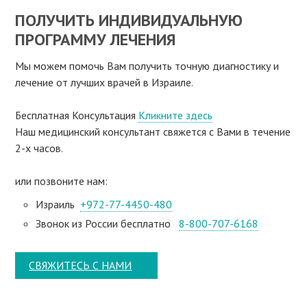
ПОЛУЧИТЬ ИНДИВИДУАЛЬНУЮ
ПРОГРАММУ ЛЕЧЕНИЯ
Мы можем помочь Вам получить точную диагностику и
лечение от лучших врачей в Израиле.
Бесплатная Консультация
Кликните здесь
Наш медицинский консультант свяжeтся с Вами в течение
2-х часов.
или позвоните нам:
Израиль
+972-77-4450-480
Звонок из России бесплатно
8-800-707-6168
СВЯЖИТЕСЬ С НАМИ