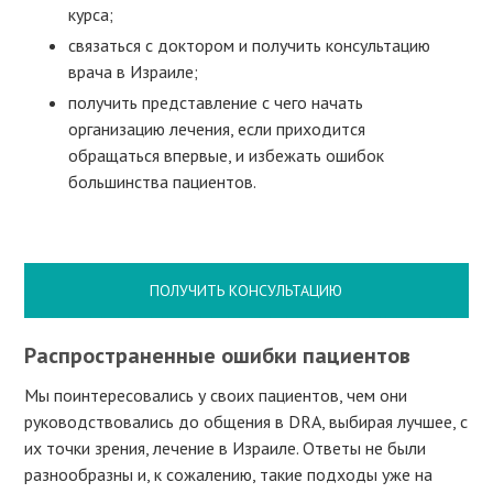
курса;
связаться с доктором и получить консультацию
врача в Израиле;
получить представление с чего начать
организацию лечения, если приходится
обращаться впервые, и избежать ошибок
большинства пациентов.
ПОЛУЧИТЬ КОНСУЛЬТАЦИЮ
Распространенные ошибки пациентов
Мы поинтересовались у своих пациентов, чем они
руководствовались до общения в DRA, выбирая лучшее, с
их точки зрения, лечение в Израиле. Ответы не были
разнообразны и, к сожалению, такие подходы уже на