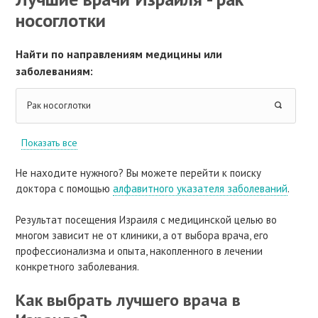
носоглотки
Найти по направлениям медицины или
заболеваниям:
Рак носоглотки
Показать все
Не находите нужного? Вы можете перейти к поиску
доктора с помощью
алфавитного указателя заболеваний
.
Результат посещения Израиля с медицинской целью во
многом зависит не от клиники, а от выбора врача, его
профессионализма и опыта, накопленного в лечении
конкретного заболевания.
Как выбрать лучшего врача в