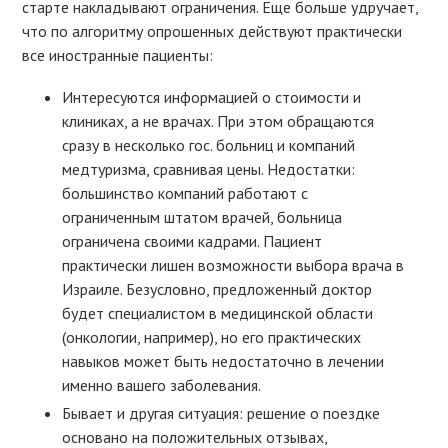
старте накладывают ограничения. Еще больше удручает,
что по алгоритму опрошенных действуют практически
все иностранные пациенты:
Интересуются информацией о стоимости и
клиниках, а не врачах. При этом обращаются
сразу в несколько гос. больниц и компаний
медтуризма, сравнивая цены. Недостатки:
большинство компаний работают с
ограниченным штатом врачей, больница
ограничена своими кадрами. Пациент
практически лишен возможности выбора врача в
Израиле. Безусловно, предложенный доктор
будет специалистом в медицинской области
(онкологии, например), но его практических
навыков может быть недостаточно в лечении
именно вашего заболевания.
Бывает и другая ситуация: решение о поездке
основано на положительных отзывах,