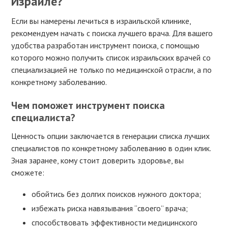
Израиле?
Если вы намерены лечиться в израильской клинике,
рекомендуем начать с поиска лучшего врача. Для вашего
удобства разработан инструмент поиска, с помощью
которого можно получить список израильских врачей со
специализацией не только по медицинской отрасли, а по
конкретному заболеванию.
Чем поможет инструмент поиска
специалиста?
Ценность опции заключается в генерации списка лучших
специалистов по конкретному заболеванию в один клик.
Зная заранее, кому стоит доверить здоровье, вы
сможете:
обойтись без долгих поисков нужного доктора;
избежать риска навязывания “своего” врача;
способствовать эффективности медицинского