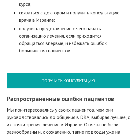
курса;
связаться с доктором и получить консультацию
врача в Израиле;
получить представление с чего начать
организацию лечения, если приходится
обращаться впервые, и избежать ошибок
большинства пациентов.
ПОЛУЧИТЬ КОНСУЛЬТАЦИЮ
Распространенные ошибки пациентов
Мы поинтересовались у своих пациентов, чем они
руководствовались до общения в DRA, выбирая лучшее, с
их точки зрения, лечение в Израиле. Ответы не были
разнообразны и, к сожалению, такие подходы уже на