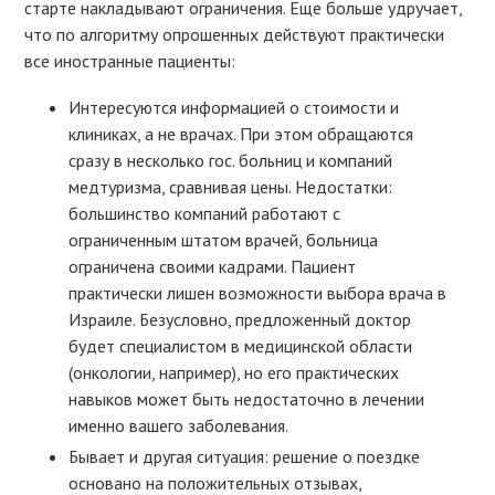
старте накладывают ограничения. Еще больше удручает,
что по алгоритму опрошенных действуют практически
все иностранные пациенты:
Интересуются информацией о стоимости и
клиниках, а не врачах. При этом обращаются
сразу в несколько гос. больниц и компаний
медтуризма, сравнивая цены. Недостатки:
большинство компаний работают с
ограниченным штатом врачей, больница
ограничена своими кадрами. Пациент
практически лишен возможности выбора врача в
Израиле. Безусловно, предложенный доктор
будет специалистом в медицинской области
(онкологии, например), но его практических
навыков может быть недостаточно в лечении
именно вашего заболевания.
Бывает и другая ситуация: решение о поездке
основано на положительных отзывах,