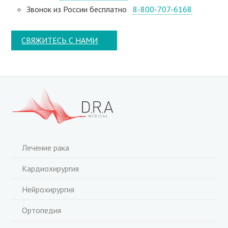
Звонок из России бесплатно
8-800-707-6168
СВЯЖИТЕСЬ С НАМИ
Лечение рака
Кардиохирургия
Нейрохирургия
Ортопедия