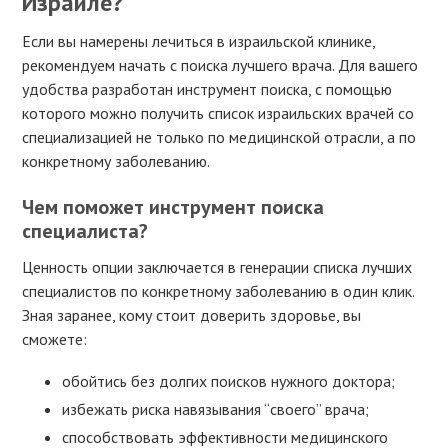
Израиле?
Если вы намерены лечиться в израильской клинике,
рекомендуем начать с поиска лучшего врача. Для вашего
удобства разработан инструмент поиска, с помощью
которого можно получить список израильских врачей со
специализацией не только по медицинской отрасли, а по
конкретному заболеванию.
Чем поможет инструмент поиска
специалиста?
Ценность опции заключается в генерации списка лучших
специалистов по конкретному заболеванию в один клик.
Зная заранее, кому стоит доверить здоровье, вы
сможете:
обойтись без долгих поисков нужного доктора;
избежать риска навязывания “своего” врача;
способствовать эффективности медицинского