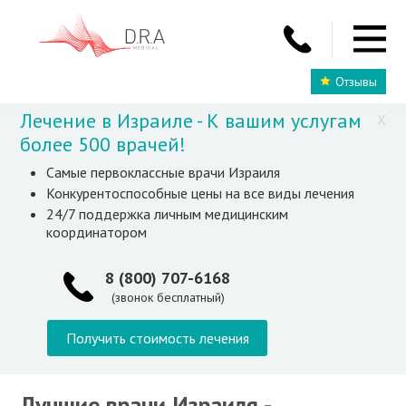
Отзывы
Лечение в Израиле - К вашим услугам
X
более 500 врачей!
Самые первоклассные врачи Израиля
Конкурентоспособные цены на все виды лечения
24/7 поддержка личным медицинским
координатором
8 (800) 707-6168
(звонок бесплатный)
Получить стоимость лечения
Лучшие врачи Израиля -