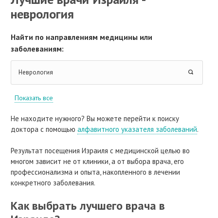
неврология
Найти по направлениям медицины или
заболеваниям:
Неврология
Показать все
Не находите нужного? Вы можете перейти к поиску
доктора с помощью
алфавитного указателя заболеваний
.
Результат посещения Израиля с медицинской целью во
многом зависит не от клиники, а от выбора врача, его
профессионализма и опыта, накопленного в лечении
конкретного заболевания.
Как выбрать лучшего врача в