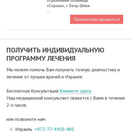
отделением больницы
«Сорока», г. Беэр-Шева
...
Проконсультироваться
ПОЛУЧИТЬ ИНДИВИДУАЛЬНУЮ
ПРОГРАММУ ЛЕЧЕНИЯ
Мы можем помочь Вам получить точную диагностику и
лечение от лучших врачей в Израиле.
Бесплатная Консультация
Кликните здесь
Наш медицинский консультант свяжeтся с Вами в течение
2-х часов.
или позвоните нам:
Израиль
+972-77-4450-480