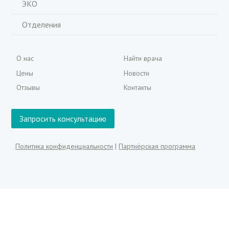
ЭКО
Отделения
О нас
Найти врача
Цены
Новости
Отзывы
Контакты
Запросить консультацию
Политика конфиденциальности
|
Партнёрская программа