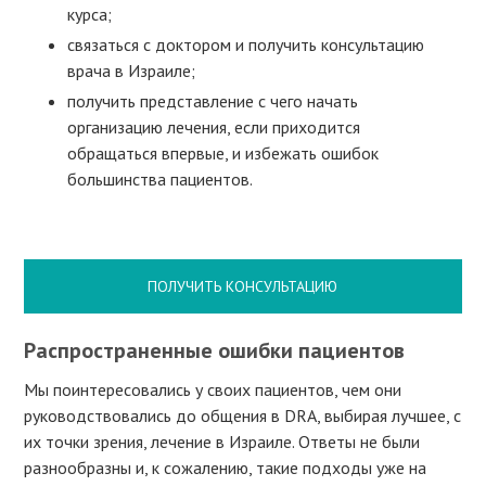
курса;
связаться с доктором и получить консультацию
врача в Израиле;
получить представление с чего начать
организацию лечения, если приходится
обращаться впервые, и избежать ошибок
большинства пациентов.
ПОЛУЧИТЬ КОНСУЛЬТАЦИЮ
Распространенные ошибки пациентов
Мы поинтересовались у своих пациентов, чем они
руководствовались до общения в DRA, выбирая лучшее, с
их точки зрения, лечение в Израиле. Ответы не были
разнообразны и, к сожалению, такие подходы уже на