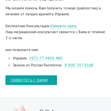
Мы можем помочь Вам получить точную диагностику и
лечение от лучших врачей в Израиле.
Бесплатная Консультация
Кликните здесь
Наш медицинский консультант свяжeтся с Вами в течение
2-х часов.
или позвоните нам:
Израиль
+972-77-4450-480
Звонок из России бесплатно
8-800-707-6168
СВЯЖИТЕСЬ С НАМИ