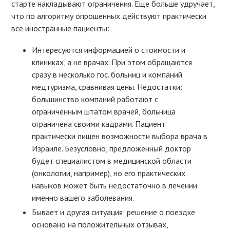
старте накладывают ограничения. Еще больше удручает,
что по алгоритму опрошенных действуют практически
все иностранные пациенты:
Интересуются информацией о стоимости и
клиниках, а не врачах. При этом обращаются
сразу в несколько гос. больниц и компаний
медтуризма, сравнивая цены. Недостатки:
большинство компаний работают с
ограниченным штатом врачей, больница
ограничена своими кадрами. Пациент
практически лишен возможности выбора врача в
Израиле. Безусловно, предложенный доктор
будет специалистом в медицинской области
(онкологии, например), но его практических
навыков может быть недостаточно в лечении
именно вашего заболевания.
Бывает и другая ситуация: решение о поездке
основано на положительных отзывах,