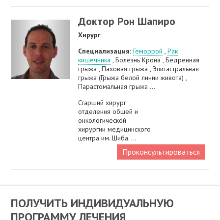
Доктор Рон Шапиро
Хирург
Специализация:
Геморрой
,
Рак
кишечника
, Болезнь Крона , Бедренная
грыжа , Паховая грыжа , Эпигастральная
грыжа (Грыжа белой линии живота) ,
Парастомальная грыжа ...
Старший хирург
отделения общей и
онкологической
хирургии медицинского
центра им. Шиба. ...
Проконсультироваться
ПОЛУЧИТЬ ИНДИВИДУАЛЬНУЮ
ПРОГРАММУ ЛЕЧЕНИЯ