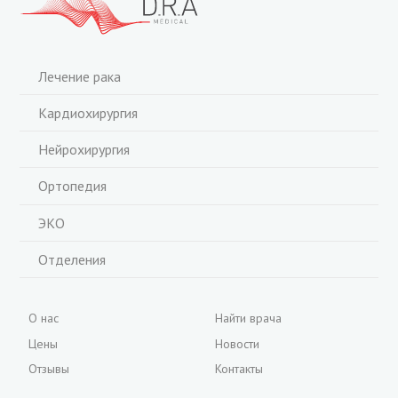
Лечение рака
Кардиохирургия
Нейрохирургия
Ортопедия
ЭКО
Отделения
О нас
Найти врача
Цены
Новости
Отзывы
Контакты