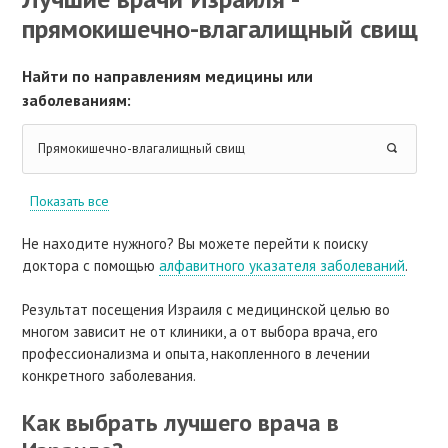
прямокишечно-влагалищный свищ
Найти по направлениям медицины или
заболеваниям:
Прямокишечно-влагалищный свищ
Показать все
Не находите нужного? Вы можете перейти к поиску
доктора с помощью
алфавитного указателя заболеваний
.
Результат посещения Израиля с медицинской целью во
многом зависит не от клиники, а от выбора врача, его
профессионализма и опыта, накопленного в лечении
конкретного заболевания.
Как выбрать лучшего врача в