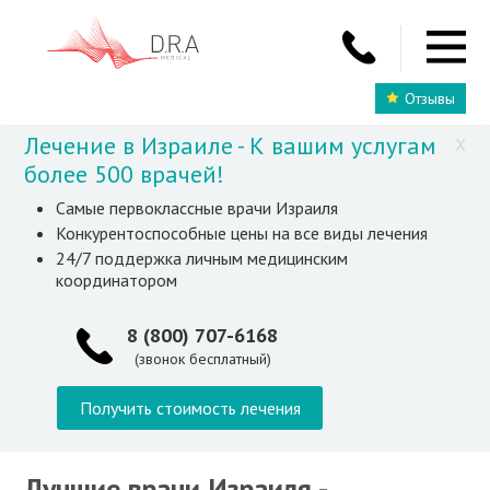
Отзывы
Лечение в Израиле - К вашим услугам
X
более 500 врачей!
Самые первоклассные врачи Израиля
Конкурентоспособные цены на все виды лечения
24/7 поддержка личным медицинским
координатором
8 (800) 707-6168
(звонок бесплатный)
Получить стоимость лечения
Лучшие врачи Израиля -