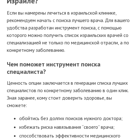
Израиле?
Если вы намерены лечиться в израильской клинике,
рекомендуем начать с поиска лучшего врача. Для вашего
удобства разработан инструмент поиска, с помощью
которого можно получить список израильских врачей со
специализацией не только по медицинской отрасли, а по
конкретному заболеванию.
Чем поможет инструмент поиска
специалиста?
Ценность опции заключается в генерации списка лучших
специалистов по конкретному заболеванию в один клик.
Зная заранее, кому стоит доверить здоровье, вы
сможете:
обойтись без долгих поисков нужного доктора;
избежать риска навязывания “своего” врача;
способствовать эффективности медицинского