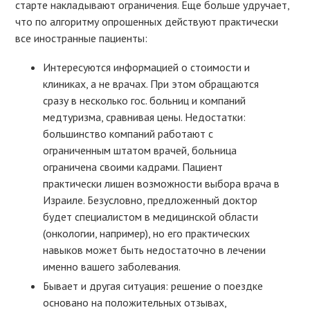
старте накладывают ограничения. Еще больше удручает,
что по алгоритму опрошенных действуют практически
все иностранные пациенты:
Интересуются информацией о стоимости и
клиниках, а не врачах. При этом обращаются
сразу в несколько гос. больниц и компаний
медтуризма, сравнивая цены. Недостатки:
большинство компаний работают с
ограниченным штатом врачей, больница
ограничена своими кадрами. Пациент
практически лишен возможности выбора врача в
Израиле. Безусловно, предложенный доктор
будет специалистом в медицинской области
(онкологии, например), но его практических
навыков может быть недостаточно в лечении
именно вашего заболевания.
Бывает и другая ситуация: решение о поездке
основано на положительных отзывах,