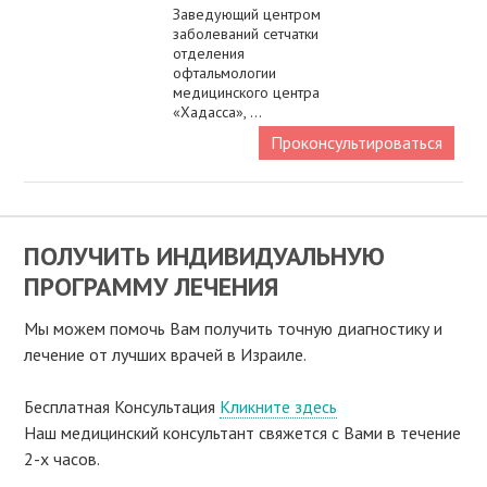
Заведующий центром
заболеваний сетчатки
отделения
офтальмологии
медицинского центра
«Хадасса», ...
Проконсультироваться
ПОЛУЧИТЬ ИНДИВИДУАЛЬНУЮ
ПРОГРАММУ ЛЕЧЕНИЯ
Мы можем помочь Вам получить точную диагностику и
лечение от лучших врачей в Израиле.
Бесплатная Консультация
Кликните здесь
Наш медицинский консультант свяжeтся с Вами в течение
2-х часов.