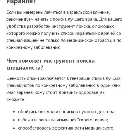
Израиле?
Если вы намерены лечиться в израильской клинике,
рекомендуем начать с поиска лучшего врача. Для вашего
удобства разработан инструмент поиска, с помощью
которого можно получить список израильских врачей со
специализацией не только по медицинской отрасли, а по
конкретному заболеванию.
Чем поможет инструмент поиска
специалиста?
Ценность опции заключается в генерации списка лучших
специалистов по конкретному заболеванию в один клик.
Зная заранее, кому стоит доверить здоровье, вы
сможете:
обойтись без долгих поисков нужного доктора;
избежать риска навязывания “своего” врача;
способствовать эффективности медицинского