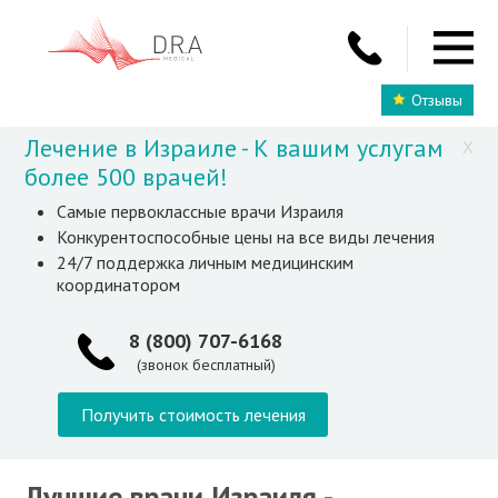
Отзывы
Лечение в Израиле - К вашим услугам
X
более 500 врачей!
Самые первоклассные врачи Израиля
Конкурентоспособные цены на все виды лечения
24/7 поддержка личным медицинским
координатором
8 (800) 707-6168
(звонок бесплатный)
Получить стоимость лечения
Лучшие врачи Израиля -