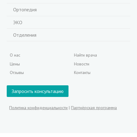
Ортопедия
ЭКО
Отделения
О нас
Найти врача
Цены
Новости
Отзывы
Контакты
Запросить консультацию
Политика конфиденциальности
|
Партнёрская программа