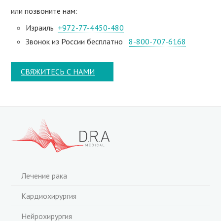
или позвоните нам:
Израиль
+972-77-4450-480
Звонок из России бесплатно
8-800-707-6168
СВЯЖИТЕСЬ С НАМИ
Лечение рака
Кардиохирургия
Нейрохирургия