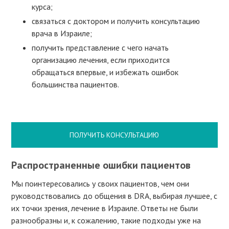
курса;
связаться с доктором и получить консультацию
врача в Израиле;
получить представление с чего начать
организацию лечения, если приходится
обращаться впервые, и избежать ошибок
большинства пациентов.
ПОЛУЧИТЬ КОНСУЛЬТАЦИЮ
Распространенные ошибки пациентов
Мы поинтересовались у своих пациентов, чем они
руководствовались до общения в DRA, выбирая лучшее, с
их точки зрения, лечение в Израиле. Ответы не были
разнообразны и, к сожалению, такие подходы уже на