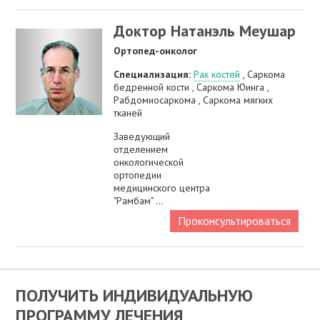
Доктор Натанэль Меушар
Ортопед-онколог
Специализация:
Рак костей
, Саркома
бедренной кости , Саркома Юинга ,
Рабдомиосаркома , Саркома мягких
тканей
Заведующий
отделением
онкологической
ортопедии
медицинского центра
"Рамбам" ...
Проконсультироваться
ПОЛУЧИТЬ ИНДИВИДУАЛЬНУЮ
ПРОГРАММУ ЛЕЧЕНИЯ