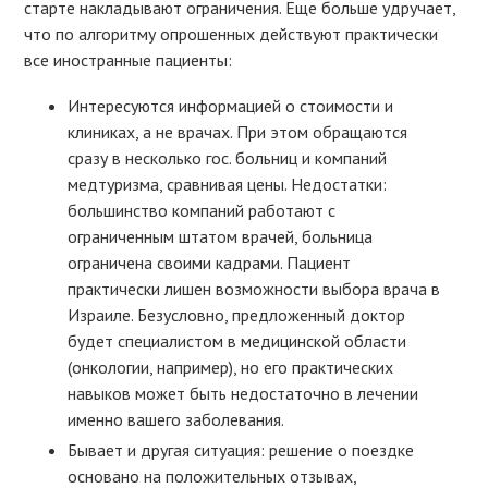
старте накладывают ограничения. Еще больше удручает,
что по алгоритму опрошенных действуют практически
все иностранные пациенты:
Интересуются информацией о стоимости и
клиниках, а не врачах. При этом обращаются
сразу в несколько гос. больниц и компаний
медтуризма, сравнивая цены. Недостатки:
большинство компаний работают с
ограниченным штатом врачей, больница
ограничена своими кадрами. Пациент
практически лишен возможности выбора врача в
Израиле. Безусловно, предложенный доктор
будет специалистом в медицинской области
(онкологии, например), но его практических
навыков может быть недостаточно в лечении
именно вашего заболевания.
Бывает и другая ситуация: решение о поездке
основано на положительных отзывах,