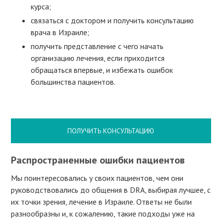
курса;
связаться с доктором и получить консультацию
врача в Израиле;
получить представление с чего начать
организацию лечения, если приходится
обращаться впервые, и избежать ошибок
большинства пациентов.
ПОЛУЧИТЬ КОНСУЛЬТАЦИЮ
Распространенные ошибки пациентов
Мы поинтересовались у своих пациентов, чем они
руководствовались до общения в DRA, выбирая лучшее, с
их точки зрения, лечение в Израиле. Ответы не были
разнообразны и, к сожалению, такие подходы уже на