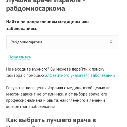
рабдомиосаркома
Найти по направлениям медицины или
заболеваниям:
Рабдомиосаркома
Показать все
Не находите нужного? Вы можете перейти к поиску
доктора с помощью
алфавитного указателя заболеваний
.
Результат посещения Израиля с медицинской целью во
многом зависит не от клиники, а от выбора врача, его
профессионализма и опыта, накопленного в лечении
конкретного заболевания.
Как выбрать лучшего врача в