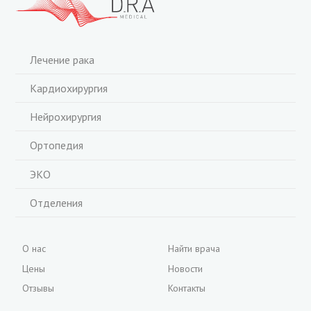
Лечение рака
Кардиохирургия
Нейрохирургия
Ортопедия
ЭКО
Отделения
О нас
Найти врача
Цены
Новости
Отзывы
Контакты