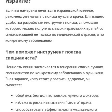
Израиле?
Если вы намерены лечиться в израильской клинике,
рекомендуем начать с поиска лучшего врача. Для вашего
удобства разработан инструмент поиска, с помощью
которого можно получить список израильских врачей со
специализацией не только по медицинской отрасли, а по
конкретному заболеванию.
Чем поможет инструмент поиска
специалиста?
Ценность опции заключается в генерации списка лучших
специалистов по конкретному заболеванию в один клик.
Зная заранее, кому стоит доверить здоровье, вы
сможете:
обойтись без долгих поисков нужного доктора;
избежать риска навязывания “своего” врача;
способствовать эффективности медицинского