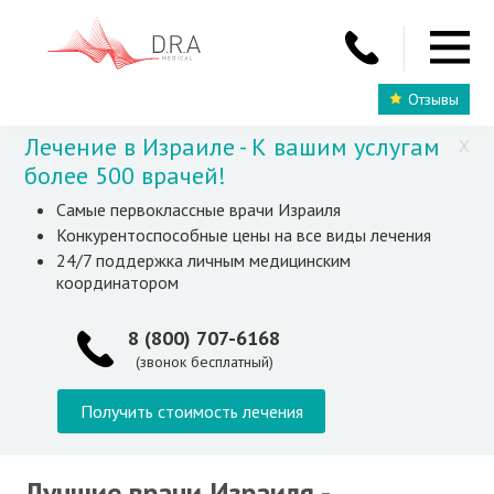
Отзывы
Лечение в Израиле - К вашим услугам
X
более 500 врачей!
Самые первоклассные врачи Израиля
Конкурентоспособные цены на все виды лечения
24/7 поддержка личным медицинским
координатором
8 (800) 707-6168
(звонок бесплатный)
Получить стоимость лечения
Лучшие врачи Израиля -