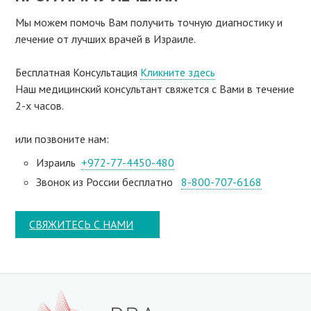
Мы можем помочь Вам получить точную диагностику и
лечение от лучших врачей в Израиле.
Бесплатная Консультация
Кликните здесь
Наш медицинский консультант свяжeтся с Вами в течение
2-х часов.
или позвоните нам:
Израиль
+972-77-4450-480
Звонок из России бесплатно
8-800-707-6168
СВЯЖИТЕСЬ С НАМИ