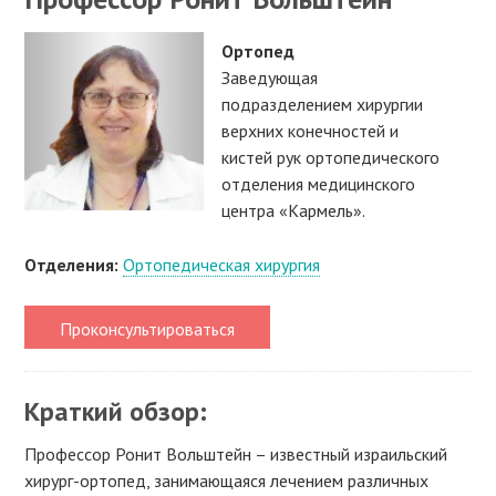
Ортопед
Заведующая
подразделением хирургии
верхних конечностей и
кистей рук ортопедического
отделения медицинского
центра «Кармель».
Отделения:
Ортопедическая хирургия
Проконсультироваться
Краткий обзор:
Профессор Ронит Вольштейн – известный израильский
хирург-ортопед, занимающаяся лечением различных