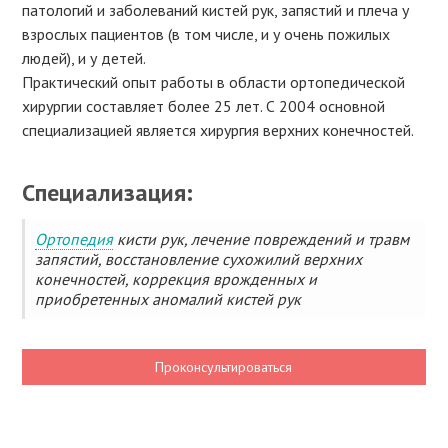
патологий и заболеваний кистей рук, запястий и плеча у
взрослых пациентов (в том числе, и у очень пожилых
людей), и у детей.
Практический опыт работы в области ортопедической
хирургии составляет более 25 лет. С 2004 основной
специализацией является хирургия верхних конечностей.
Специализация:
Ортопедия
кисти рук, лечение повреждений и травм
запястий, восстановление сухожилий верхних
конечностей, коррекция врожденных и
приобретенных аномалий кистей рук
Проконсультироваться