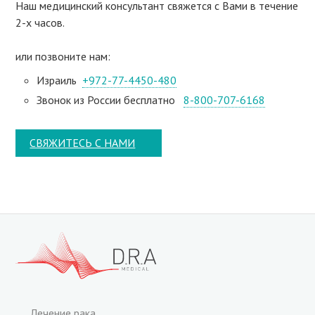
Наш медицинский консультант свяжeтся с Вами в течение
2-х часов.
или позвоните нам:
Израиль
+972-77-4450-480
Звонок из России бесплатно
8-800-707-6168
СВЯЖИТЕСЬ С НАМИ
Лечение рака