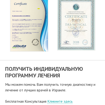
ПОЛУЧИТЬ ИНДИВИДУАЛЬНУЮ
ПРОГРАММУ ЛЕЧЕНИЯ
Мы можем помочь Вам получить точную диагностику и
лечение от лучших врачей в Израиле.
Бесплатная Консультация
Кликните здесь