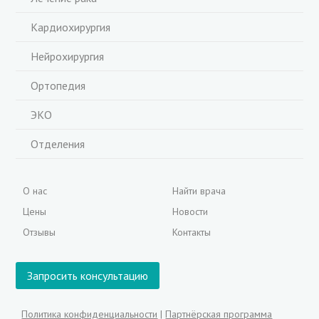
Кардиохирургия
Нейрохирургия
Ортопедия
ЭКО
Отделения
О нас
Найти врача
Цены
Новости
Отзывы
Контакты
Запросить консультацию
Политика конфиденциальности
|
Партнёрская программа