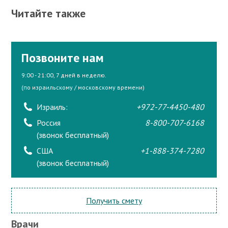
Читайте также
Позвоните нам
9:00 - 21:00, 7 дней в неделю.
(по израильскому / московскому времени)
Израиль:
+972-77-4450-480
Россия
8-800-707-6168
(звонок бесплатный)
США
+1-888-374-7280
(звонок бесплатный)
Получить смету
Врачи