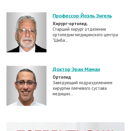
Профессор Йоэль Энгель
Хирург-ортопед.
Старший хирург отделения
ортопедии медицинского центра
"Шиба...
Доктор Эран Маман
Ортопед
Заведующий подразделением
хирургии плечевого сустава
медицин...