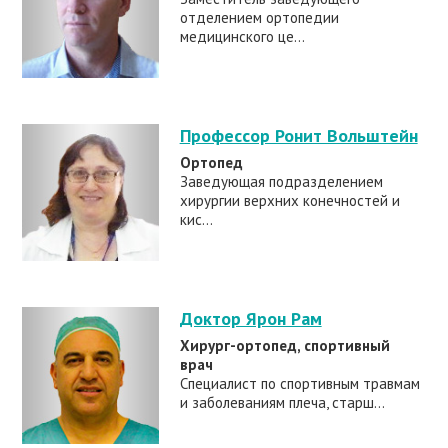
отделением ортопедии
медицинского це...
Профессор Ронит Вольштейн
Ортопед
Заведующая подразделением
хирургии верхних конечностей и
кис...
Доктор Ярон Рам
Хирург-ортопед, спортивный
врач
Специалист по спортивным травмам
и заболеваниям плеча, старш...