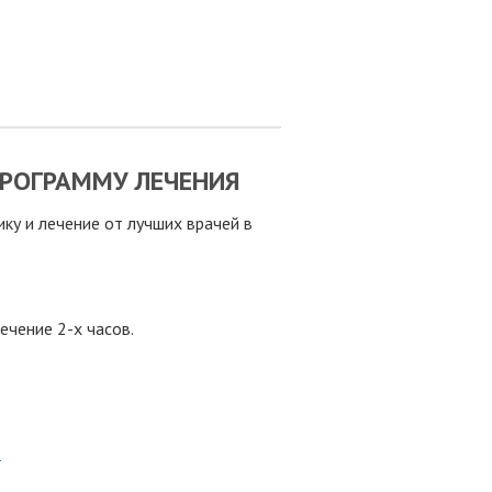
РОГРАММУ ЛЕЧЕНИЯ
у и лечение от лучших врачей в
ечение 2-х часов.
8