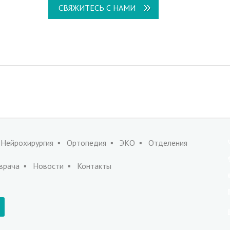
СВЯЖИТЕСЬ С НАМИ
Нейрохирургия
Ортопедия
ЭКО
Отделения
врача
Новости
Контакты