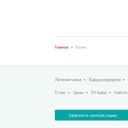
Главная
Врачи
Лечение рака
Кардиохирургия
О нас
Цены
Отзывы
Найти 
Запросить консультацию