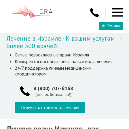
Отзывы
Лечение в Израиле - К вашим услугам
X
более 500 врачей!
Самые первоклассные врачи Израиля
Конкурентоспособные цены на все виды лечения
24/7 поддержка личным медицинским
координатором
8 (800) 707-6168
(звонок бесплатный)
Получить стоимость лечения
Лучшие врачи Израиля - рак