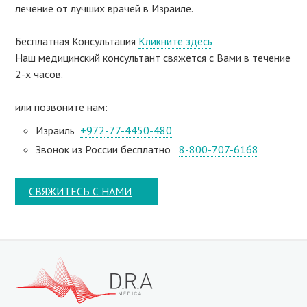
лечение от лучших врачей в Израиле.
Бесплатная Консультация
Кликните здесь
Наш медицинский консультант свяжeтся с Вами в течение
2-х часов.
или позвоните нам:
Израиль
+972-77-4450-480
Звонок из России бесплатно
8-800-707-6168
СВЯЖИТЕСЬ С НАМИ