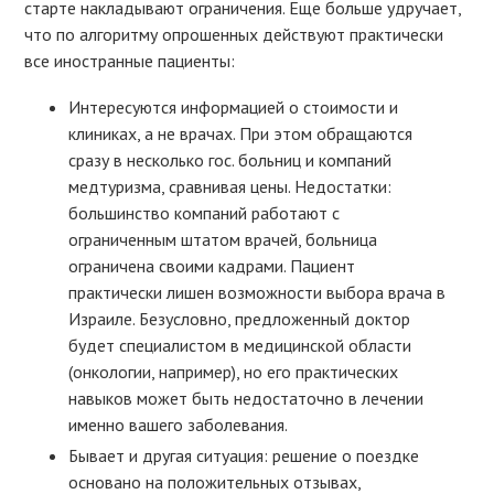
старте накладывают ограничения. Еще больше удручает,
что по алгоритму опрошенных действуют практически
все иностранные пациенты:
Интересуются информацией о стоимости и
клиниках, а не врачах. При этом обращаются
сразу в несколько гос. больниц и компаний
медтуризма, сравнивая цены. Недостатки:
большинство компаний работают с
ограниченным штатом врачей, больница
ограничена своими кадрами. Пациент
практически лишен возможности выбора врача в
Израиле. Безусловно, предложенный доктор
будет специалистом в медицинской области
(онкологии, например), но его практических
навыков может быть недостаточно в лечении
именно вашего заболевания.
Бывает и другая ситуация: решение о поездке
основано на положительных отзывах,