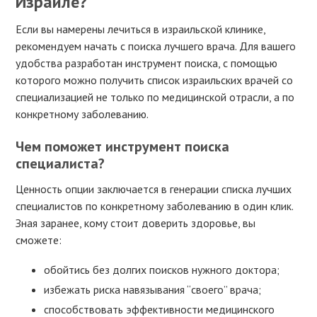
Израиле?
Если вы намерены лечиться в израильской клинике,
рекомендуем начать с поиска лучшего врача. Для вашего
удобства разработан инструмент поиска, с помощью
которого можно получить список израильских врачей со
специализацией не только по медицинской отрасли, а по
конкретному заболеванию.
Чем поможет инструмент поиска
специалиста?
Ценность опции заключается в генерации списка лучших
специалистов по конкретному заболеванию в один клик.
Зная заранее, кому стоит доверить здоровье, вы
сможете:
обойтись без долгих поисков нужного доктора;
избежать риска навязывания “своего” врача;
способствовать эффективности медицинского