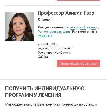
Профессор Авивит Пээр
Онколог
Специализация:
Рак молочной железы
,
Рак мочевого пузыря
, Рак мочеточника ,
Рак яичка
Старший врач
отделения онкологии в
больнице «Рамбам», г.
Хайфа ...
Проконсультироваться
ПОЛУЧИТЬ ИНДИВИДУАЛЬНУЮ
ПРОГРАММУ ЛЕЧЕНИЯ
Мы можем помочь Вам получить точную диагностику и