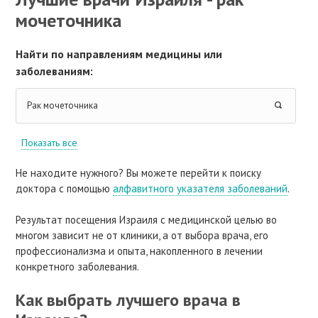
мочеточника
Найти по направлениям медицины или
заболеваниям:
Рак мочеточника
Показать все
Не находите нужного? Вы можете перейти к поиску
доктора с помощью
алфавитного указателя заболеваний
.
Результат посещения Израиля с медицинской целью во
многом зависит не от клиники, а от выбора врача, его
профессионализма и опыта, накопленного в лечении
конкретного заболевания.
Как выбрать лучшего врача в