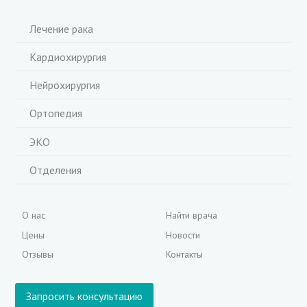
Лечение рака
Кардиохирургия
Нейрохирургия
Ортопедия
ЭКО
Отделения
О нас
Найти врача
Цены
Новости
Отзывы
Контакты
Запросить консультацию