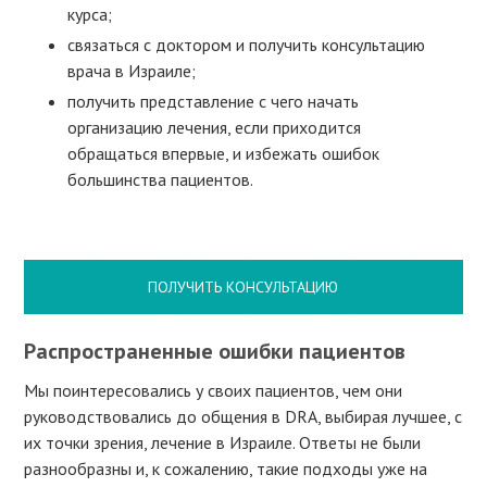
курса;
связаться с доктором и получить консультацию
врача в Израиле;
получить представление с чего начать
организацию лечения, если приходится
обращаться впервые, и избежать ошибок
большинства пациентов.
ПОЛУЧИТЬ КОНСУЛЬТАЦИЮ
Распространенные ошибки пациентов
Мы поинтересовались у своих пациентов, чем они
руководствовались до общения в DRA, выбирая лучшее, с
их точки зрения, лечение в Израиле. Ответы не были
разнообразны и, к сожалению, такие подходы уже на