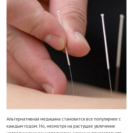
Альтернативная медицина становится все популярнее с
каждым годом. Но, несмотря на растущее увлечение
нетрадиционными методиками, научных доказательств