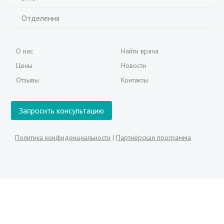
Отделения
О нас
Найти врача
Цены
Новости
Отзывы
Контакты
Запросить консультацию
Политика конфиденциальности
|
Партнёрская программа