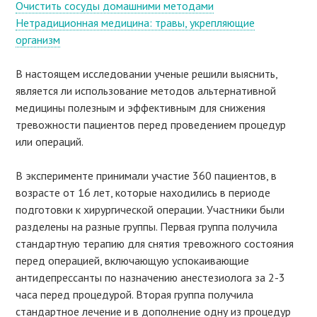
Очистить сосуды домашними методами
Нетрадиционная медицина: травы, укрепляющие
организм
В настоящем исследовании ученые решили выяснить,
является ли использование методов альтернативной
медицины полезным и эффективным для снижения
тревожности пациентов перед проведением процедур
или операций.
В эксперименте принимали участие 360 пациентов, в
возрасте от 16 лет, которые находились в периоде
подготовки к хирургической операции. Участники были
разделены на разные группы. Первая группа получила
стандартную терапию для снятия тревожного состояния
перед операцией, включающую успокаивающие
антидепрессанты по назначению анестезиолога за 2-3
часа перед процедурой. Вторая группа получила
стандартное лечение и в дополнение одну из процедур