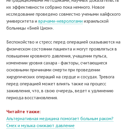
их эффективности собрано пока немного. Новое
исследование проведено совместно учеными хайфского
университета и
врачами-неврологами
израильской
больницы «Бней Цион».
Беспокойство и стресс перед операцией сказываются на
физическом состоянии пациента и могут проявляться в
повышении кровяного давления, учащении пульса,
изменении уровня сахара - факторы, считающиеся
основными причинами смерти при проведении
хирургических операций на сердце и сосудах. Тревога
перед операцией может влиять также на процесс
заживления, что, в свою очередь, ведет к удлинению
периода восстановления.
Читайте также:
Альтернативная медицина помогает больным раком?
Смех и музыка снижают давление