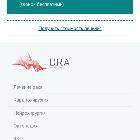
(звонок бесплатный)
Получить стоимость лечения
Лечение рака
Кардиохирургия
Нейрохирургия
Ортопедия
ЭКО