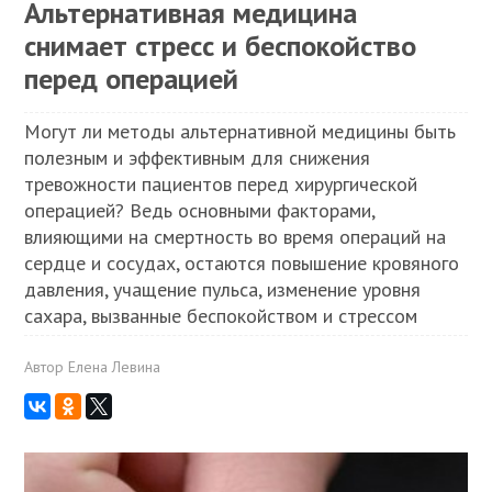
Альтернативная медицина
снимает стресс и беспокойство
перед операцией
Могут ли методы альтернативной медицины быть
полезным и эффективным для снижения
тревожности пациентов перед хирургической
операцией? Ведь основными факторами,
влияющими на смертность во время операций на
сердце и сосудах, остаются повышение кровяного
давления, учащение пульса, изменение уровня
сахара, вызванные беспокойством и стрессом
Автор
Елена Левина