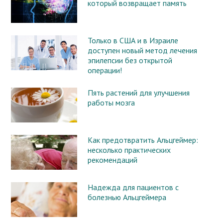
который возвращает память
Только в США и в Израиле
доступен новый метод лечения
эпилепсии без открытой
операции!
Пять растений для улучшения
работы мозга
Как предотвратить Альцгеймер:
несколько практических
рекомендаций
Надежда для пациентов с
болезнью Альцгеймера