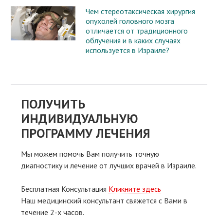
Чем стереотаксическая хирургия
опухолей головного мозга
отличается от традиционного
облучения и в каких случаях
используется в Израиле?
ПОЛУЧИТЬ
ИНДИВИДУАЛЬНУЮ
ПРОГРАММУ ЛЕЧЕНИЯ
Мы можем помочь Вам получить точную
диагностику и лечение от лучших врачей в Израиле.
Бесплатная Консультация
Кликните здесь
Наш медицинский консультант свяжeтся с Вами в
течение 2-х часов.