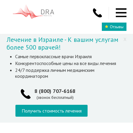
Отзывы
Лечение в Израиле - К вашим услугам
X
более 500 врачей!
Самые первоклассные врачи Израиля
Конкурентоспособные цены на все виды лечения
24/7 поддержка личным медицинским
координатором
8 (800) 707-6168
(звонок бесплатный)
Получить стоимость лечения