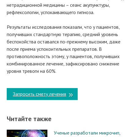
нетрадиционной медицины – сеанс акупунктуры,
рефлексологии, успокаивающего гипноза.
Результаты исследования показали, что у пациентов,
получивших стандартную терапию, средний уровень
беспокойства оставался по-прежнему высоким, даже
после приема успокоительных препаратов. В
противоположность этому, у пациентов, получивших
комбинированное лечение, зафиксировано снижение
уровня тревоги на 60%.
Запросить смету лечения
Читайте также
Ученые разработали микрочип,