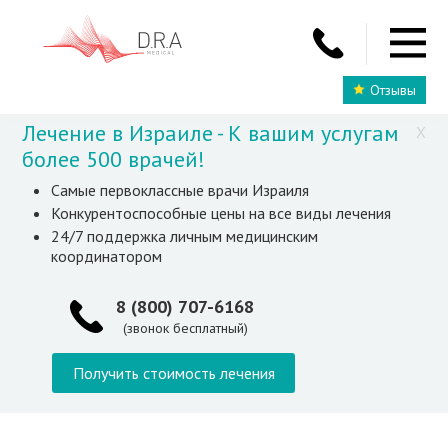
Отзывы
Лечение в Израиле - К вашим услугам
X
более 500 врачей!
Самые первоклассные врачи Израиля
Конкурентоспособные цены на все виды лечения
24/7 поддержка личным медицинским
координатором
8 (800) 707-6168
(звонок бесплатный)
Получить стоимость лечения