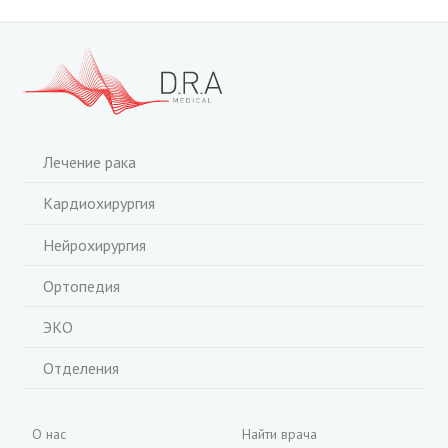
Лечение рака
Кардиохирургия
Нейрохирургия
Ортопедия
ЭКО
Отделения
О нас
Найти врача