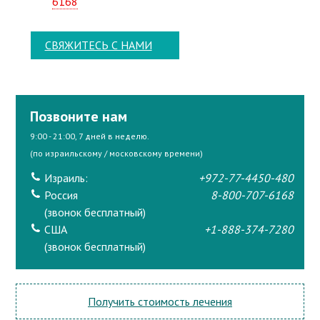
6168
СВЯЖИТЕСЬ С НАМИ
Позвоните нам
9:00 - 21:00, 7 дней в неделю.
(по израильскому / московскому времени)
Израиль:
+972-77-4450-480
Россия
8-800-707-6168
(звонок бесплатный)
США
+1-888-374-7280
(звонок бесплатный)
Получить стоимость лечения