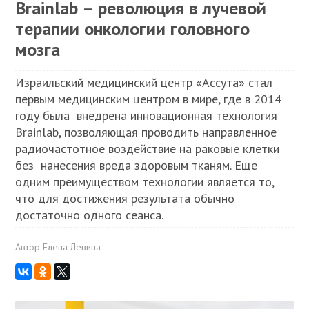
Brainlab – революция в лучевой
терапии онкологии головного
мозга
Израильский медицинский центр «Ассута» стал
первым медицинским центром в мире, где в 2014
году была внедрена инновационная технология
Brainlab, позволяющая проводить направленное
радиочастотное воздействие на раковые клетки
без нанесения вреда здоровым тканям. Еще
одним преимуществом технологии является то,
что для достижения результата обычно
достаточно одного сеанса.
Автор
Елена Левина