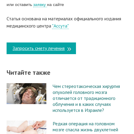
или оставить
заявку
на сайте
Статья основана на материалах официального издания
медицинского центра
"Ассута"
Запросить смету лечения
Читайте также
Чем стереотаксическая хирургия
опухолей головного мозга
отличается от традиционного
облучения и в каких случаях
используется в Израиле?
Редкая операция на головном
мозге спасла жизнь двухлетней