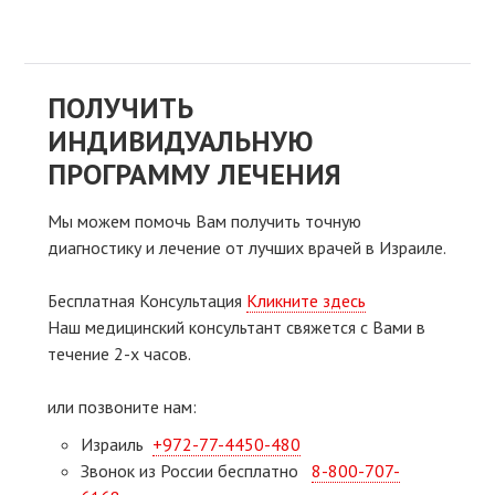
ПОЛУЧИТЬ
ИНДИВИДУАЛЬНУЮ
ПРОГРАММУ ЛЕЧЕНИЯ
Мы можем помочь Вам получить точную
диагностику и лечение от лучших врачей в Израиле.
Бесплатная Консультация
Кликните здесь
Наш медицинский консультант свяжeтся с Вами в
течение 2-х часов.
или позвоните нам:
Израиль
+972-77-4450-480
Звонок из России бесплатно
8-800-707-