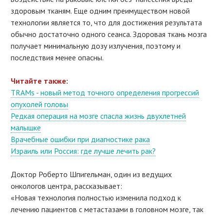
здоровым тканям. Еще одним преимуществом новой
технологии является то, что для достижения результата
обычно достаточно одного сеанса. Здоровая ткань мозга
получает минимальную дозу излучения, поэтому и
последствия менее опасны.
Читайте также:
TRAMs - новый метод точного определения прогрессий
опухолей головы
Редкая операция на мозге спасла жизнь двухлетней
малышке
Врачебные ошибки при диагностике рака
Израиль или Россия: где лучше лечить рак?
Доктор Роберто Шпигельман, один из ведущих
онкологов центра, рассказывает:
«Новая технология полностью изменила подход к
лечению пациентов с метастазами в головном мозге, так