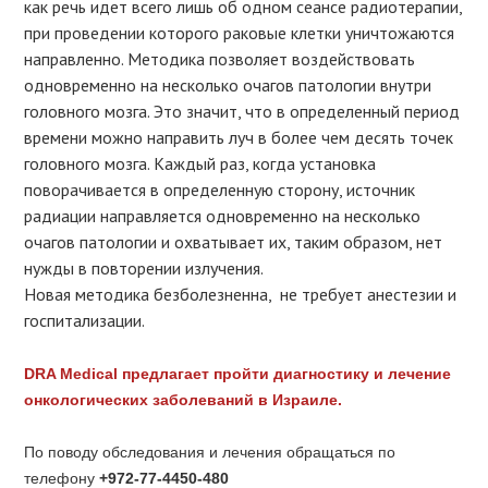
как речь идет всего лишь об одном сеансе радиотерапии,
при проведении которого раковые клетки уничтожаются
направленно. Методика позволяет воздействовать
одновременно на несколько очагов патологии внутри
головного мозга. Это значит, что в определенный период
времени можно направить луч в более чем десять точек
головного мозга. Каждый раз, когда установка
поворачивается в определенную сторону, источник
радиации направляется одновременно на несколько
очагов патологии и охватывает их, таким образом, нет
нужды в повторении излучения.
Новая методика безболезненна, не требует анестезии и
госпитализации.
DRA Medical предлагает пройти диагностику и лечение
онкологических заболеваний в Израиле.
По поводу обследования и лечения обращаться по
телефону
+972-77-4450-480