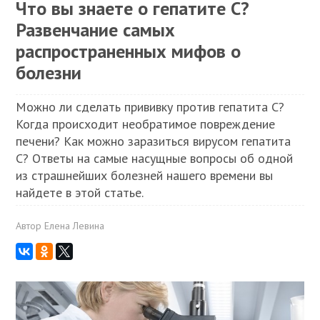
Что вы знаете о гепатите С?
Развенчание самых
распространенных мифов о
болезни
Можно ли сделать прививку против гепатита С?
Когда происходит необратимое повреждение
печени? Как можно заразиться вирусом гепатита
С? Ответы на самые насущные вопросы об одной
из страшнейших болезней нашего времени вы
найдете в этой статье.
Автор
Елена Левина