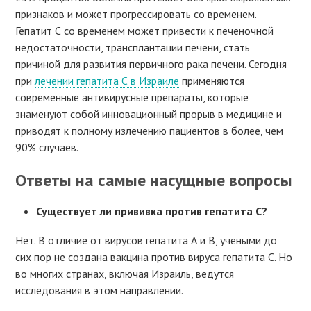
признаков и может прогрессировать со временем.
Гепатит С со временем может привести к печеночной
недостаточности, трансплантации печени, стать
причиной для развития первичного рака печени. Сегодня
при
лечении гепатита С в Израиле
применяются
современные антивирусные препараты, которые
знаменуют собой инновационный прорыв в медицине и
приводят к полному излечению пациентов в более, чем
90% случаев.
Ответы на самые насущные вопросы
Существует ли прививка против гепатита С?
Нет. В отличие от вирусов гепатита А и В, учеными до
сих пор не создана вакцина против вируса гепатита С. Но
во многих странах, включая Израиль, ведутся
исследования в этом направлении.