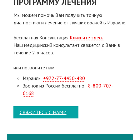
ПРОГРАММУ ЛЕЧЕНИЯ
Мы можем помочь Вам получить точную
диагностику и лечение от лучших врачей в Израиле.
Бесплатная Консультация
Кликните здесь
Наш медицинский консультант свяжeтся с Вами в
течение 2-х часов.
или позвоните нам:
Израиль
+972-77-4450-480
Звонок из России бесплатно
8-800-707-
6168
СВЯЖИТЕСЬ С НАМИ