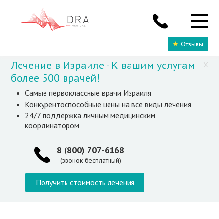
Отзывы
Лечение в Израиле - К вашим услугам
X
более 500 врачей!
Самые первоклассные врачи Израиля
Конкурентоспособные цены на все виды лечения
24/7 поддержка личным медицинским
координатором
8 (800) 707-6168
(звонок бесплатный)
Получить стоимость лечения