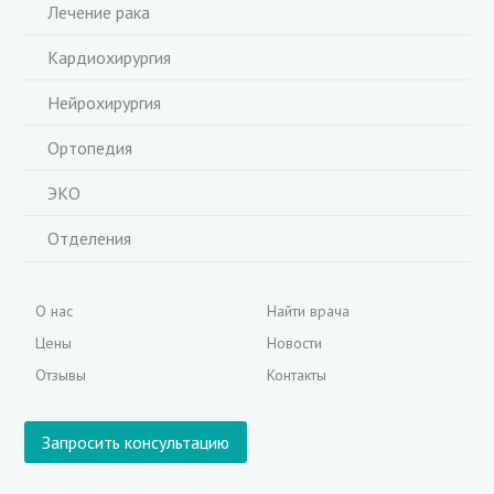
Лечение рака
Кардиохирургия
Нейрохирургия
Ортопедия
ЭКО
Отделения
О нас
Найти врача
Цены
Новости
Отзывы
Контакты
Запросить консультацию