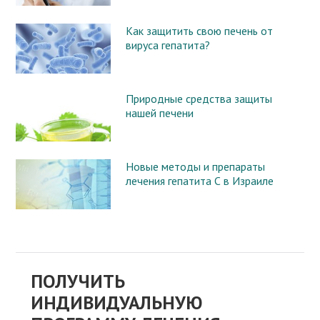
Как защитить свою печень от
вируса гепатита?
Природные средства защиты
нашей печени
Новые методы и препараты
лечения гепатита С в Израиле
ПОЛУЧИТЬ
ИНДИВИДУАЛЬНУЮ