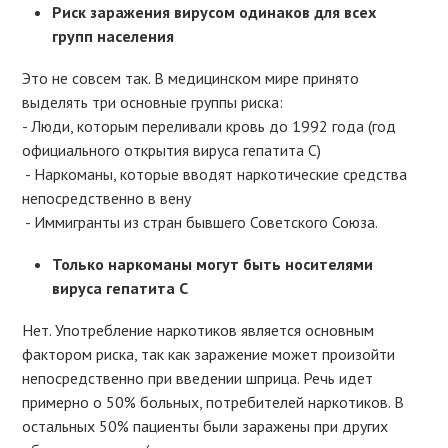
Риск заражения вирусом одинаков для всех
групп населения
Это не совсем так. В медицинском мире принято
выделять три основные группы риска:
- Люди, которым переливали кровь до 1992 года (год
официального открытия вируса гепатита С)
- Наркоманы, которые вводят наркотические средства
непосредственно в вену
- Иммигранты из стран бывшего Советского Союза.
Только наркоманы могут быть носителями
вируса гепатита С
Нет. Употребление наркотиков является основным
фактором риска, так как заражение может произойти
непосредственно при введении шприца. Речь идет
примерно о 50% больных, потребителей наркотиков. В
остальных 50% пациенты были заражены при других