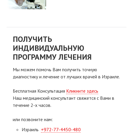
ПОЛУЧИТЬ
ИНДИВИДУАЛЬНУЮ
ПРОГРАММУ ЛЕЧЕНИЯ
Мы можем помочь Вам получить точную
диагностику и лечение от лучших врачей в Израиле.
Бесплатная Консультация
Кликните здесь
Наш медицинский консультант свяжeтся с Вами в
течение 2-х часов.
или позвоните нам:
Израиль
+972-77-4450-480