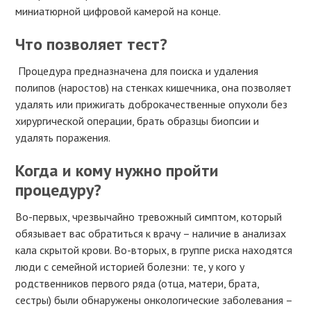
миниатюрной цифровой камерой на конце.
Что позволяет тест?
Процедура предназначена для поиска и удаления
полипов (наростов) на стенках кишечника, она позволяет
удалять или прижигать доброкачественные опухоли без
хирургической операции, брать образцы биопсии и
удалять поражения.
Когда и кому нужно пройти
процедуру?
Во-первых, чрезвычайно тревожный симптом, который
обязывает вас обратиться к врачу – наличие в анализах
кала скрытой крови. Во-вторых, в группе риска находятся
люди с семейной историей болезни: те, у кого у
родственников первого ряда (отца, матери, брата,
сестры) были обнаружены онкологические заболевания –