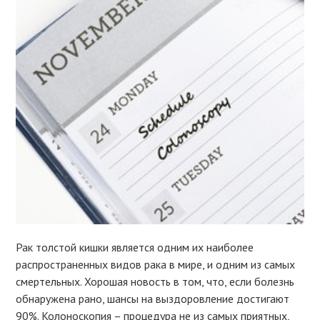
Рак толстой кишки является одним их наиболее
распространенных видов рака в мире, и одним из самых
смертельных. Хорошая новость в том, что, если болезнь
обнаружена рано, шансы на выздоровление достигают
90%. Колоноскопия – процедура не из самых приятных,