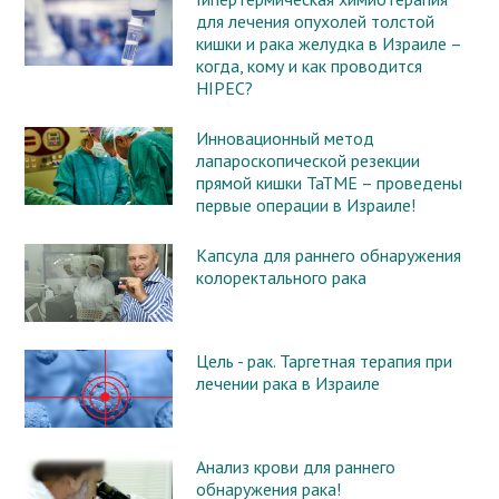
для лечения опухолей толстой
кишки и рака желудка в Израиле –
когда, кому и как проводится
HIPEC?
Инновационный метод
лапароскопической резекции
прямой кишки TaTME – проведены
первые операции в Израиле!
Капсула для раннего обнаружения
колоректального рака
Цель - рак. Таргетная терапия при
лечении рака в Израиле
Анализ крови для раннего
обнаружения рака!