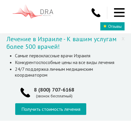
Отзывы
Лечение в Израиле - К вашим услугам
X
более 500 врачей!
Самые первоклассные врачи Израиля
Конкурентоспособные цены на все виды лечения
24/7 поддержка личным медицинским
координатором
8 (800) 707-6168
(звонок бесплатный)
Получить стоимость лечения