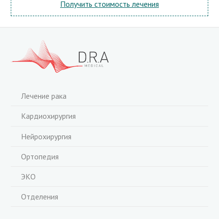
Получить стоимость лечения
Лечение рака
Кардиохирургия
Нейрохирургия
Ортопедия
ЭКО
Отделения