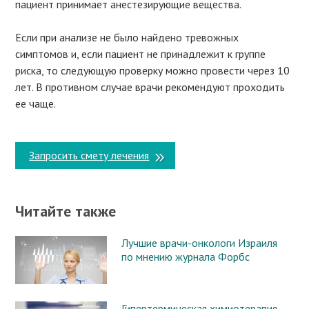
пациент принимает анестезирующие вещества.
Если при анализе не было найдено тревожных
симптомов и, если пациент не принадлежит к группе
риска, то следующую проверку можно провести через 10
лет. В противном случае врачи рекомендуют проходить
ее чаще.
Запросить смету лечения
Читайте также
Лучшие врачи-онкологи Израиля
по мнению журнала Форбс
Гипертермическая химиотерапия