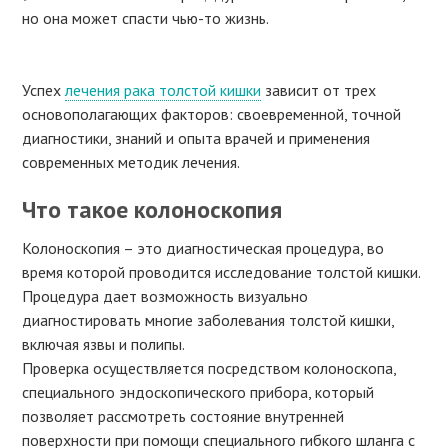
но она может спасти чью-то жизнь.
Успех
лечения рака толстой кишки
зависит от трех
основополагающих факторов: своевременной, точной
диагностики, знаний и опыта врачей и применения
современных методик лечения.
Что такое колоноскопия
Колоноскопия – это диагностическая процедура, во
время которой проводится исследование толстой кишки.
Процедура дает возможность визуально
диагностировать многие заболевания толстой кишки,
включая язвы и полипы.
Проверка осуществляется посредством колоноскопа,
специального эндоскопического прибора, который
позволяет рассмотреть состояние внутренней
поверхности при помощи специального гибкого шланга с