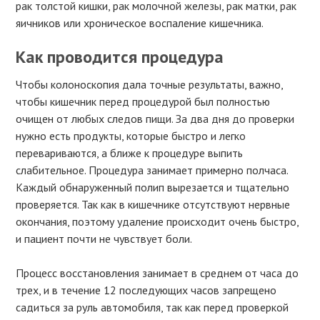
рак толстой кишки, рак молочной железы, рак матки, рак
яичников или хроническое воспаление кишечника.
Как проводится процедура
Чтобы колоноскопия дала точные результаты, важно,
чтобы кишечник перед процедурой был полностью
очищен от любых следов пищи. За два дня до проверки
нужно есть продукты, которые быстро и легко
перевариваются, а ближе к процедуре выпить
слабительное. Процедура занимает примерно полчаса.
Каждый обнаруженный полип вырезается и тщательно
проверяется. Так как в кишечнике отсутствуют нервные
окончания, поэтому удаление происходит очень быстро,
и пациент почти не чувствует боли.
Процесс восстановления занимает в среднем от часа до
трех, и в течение 12 последующих часов запрещено
садиться за руль автомобиля, так как перед проверкой