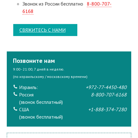
Звонок из России бесплатно
8-800-707-
6168
СВЯЖИТЕСЬ С НАМИ
Позвоните нам
9:00 - 21:00, 7 дней в неделю.
(по израильскому / московскому времени)
Израиль:
+972-77-4450-480
Россия
8-800-707-6168
(звонок бесплатный)
США
+1-888-374-7280
(звонок бесплатный)