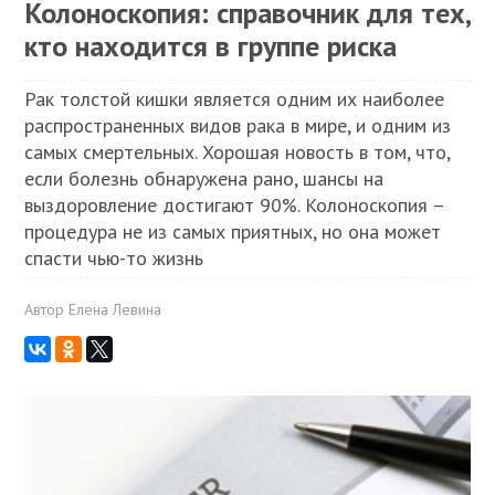
Колоноскопия: справочник для тех,
кто находится в группе риска
Рак толстой кишки является одним их наиболее
распространенных видов рака в мире, и одним из
самых смертельных. Хорошая новость в том, что,
если болезнь обнаружена рано, шансы на
выздоровление достигают 90%. Колоноскопия –
процедура не из самых приятных, но она может
спасти чью-то жизнь
Автор
Елена Левина