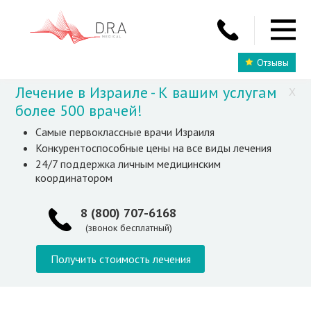
Отзывы
Лечение в Израиле - К вашим услугам
X
более 500 врачей!
Самые первоклассные врачи Израиля
Конкурентоспособные цены на все виды лечения
24/7 поддержка личным медицинским
координатором
8 (800) 707-6168
(звонок бесплатный)
Получить стоимость лечения