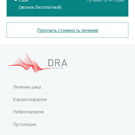
(звонок бесплатный)
Получить стоимость лечения
Лечение рака
Кардиохирургия
Нейрохирургия
Ортопедия