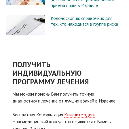
приема пищи в Израиле
Колоноскопия: справочник для
тех, кто находится в группе риска
ПОЛУЧИТЬ
ИНДИВИДУАЛЬНУЮ
ПРОГРАММУ ЛЕЧЕНИЯ
Мы можем помочь Вам получить точную
диагностику и лечение от лучших врачей в Израиле.
Бесплатная Консультация
Кликните здесь
Наш медицинский консультант свяжeтся с Вами в
течение 2-х часов.