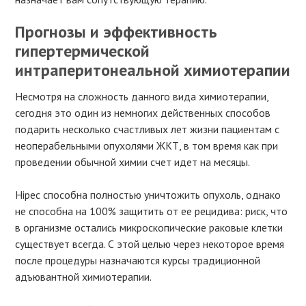
Прогнозы и эффективность
гипертермической
интраперитонеальной химиотерапии
Несмотря на сложность данного вида химиотерапии,
сегодня это один из немногих действенных способов
подарить несколько счастливых лет жизни пациентам с
неоперабельными опухолями ЖКТ, в том время как при
проведении обычной химии счет идет на месяцы.
Hipec способна полностью уничтожить опухоль, однако
не способна на 100% защитить от ее рецидива: риск, что
в организме остались микроскопические раковые клетки
существует всегда. С этой целью через некоторое время
после процедуры назначаются курсы традиционной
адъювантной химиотерапии.