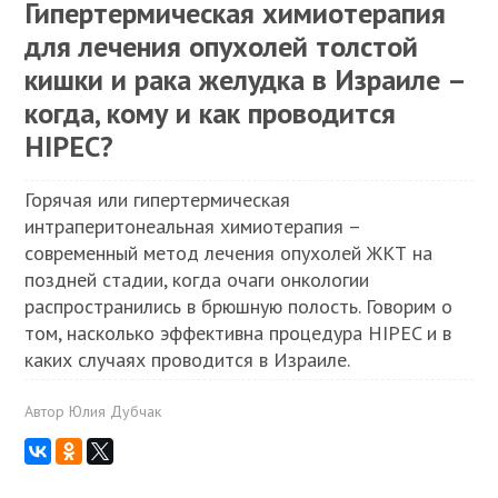
Гипертермическая химиотерапия
для лечения опухолей толстой
кишки и рака желудка в Израиле –
когда, кому и как проводится
HIPEC?
Горячая или гипертермическая
интраперитонеальная химиотерапия –
современный метод лечения опухолей ЖКТ на
поздней стадии, когда очаги онкологии
распространились в брюшную полость. Говорим о
том, насколько эффективна процедура HIPEC и в
каких случаях проводится в Израиле.
Автор
Юлия Дубчак