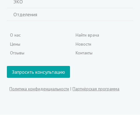
ЭКО
Отделения
О нас
Найти врача
Цены
Новости
Отзывы
Контакты
Запросить консультацию
Политика конфиденциальности
|
Партнёрская программа