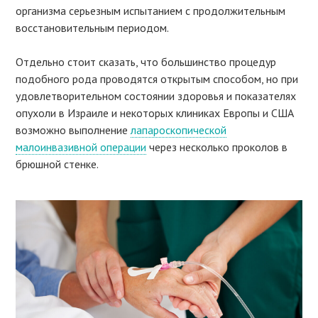
организма серьезным испытанием с продолжительным
восстановительным периодом.
Отдельно стоит сказать, что большинство процедур
подобного рода проводятся открытым способом, но при
удовлетворительном состоянии здоровья и показателях
опухоли в Израиле и некоторых клиниках Европы и США
возможно выполнение
лапароскопической
малоинвазивной операции
через несколько проколов в
брюшной стенке.