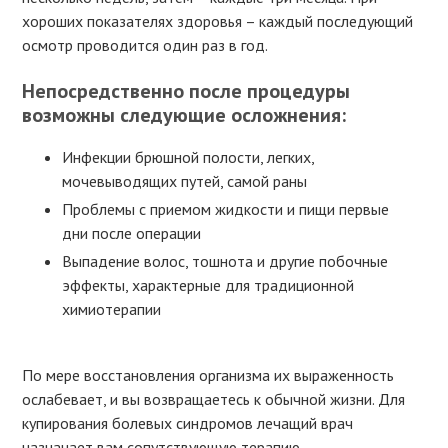
хороших показателях здоровья – каждый последующий
осмотр проводится один раз в год.
Непосредственно после процедуры
возможны следующие осложнения:
Инфекции брюшной полости, легких,
мочевыводящих путей, самой раны
Проблемы с приемом жидкости и пищи первые
дни после операции
Выпадение волос, тошнота и другие побочные
эффекты, характерные для традиционной
химиотерапии
По мере восстановления организма их выраженность
ослабевает, и вы возвращаетесь к обычной жизни. Для
купирования болевых синдромов лечащий врач
назначает вам сопутствующую терапию.