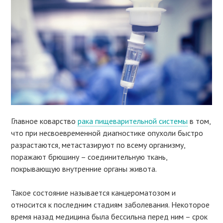
Главное коварство
рака пищеварительной системы
в том,
что при несвоевременной диагностике опухоли быстро
разрастаются, метастазируют по всему организму,
поражают брюшину – соединительную ткань,
покрывающую внутренние органы живота.
Такое состояние называется канцероматозом и
относится к последним стадиям заболевания. Некоторое
время назад медицина была бессильна перед ним – срок