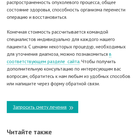
распространенность опухолевого процесса, общее
состояние здоровья, способность организма перенести
операцию и восстановиться.
Конечная стоимость рассчитывается командой
специалистов индивидуально для каждого нашего
пациента. С ценами некоторых процедур, необходимых
для уточнения диагноза, можно познакомиться
в
соответствующем разделе сайта
. Чтобы получить
дополнительную консультацию по интересующим вас
вопросам, обратитесь к нам любым из удобных способов
или напишите через форму обратной связи.
Запросить смету лечения
Читайте также