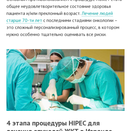
общее неудовлетворительное состояние здоровья
пациента и/или преклонный возраст.
Лечение людей
старше 70-ти лет
с последними стадиями онкологии –
это сложный персонализированный процесс, в котором
нужно особенно тщательно оценивать все риски.
4 этапа процедуры HIPEC для