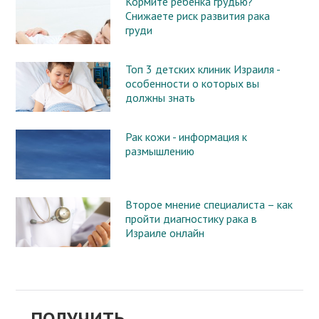
Кормите ребенка грудью?
Снижаете риск развития рака
груди
Топ 3 детских клиник Израиля -
особенности о которых вы
должны знать
Рак кожи - информация к
размышлению
Второе мнение специалиста – как
пройти диагностику рака в
Израиле онлайн
ПОЛУЧИТЬ