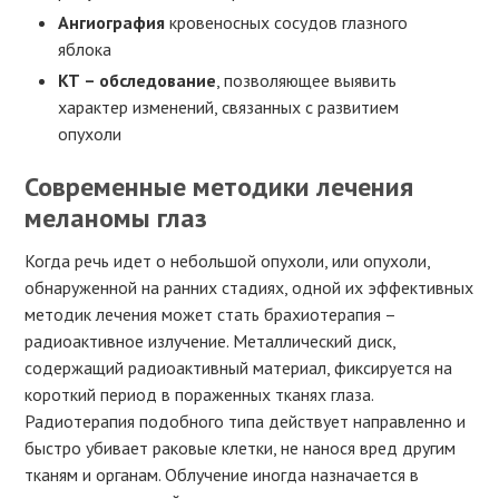
Ангиография
кровеносных сосудов глазного
яблока
КТ – обследование
, позволяющее выявить
характер изменений, связанных с развитием
опухоли
Современные методики лечения
меланомы глаз
Когда речь идет о небольшой опухоли, или опухоли,
обнаруженной на ранних стадиях, одной их эффективных
методик лечения может стать брахиотерапия –
радиоактивное излучение. Металлический диск,
содержащий радиоактивный материал, фиксируется на
короткий период в пораженных тканях глаза.
Радиотерапия подобного типа действует направленно и
быстро убивает раковые клетки, не нанося вред другим
тканям и органам. Облучение иногда назначается в