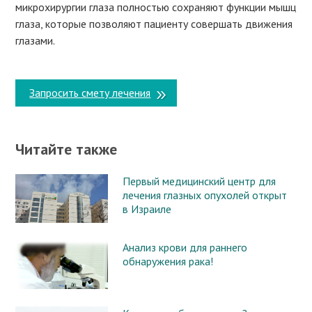
микрохирургии глаза полностью сохраняют функции мышц
глаза, которые позволяют пациенту совершать движения
глазами.
Запросить смету лечения
Читайте также
Первый медицинский центр для
лечения глазных опухолей открыт
в Израиле
Анализ крови для раннего
обнаружения рака!