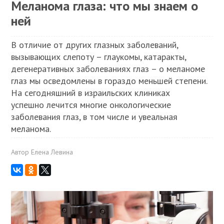
Меланома глаза: что мы знаем о
ней
В отличие от других глазных заболеваний,
вызывающих слепоту – глаукомы, катаракты,
дегенеративных заболеваниях глаз – о меланоме
глаз мы осведомлены в гораздо меньшей степени.
На сегодняшний в израильских клиниках
успешно лечится многие онкологические
заболевания глаз, в том числе и увеальная
меланома.
Автор
Елена Левина