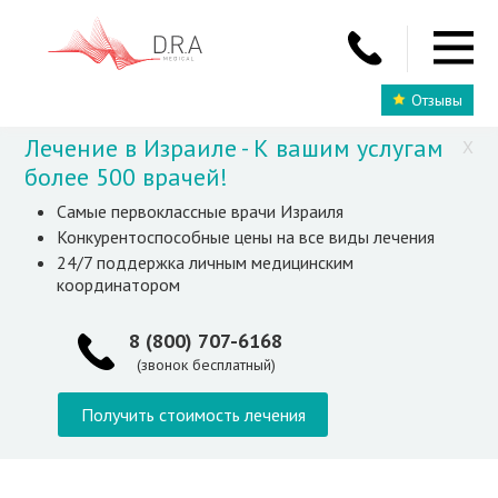
Отзывы
Лечение в Израиле - К вашим услугам
X
более 500 врачей!
Самые первоклассные врачи Израиля
Конкурентоспособные цены на все виды лечения
24/7 поддержка личным медицинским
координатором
8 (800) 707-6168
(звонок бесплатный)
Получить стоимость лечения