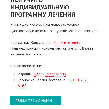
ИНДИВИДУАЛЬНУЮ
ПРОГРАММУ ЛЕЧЕНИЯ
Мы можем помочь Вам получить точную
диагностику и лечение от лучших врачей в Израиле.
Бесплатная Консультация
Кликните здесь
Наш медицинский консультант свяжeтся с Вами в
течение 2-х часов.
или позвоните нам:
Израиль
+972-77-4450-480
Звонок из России бесплатно
8-800-707-
6168
СВЯЖИТЕСЬ С НАМИ