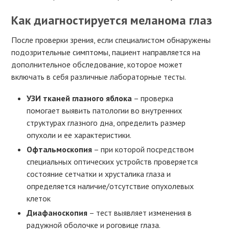
Как диагностируется меланома глаз
После проверки зрения, если специалистом обнаружены
подозрительные симптомы, пациент направляется на
дополнительное обследование, которое может
включать в себя различные лабораторные тесты.
УЗИ тканей глазного яблока
– проверка
помогает выявить патологии во внутренних
структурах глазного дна, определить размер
опухоли и ее характеристики.
Офтальмоскопия
– при которой посредством
специальных оптических устройств проверяется
состояние сетчатки и хрусталика глаза и
определяется наличие/отсутствие опухолевых
клеток
Диафаноскопия
– тест выявляет изменения в
радужной оболочке и роговице глаза.