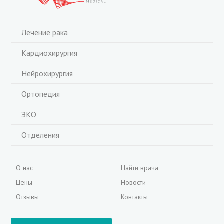
Лечение рака
Кардиохирургия
Нейрохирургия
Ортопедия
ЭКО
Отделения
О нас
Найти врача
Цены
Новости
Отзывы
Контакты