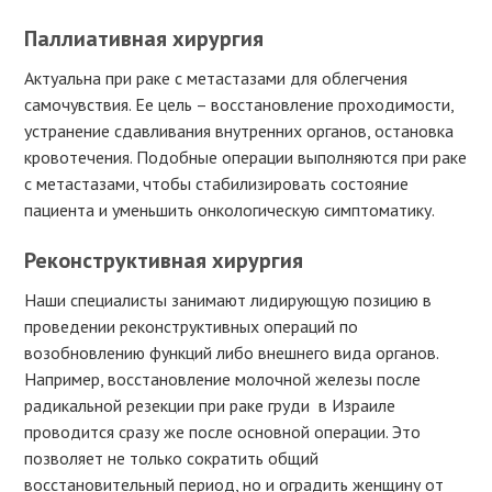
Паллиативная хирургия
Актуальна при раке с метастазами для облегчения
самочувствия. Ее цель – восстановление проходимости,
устранение сдавливания внутренних органов, остановка
кровотечения. Подобные операции выполняются при раке
с метастазами, чтобы стабилизировать состояние
пациента и уменьшить онкологическую симптоматику.
Реконструктивная хирургия
Наши специалисты занимают лидирующую позицию в
проведении реконструктивных операций по
возобновлению функций либо внешнего вида органов.
Например, восстановление молочной железы после
радикальной резекции при раке груди в Израиле
проводится сразу же после основной операции. Это
позволяет не только сократить общий
восстановительный период, но и оградить женщину от