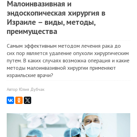
Малоинвазивная и
эндоскопическая хирургия в
Израиле – виды, методы,
преимущества
Самым эффективным методом лечения рака до
сих пор является удаление опухоли хирургическим
путем. В каких случаях возможна операция и какие
методы малоинвазивной хирургии применяют
израильские врачи?
Автор
Юлия Дубчак