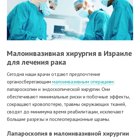
Малоинвазивная хирургия в Израиле
для лечения рака
Сегодня наши врачи отдают предпочтение
органосберегающим
малоинвазивным операциям
:
лапароскопии и эндоскопической хирургии. Они
обеспечивают минимальные риски и побочные эффекты,
сокращают кровопотерю, травмы окружающих тканей,
сводят до минимума время реабилитации, исключают
большие разрезы и послеоперационные шрамы.
Лапароскопия в малоинвазивной хирургии