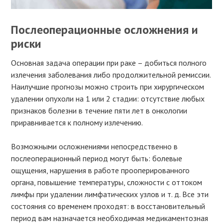
Послеоперационные осложнения и
риски
Основная задача операции при раке – добиться полного
излечения заболевания либо продолжительной ремиссии.
Наилучшие прогнозы можно строить при хирургическом
удалении опухоли на 1 или 2 стадии: отсутствие любых
признаков болезни в течение пяти лет в онкологии
приравнивается к полному излечению.
Возможными осложнениями непосредственно в
послеоперационный период могут быть: болевые
ощущения, нарушения в работе прооперированного
органа, повышение температуры, сложности с оттоком
лимфы при удалении лимфатических узлов и т. д. Все эти
состояния со временем проходят: в восстановительный
период вам назначается необходимая медикаментозная