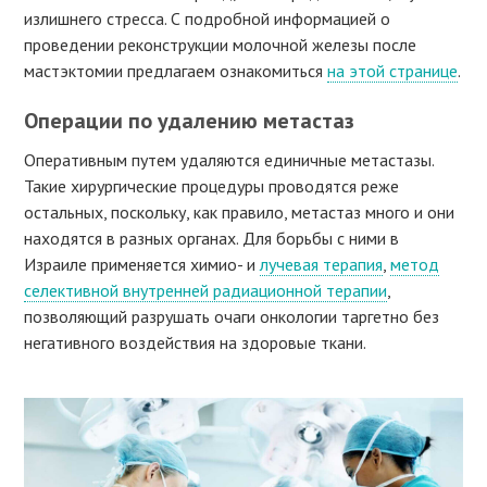
излишнего стресса. С подробной информацией о
проведении реконструкции молочной железы после
мастэктомии предлагаем ознакомиться
на этой странице
.
Операции по удалению метастаз
Оперативным путем удаляются единичные метастазы.
Такие хирургические процедуры проводятся реже
остальных, поскольку, как правило, метастаз много и они
находятся в разных органах. Для борьбы с ними в
Израиле применяется химио- и
лучевая терапия
,
метод
селективной внутренней радиационной терапии
,
позволяющий разрушать очаги онкологии таргетно без
негативного воздействия на здоровые ткани.