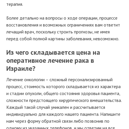
терапия.
Более детально на вопросы о ходе операции, процессе
восстановления и возможных ограничениях вам ответит
лечащий врач, поскольку строить прогнозы, не имея
перед собой полной картины заболевания, невозможно.
Из чего складывается цена на
оперативное лечение рака в
Израиле?
Лечение онкологии – сложный персонализированный
процесс, стоимость которого складывается из характера
и стадии опухоли, общего состояния здоровья пациента,
сложности предстоящего хирургического вмешательства.
Каждый такой случай уникален и рассчитывается
индивидуально для каждого нашего пациента. Напишите
нам через форму обратной связи либо позвонив по
одному из указанных телефонов, и мы ответим на все,