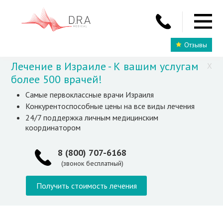
Отзывы
Лечение в Израиле - К вашим услугам
X
более 500 врачей!
Самые первоклассные врачи Израиля
Конкурентоспособные цены на все виды лечения
24/7 поддержка личным медицинским
координатором
8 (800) 707-6168
(звонок бесплатный)
Получить стоимость лечения