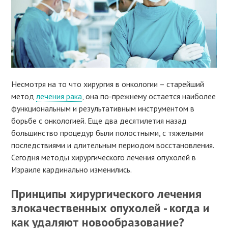
Несмотря на то что хирургия в онкологии – старейший
метод
лечения рака
, она по-прежнему остается наиболее
функциональным и результативным инструментом в
борьбе с онкологией. Еще два десятилетия назад
большинство процедур были полостными, с тяжелыми
последствиями и длительным периодом восстановления.
Сегодня методы хирургического лечения опухолей в
Израиле кардинально изменились.
Принципы хирургического лечения
злокачественных опухолей - когда и
как удаляют новообразование?