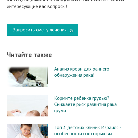
интересующие вас вопросы!
Запросить смету лечения
Читайте также
Анализ крови для раннего
обнаружения рака!
Кормите ребенка грудью?
Снижаете риск развития рака
груди
Топ 3 детских клиник Израиля -
особенности о которых вы