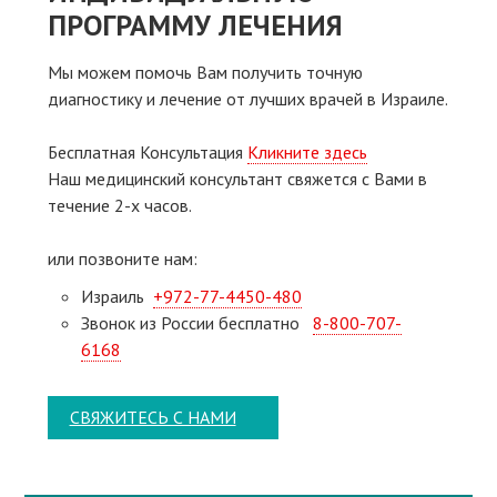
ПРОГРАММУ ЛЕЧЕНИЯ
Мы можем помочь Вам получить точную
диагностику и лечение от лучших врачей в Израиле.
Бесплатная Консультация
Кликните здесь
Наш медицинский консультант свяжeтся с Вами в
течение 2-х часов.
или позвоните нам:
Израиль
+972-77-4450-480
Звонок из России бесплатно
8-800-707-
6168
СВЯЖИТЕСЬ С НАМИ