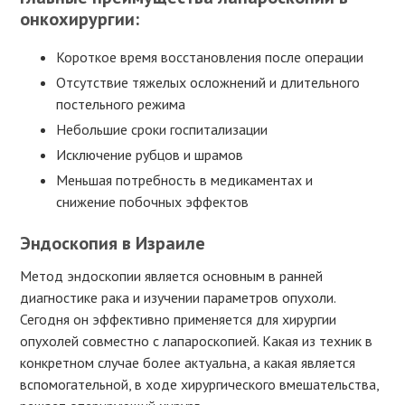
онкохирургии:
Короткое время восстановления после операции
Отсутствие тяжелых осложнений и длительного
постельного режима
Небольшие сроки госпитализации
Исключение рубцов и шрамов
Меньшая потребность в медикаментах и
снижение побочных эффектов
Эндоскопия в Израиле
Метод эндоскопии является основным в ранней
диагностике рака и изучении параметров опухоли.
Сегодня он эффективно применяется для хирургии
опухолей совместно с лапароскопией. Какая из техник в
конкретном случае более актуальна, а какая является
вспомогательной, в ходе хирургического вмешательства,