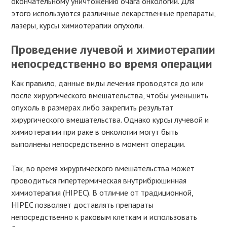
окончательному уничтожению очага онкологии. Для
этого используются различные лекарственные препараты,
лазеры, курсы химиотерапии опухоли.
Проведение лучевой и химиотерапии
непосредственно во время операции
Как правило, данные виды лечения проводятся до или
после хирургического вмешательства, чтобы уменьшить
опухоль в размерах либо закрепить результат
хирургического вмешательства. Однако курсы лучевой и
химиотерапии при раке в онкологии могут быть
выполнены непосредственно в момент операции.
Так, во время хирургического вмешательства может
проводиться гипертермическая внутрибрюшинная
химиотерапия (HIPEC). В отличие от традиционной,
HIPEC позволяет доставлять препараты
непосредственно к раковым клеткам и использовать