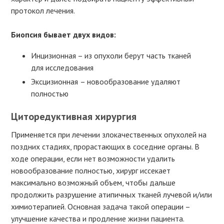
протокол лечения.
Биопсия бывает двух видов:
Инцизионная – из опухоли берут часть тканей
для исследования
Эксцизионная
– новообразование удаляют
полностью
Циторедуктивная хирургия
Применяется при лечении злокачественных опухолей на
поздних стадиях, прорастающих в соседние органы. В
ходе операции, если нет возможности удалить
новообразование полностью, хирург иссекает
максимально возможный объем, чтобы дальше
продолжить разрушение атипичных тканей лучевой и/или
химиотерапией. Основная задача такой операции –
улучшение качества и продление жизни пациента.