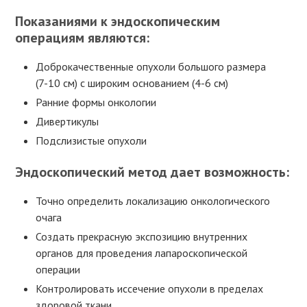
Показаниями к эндоскопическим
операциям являются:
Доброкачественные опухоли большого размера
(7-10 см) с широким основанием (4-6 см)
Ранние формы онкологии
Дивертикулы
Подслизистые опухоли
Эндоскопический метод дает возможность:
Точно определить локализацию онкологического
очага
Создать прекрасную экспозицию внутренних
органов для проведения лапароскопической
операции
Контролировать иссечение опухоли в пределах
здоровой ткани