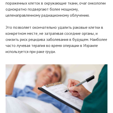
пораженных клеток в окружающие ткани, очаг онкологии
однократно подвергают более мощному,
целенаправленному радиационному облучению.
Это позволяет окончательно удалить раковые клетки в
конкретном месте, не затрагивая соседние органы, и
снизить риск рецидива заболевания в будущем. Наиболее
часто лучевая терапия во время операции в Израиле
используется при раке груди.