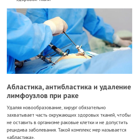
Абластика, антибластика и удаление
лимфоузлов при раке
Удаляя новообразование, хирург обязательно
захватывает часть окружающих здоровых тканей, чтобы
не оставить в организме раковые клетки и не допустить
рецидива заболевания. Такой комплекс мер называется
«абластика».