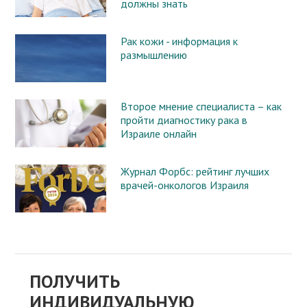
должны знать
Рак кожи - информация к
размышлению
Второе мнение специалиста – как
пройти диагностику рака в
Израиле онлайн
Журнал Форбс: рейтинг лучших
врачей-онкологов Израиля
ПОЛУЧИТЬ
ИНДИВИДУАЛЬНУЮ