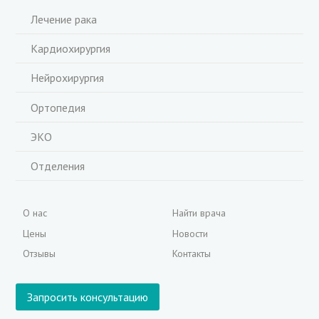
Лечение рака
Кардиохирургия
Нейрохирургия
Ортопедия
ЭКО
Отделения
О нас
Найти врача
Цены
Новости
Отзывы
Контакты
Запросить консультацию