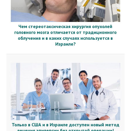
Чем стереотаксическая хирургия опухолей
головного мозга отличается от традиционного
облучения и в каких случаях используется в
Израиле?
Только в США и в Израиле доступен новый метод
лечения эпилепсии без открытой операции!