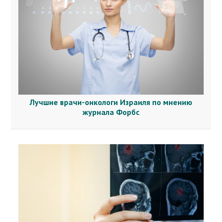
Лучшие врачи-онкологи Израиля по мнению
журнала Форбс