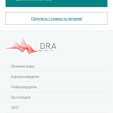
Получить стоимость лечения
Лечение рака
Кардиохирургия
Нейрохирургия
Ортопедия
ЭКО