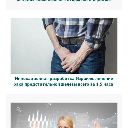
Инновационная разработка Израиля: лечение
рака предстательной железы всего за 1,5 часа!