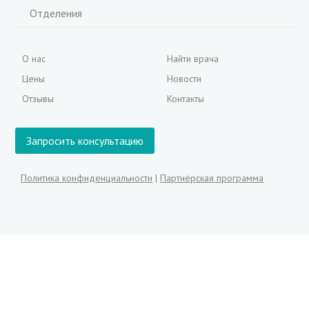
Отделения
О нас
Найти врача
Цены
Новости
Отзывы
Контакты
Запросить консультацию
Политика конфиденциальности
|
Партнёрская программа