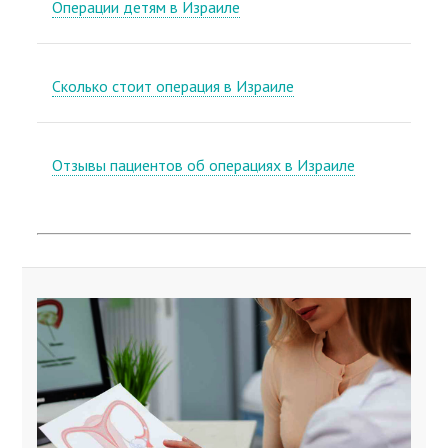
Операции детям в Израиле
Сколько стоит операция в Израиле
Отзывы пациентов об операциях в Израиле