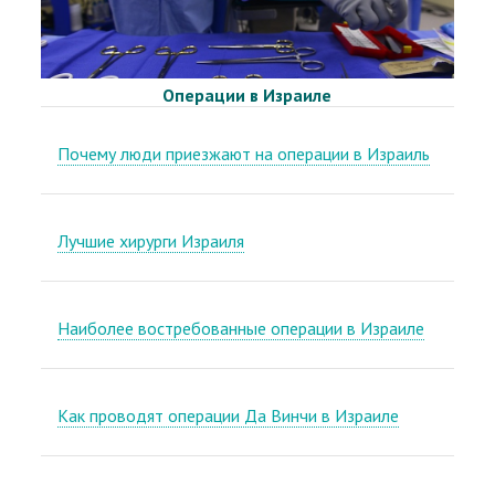
Операции в Израиле
Почему люди приезжают на операции в Израиль
Лучшие хирурги Израиля
Наиболее востребованные операции в Израиле
Как проводят операции Да Винчи в Израиле