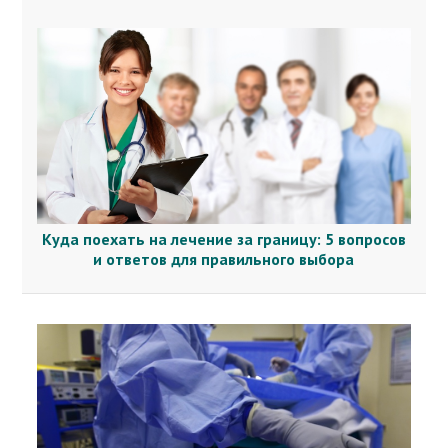
Куда поехать на лечение за границу: 5 вопросов
и ответов для правильного выбора