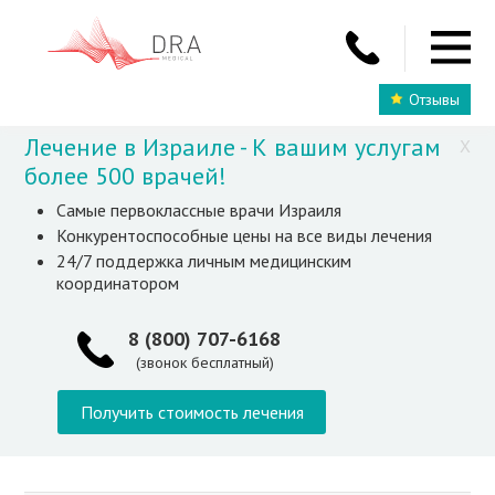
Отзывы
Лечение в Израиле - К вашим услугам
X
более 500 врачей!
Самые первоклассные врачи Израиля
Конкурентоспособные цены на все виды лечения
24/7 поддержка личным медицинским
координатором
8 (800) 707-6168
(звонок бесплатный)
Получить стоимость лечения