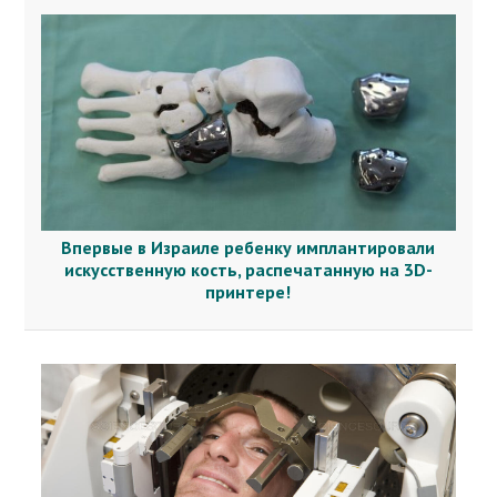
Впервые в Израиле ребенку имплантировали
искусственную кость, распечатанную на 3D-
принтере!