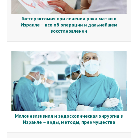
Гистерэктомия при лечении рака матки в
Израиле – все об операции и дальнейшем
восстановлении
Малоинвазивная и эндоскопическая хирургия в
Израиле – виды, методы, преимущества