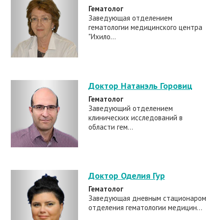
Гематолог
Заведующая отделением
гематологии медицинского центра
"Ихило...
Доктор Натанэль Горовиц
Гематолог
Заведующий отделением
клинических исследований в
области гем...
Доктор Оделия Гур
Гематолог
Заведующая дневным стационаром
отделения гематологии медицин...