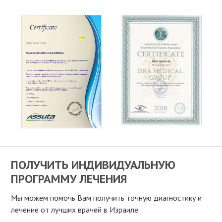
ПОЛУЧИТЬ ИНДИВИДУАЛЬНУЮ
ПРОГРАММУ ЛЕЧЕНИЯ
Мы можем помочь Вам получить точную диагностику и
лечение от лучших врачей в Израиле.