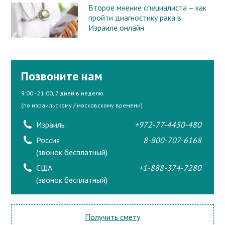
Второе мнение специалиста – как
пройти диагностику рака в
Израиле онлайн
Позвоните нам
9:00 - 21:00, 7 дней в неделю.
(по израильскому / московскому времени)
Израиль:
+972-77-4450-480
Россия
8-800-707-6168
(звонок бесплатный)
США
+1-888-374-7280
(звонок бесплатный)
Получить смету