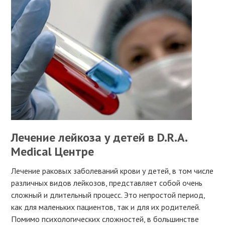
Лечение лейкоза у детей в D.R.A.
Medical Центре
Лечение раковых заболеваний крови у детей, в том числе
различных видов лейкозов, представляет собой очень
сложный и длительный процесс. Это непростой период,
как для маленьких пациентов, так и для их родителей.
Помимо психологических сложностей, в большинстве