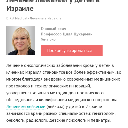
Израиле
D.R.A Medical - Лечение в Израиле
Главный врач
Профессор Циля Цукерман
Гематолог
Проконсультироваться
Лечение онкологических заболеваний крови у детей в
клиниках Израиля становится все более эффективным, во
многом благодаря внедрению современных медицинских
протоколов и технологических инноваций,
усовершенствованию методик диагностического
обследования и квалификации медицинского персонала.
Лечением лейкемии
(лейкоза) у детей в Израиле
занимаются врачи разных специальностей: гематологи,
онкологи, радиологи, детские психологи и педиатры.