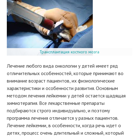
Трансплантация костного мозга
Лечение любого вида онкологии у детей имеет ряд
отличительных особенностей, которые принимают во
внимание возраст пациентов, их физиологические
характеристики и особенности развития. Основным
методом лечения лейкемии у детей остается щадящая
химиотерапия. Все лекарственные препараты
подбираются строго индивидуально, и поэтому
программа лечения отличается у разных пациентов.
Лечение лейкемии, в особенности, когда речь идет о
детях, процесс очень длительный и сложный, который