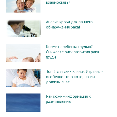
взаимосвязь?
Анализ крови для раннего
обнаружения рака!
Кормите ребенка грудью?
Снижаете риск развития рака
груди
Топ 3 детских клиник Израиля -
особенности о которых вы
должны знать
Рак кожи - информация к
размышлению