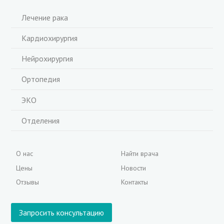
Лечение рака
Кардиохирургия
Нейрохирургия
Ортопедия
ЭКО
Отделения
О нас
Найти врача
Цены
Новости
Отзывы
Контакты
Запросить консультацию