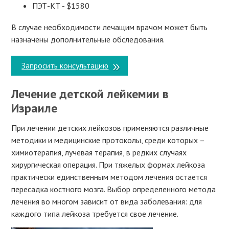
ПЭТ-КТ - $1580
В случае необходимости лечащим врачом может быть
назначены дополнительные обследования.
Запросить консультацию
Лечение детской лейкемии в
Израиле
При лечении детских лейкозов применяются различные
методики и медицинские протоколы, среди которых –
химиотерапия, лучевая терапия, в редких случаях
хирургическая операция. При тяжелых формах лейкоза
практически единственным методом лечения остается
пересадка костного мозга. Выбор определенного метода
лечения во многом зависит от вида заболевания: для
каждого типа лейкоза требуется свое лечение.