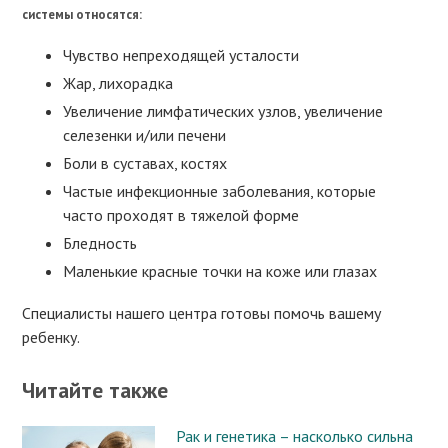
системы относятся:
Чувство непреходящей усталости
Жар, лихорадка
Увеличение лимфатических узлов, увеличение
селезенки и/или печени
Боли в суставах, костях
Частые инфекционные заболевания, которые
часто проходят в тяжелой форме
Бледность
Маленькие красные точки на коже или глазах
Специалисты нашего центра готовы помочь вашему
ребенку.
Читайте также
Рак и генетика – насколько сильна