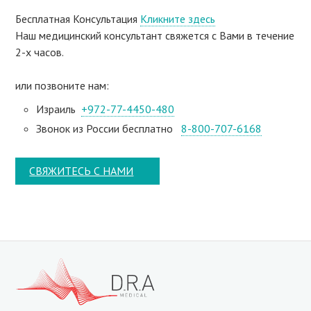
Бесплатная Консультация
Кликните здесь
Наш медицинский консультант свяжeтся с Вами в течение
2-х часов.
или позвоните нам:
Израиль
+972-77-4450-480
Звонок из России бесплатно
8-800-707-6168
СВЯЖИТЕСЬ С НАМИ