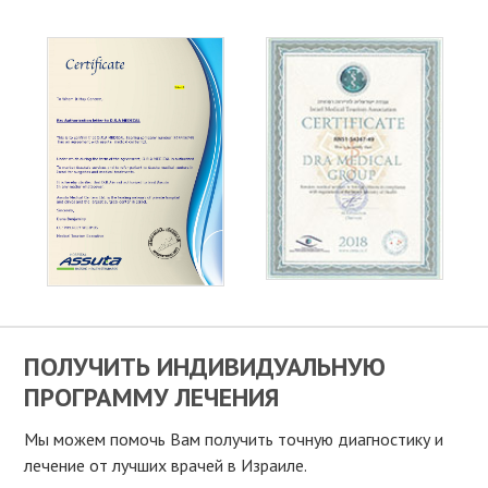
ПОЛУЧИТЬ ИНДИВИДУАЛЬНУЮ
ПРОГРАММУ ЛЕЧЕНИЯ
Мы можем помочь Вам получить точную диагностику и
лечение от лучших врачей в Израиле.