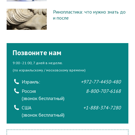
Ринопластика: что нужно знать до
и после
Позвоните нам
9:00 - 21:00, 7 дней в неделю.
(по израильскому / московскому времени)
Израиль:
+972-77-4450-480
Россия
8-800-707-6168
(звонок бесплатный)
США
+1-888-374-7280
(звонок бесплатный)