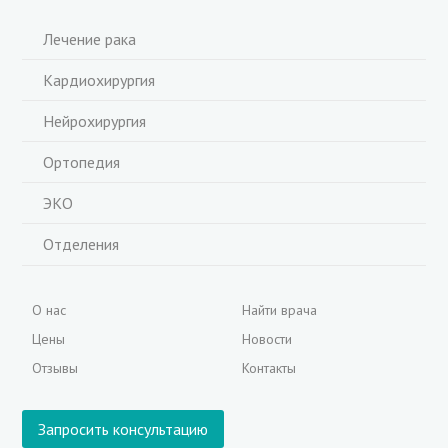
Лечение рака
Кардиохирургия
Нейрохирургия
Ортопедия
ЭКО
Отделения
О нас
Найти врача
Цены
Новости
Отзывы
Контакты
Запросить консультацию