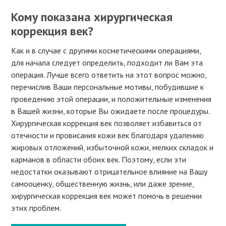
Кому показана хирургическая
коррекция век?
Как и в случае с другими косметическими операциями,
для начала следует определить, подходит ли Вам эта
операция. Лучше всего ответить на этот вопрос можно,
перечислив Ваши персональные мотивы, побудившие к
проведению этой операции, и положительные изменения
в Вашей жизни, которые Вы ожидаете после процедуры.
Хирургическая коррекция век позволяет избавиться от
отечности и провисания кожи век благодаря удалению
жировых отложений, избыточной кожи, мелких складок и
карманов в области обоих век. Поэтому, если эти
недостатки оказывают отрицательное влияние на Вашу
самооценку, общественную жизнь, или даже зрение,
хирургическая коррекция век может помочь в решении
этих проблем.