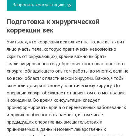
Запросить консультацию
Подготовка к хирургической
коррекции век
Учитывая, что коррекция век влияет на то, как выглядит
лицо (часть тела, которую практически невозможно
скрыть от окружающих), крайне важно выбрать
квалифицированного и добросовестного пластического
хирурга, обладающего опытом работы во многих, если не
во всех, областях пластической хирургии. Важно, чтобы
вы могли доверять своему пластическому хирургу. До
операции хирург обсуждает с пациентом его мотивацию
и ожидания. Во время консультации следует
проинформировать врача о перенесенных заболеваниях
и других особенностях анамнеза, в том числе
предыдущих оперативных вмешательствах и
принимаемых в данный момент лекарственных