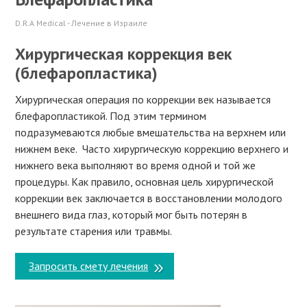
D.R.A Medical - Лечение в Израиле
Хирургическая коррекция век
(блефаропластика)
Хирургическая операция по коррекции век называется
блефаропластикой. Под этим термином
подразумеваются любые вмешательства на верхнем или
нижнем веке. Часто хирургическую коррекцию верхнего и
нижнего века выполняют во время одной и той же
процедуры. Как правило, основная цель хирургической
коррекции век заключается в восстановлении молодого
внешнего вида глаз, который мог быть потерян в
результате старения или травмы.
Запросить смету лечения