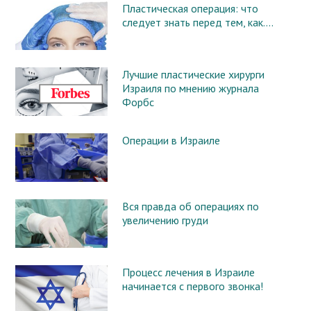
Пластическая операция: что
следует знать перед тем, как….
Лучшие пластические хирурги
Израиля по мнению журнала
Форбс
Операции в Израиле
Вся правда об операциях по
увеличению груди
Процесс лечения в Израиле
начинается с первого звонка!