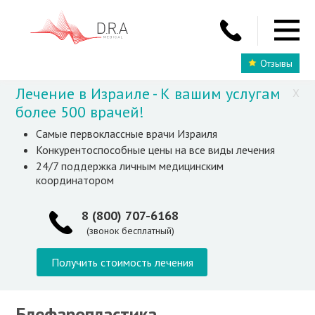
Отзывы
Лечение в Израиле - К вашим услугам
X
более 500 врачей!
Самые первоклассные врачи Израиля
Конкурентоспособные цены на все виды лечения
24/7 поддержка личным медицинским
координатором
8 (800) 707-6168
(звонок бесплатный)
Получить стоимость лечения
Блефаропластика