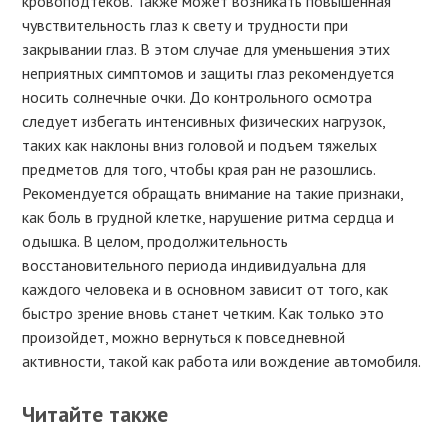
кровоподтеков. Также может возникать повышенная
чувствительность глаз к свету и трудности при
закрывании глаз. В этом случае для уменьшения этих
неприятных симптомов и защиты глаз рекомендуется
носить солнечные очки. До контрольного осмотра
следует избегать интенсивных физических нагрузок,
таких как наклоны вниз головой и подъем тяжелых
предметов для того, чтобы края ран не разошлись.
Рекомендуется обращать внимание на такие признаки,
как боль в грудной клетке, нарушение ритма сердца и
одышка. В целом, продолжительность
восстановительного периода индивидуальна для
каждого человека и в основном зависит от того, как
быстро зрение вновь станет четким. Как только это
произойдет, можно вернуться к повседневной
активности, такой как работа или вождение автомобиля.
Читайте также