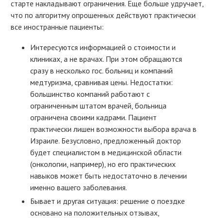
старте накладывают ограничения. Еще больше удручает,
что по алгоритму опрошенных действуют практически
все иностранные пациенты:
Интересуются информацией о стоимости и
клиниках, а не врачах. При этом обращаются
сразу в несколько гос. больниц и компаний
медтуризма, сравнивая цены. Недостатки:
большинство компаний работают с
ограниченным штатом врачей, больница
ограничена своими кадрами. Пациент
практически лишен возможности выбора врача в
Израиле. Безусловно, предложенный доктор
будет специалистом в медицинской области
(онкологии, например), но его практических
навыков может быть недостаточно в лечении
именно вашего заболевания.
Бывает и другая ситуация: решение о поездке
основано на положительных отзывах,