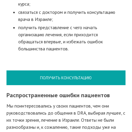
курса;
связаться с доктором и получить консультацию
врача в Израиле;
получить представление с чего начать
организацию лечения, если приходится
обращаться впервые, и избежать ошибок
большинства пациентов.
ПОЛУЧИТЬ КОНСУЛЬТАЦИЮ
Распространенные ошибки пациентов
Мы поинтересовались у своих пациентов, чем они
руководствовались до общения в DRA, выбирая лучшее, с
их точки зрения, лечение в Израиле. Ответы не были
разнообразны и, к сожалению, такие подходы уже на