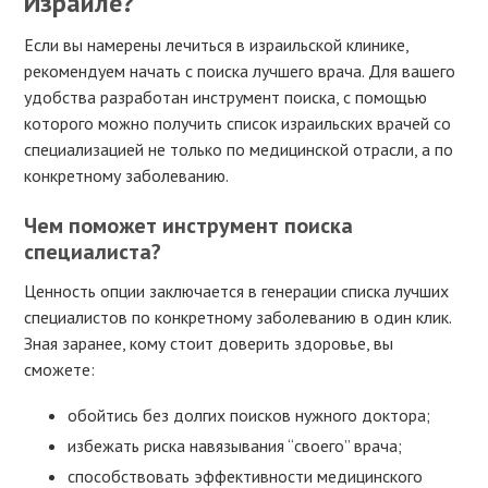
Израиле?
Если вы намерены лечиться в израильской клинике,
рекомендуем начать с поиска лучшего врача. Для вашего
удобства разработан инструмент поиска, с помощью
которого можно получить список израильских врачей со
специализацией не только по медицинской отрасли, а по
конкретному заболеванию.
Чем поможет инструмент поиска
специалиста?
Ценность опции заключается в генерации списка лучших
специалистов по конкретному заболеванию в один клик.
Зная заранее, кому стоит доверить здоровье, вы
сможете:
обойтись без долгих поисков нужного доктора;
избежать риска навязывания “своего” врача;
способствовать эффективности медицинского