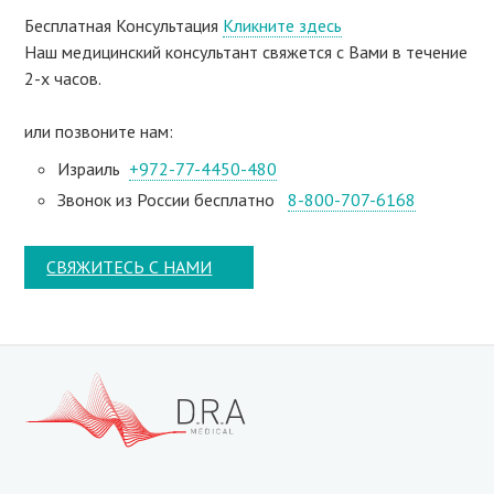
Бесплатная Консультация
Кликните здесь
Наш медицинский консультант свяжeтся с Вами в течение
2-х часов.
или позвоните нам:
Израиль
+972-77-4450-480
Звонок из России бесплатно
8-800-707-6168
СВЯЖИТЕСЬ С НАМИ