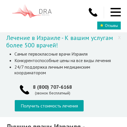
Отзывы
Лечение в Израиле - К вашим услугам
X
более 500 врачей!
Самые первоклассные врачи Израиля
Конкурентоспособные цены на все виды лечения
24/7 поддержка личным медицинским
координатором
8 (800) 707-6168
(звонок бесплатный)
Получить стоимость лечения
Лучшие врачи Израиля -