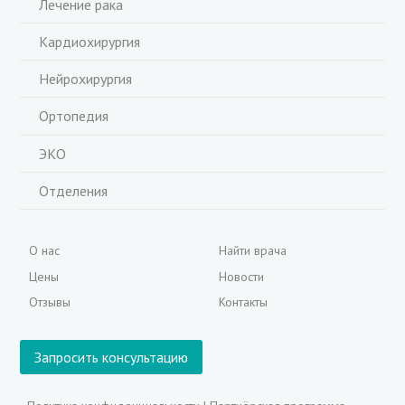
Лечение рака
Кардиохирургия
Нейрохирургия
Ортопедия
ЭКО
Отделения
О нас
Найти врача
Цены
Новости
Отзывы
Контакты
Запросить консультацию