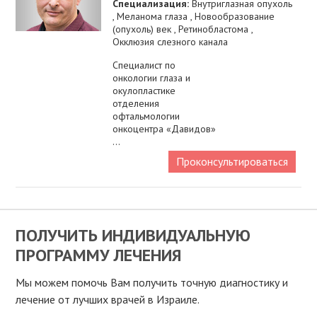
Специализация:
Внутриглазная опухоль
, Меланома глаза , Новообразование
(опухоль) век , Ретинобластома ,
Окклюзия слезного канала
Специалист по
онкологии глаза и
окулопластике
отделения
офтальмологии
онкоцентра «Давидов»
...
Проконсультироваться
ПОЛУЧИТЬ ИНДИВИДУАЛЬНУЮ
ПРОГРАММУ ЛЕЧЕНИЯ
Мы можем помочь Вам получить точную диагностику и
лечение от лучших врачей в Израиле.