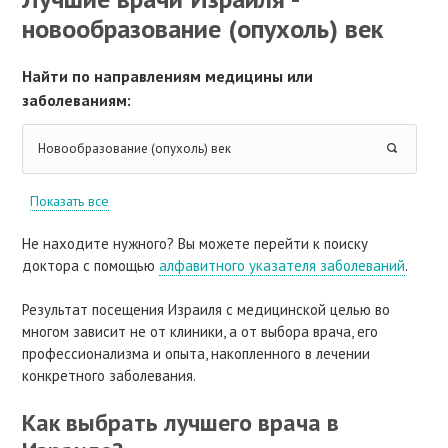
новообразование (опухоль) век
Найти по направлениям медицины или
заболеваниям:
Новообразование (опухоль) век
Показать все
Не находите нужного? Вы можете перейти к поиску
доктора с помощью
алфавитного указателя заболеваний
.
Результат посещения Израиля с медицинской целью во
многом зависит не от клиники, а от выбора врача, его
профессионализма и опыта, накопленного в лечении
конкретного заболевания.
Как выбрать лучшего врача в