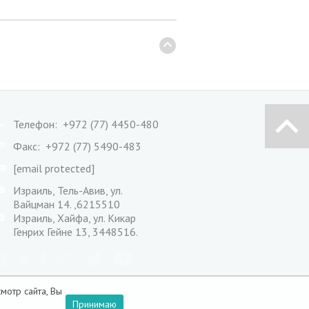
Телефон: +972 (77) 4450-480
Факс: +972 (77) 5490-483
[email protected]
Израиль, Тель-Авив, ул.
Вайцман 14. ,6215510
Израиль, Хайфа, ул. Кикар
Генрих Гейне 13, 3448516.
мотр сайта, Вы
Принимаю