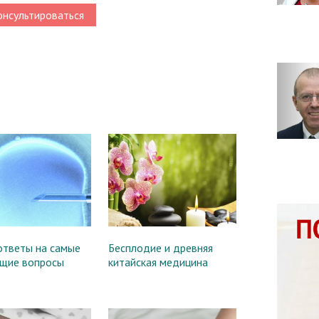
нсультироваться
ответы на самые
Бесплодие и древняя
щие вопросы
китайская медицина