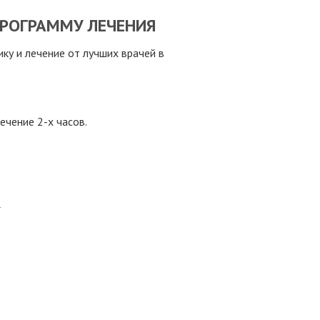
РОГРАММУ ЛЕЧЕНИЯ
у и лечение от лучших врачей в
ечение 2-х часов.
8