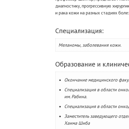
диагностику, прогрессивную хирург
и рака кожи на разных стадиях боле
Специализация:
Меланомы, заболевания кожи.
Образование и клиниче
Окончание медицинского факул
Специализация в области онко
им. Рабина.
Специализация в области онко
Заместитель заведующего отде
Хаима Шиба