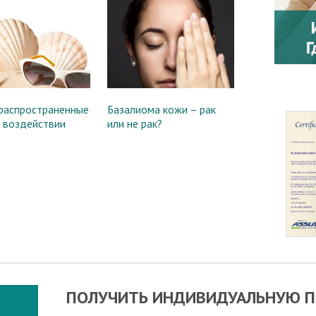
распространенные
Базалиома кожи – рак
 воздействии
или не рак?
ПОЛУЧИТЬ ИНДИВИДУАЛЬНУЮ П