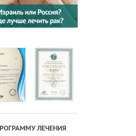
РОГРАММУ ЛЕЧЕНИЯ