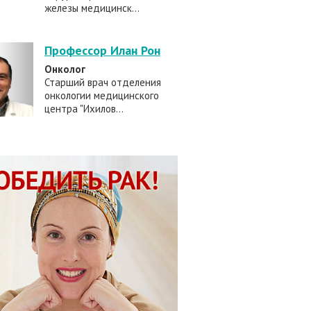
железы медицинск...
Профессор Илан Рон
Онколог
Старший врач отделения
онкологии медицинского
центра "Ихилов...