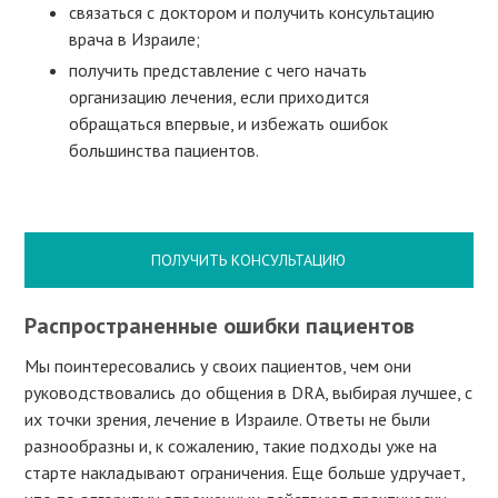
связаться с доктором и получить консультацию
врача в Израиле;
получить представление с чего начать
организацию лечения, если приходится
обращаться впервые, и избежать ошибок
большинства пациентов.
ПОЛУЧИТЬ КОНСУЛЬТАЦИЮ
Распространенные ошибки пациентов
Мы поинтересовались у своих пациентов, чем они
руководствовались до общения в DRA, выбирая лучшее, с
их точки зрения, лечение в Израиле. Ответы не были
разнообразны и, к сожалению, такие подходы уже на
старте накладывают ограничения. Еще больше удручает,