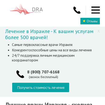
Отзывы
Лечение в Израиле - К вашим услугам
X
более 500 врачей!
Самые первоклассные врачи Израиля
Конкурентоспособные цены на все виды лечения
24/7 поддержка личным медицинским
координатором
8 (800) 707-6168
(звонок бесплатный)
Получить стоимость лечения
Лучшие врачи Израиля - сколиоз