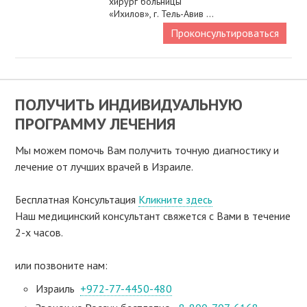
хирург больницы
«Ихилов», г. Тель-Авив ...
Проконсультироваться
ПОЛУЧИТЬ ИНДИВИДУАЛЬНУЮ
ПРОГРАММУ ЛЕЧЕНИЯ
Мы можем помочь Вам получить точную диагностику и
лечение от лучших врачей в Израиле.
Бесплатная Консультация
Кликните здесь
Наш медицинский консультант свяжeтся с Вами в течение
2-х часов.
или позвоните нам:
Израиль
+972-77-4450-480