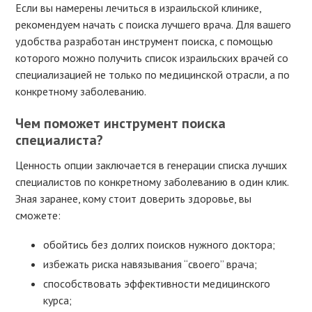
Если вы намерены лечиться в израильской клинике,
рекомендуем начать с поиска лучшего врача. Для вашего
удобства разработан инструмент поиска, с помощью
которого можно получить список израильских врачей со
специализацией не только по медицинской отрасли, а по
конкретному заболеванию.
Чем поможет инструмент поиска
специалиста?
Ценность опции заключается в генерации списка лучших
специалистов по конкретному заболеванию в один клик.
Зная заранее, кому стоит доверить здоровье, вы
сможете:
обойтись без долгих поисков нужного доктора;
избежать риска навязывания “своего” врача;
способствовать эффективности медицинского
курса;