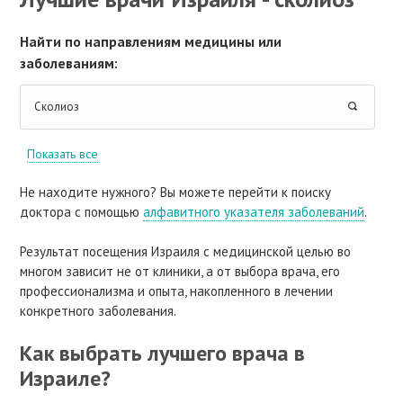
Найти по направлениям медицины или
заболеваниям:
Сколиоз
Показать все
Не находите нужного? Вы можете перейти к поиску
доктора с помощью
алфавитного указателя заболеваний
.
Результат посещения Израиля с медицинской целью во
многом зависит не от клиники, а от выбора врача, его
профессионализма и опыта, накопленного в лечении
конкретного заболевания.
Как выбрать лучшего врача в
Израиле?