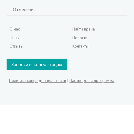
Отделения
О нас
Найти врача
Цены
Новости
Отзывы
Контакты
Запросить консультацию
Политика конфиденциальности
|
Партнёрская программа