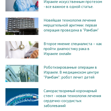
Израиле искусственным протезом
- все важное в одной статье.
Новейшая технология лечения
мерцательной аритмии: первая
операция проведена в "Рамбам"
Второе мнение специалиста – как
пройти диагностику рака в
Израиле онлайн
Роботизированные операции в
Израиле. В медицинском центре
"Рамбам": робот лечит детей
Саморастворимый коронарный
стент - новая технология лечения
сердечно-сосудистых
заболеваний