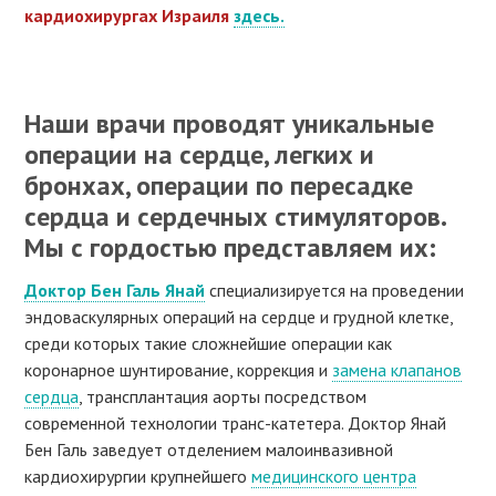
кардиохирургах Израиля
здесь.
Наши врачи проводят уникальные
операции на сердце, легких и
бронхах, операции по пересадке
сердца и сердечных стимуляторов.
Мы с гордостью представляем их:
Доктор Бен Галь Янай
специализируется на проведении
эндоваскулярных операций на сердце и грудной клетке,
среди которых такие сложнейшие операции как
коронарное шунтирование, коррекция и
замена клапанов
сердца
, трансплантация аорты посредством
современной технологии транс-катетера. Доктор Янай
Бен Галь заведует отделением малоинвазивной
кардиохирургии крупнейшего
медицинского центра