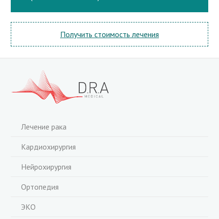
Получить стоимость лечения
Лечение рака
Кардиохирургия
Нейрохирургия
Ортопедия
ЭКО