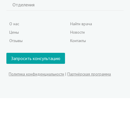
Отделения
О нас
Найти врача
Цены
Новости
Отзывы
Контакты
Запросить консультацию
Политика конфиденциальности
|
Партнёрская программа