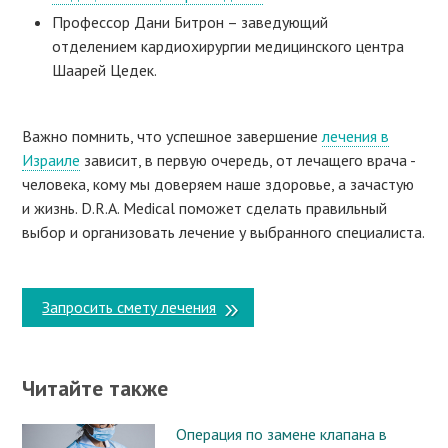
Профессор Дани Битрон – заведующий
отделением кардиохирургии медицинского центра
Шаарей Цедек.
Важно помнить, что успешное завершение
лечения в
Израиле
зависит, в первую очередь, от лечащего врача -
человека, кому мы доверяем наше здоровье, а зачастую
и жизнь. D.R.A. Medical поможет сделать правильный
выбор и организовать лечение у выбранного специалиста.
Запросить смету лечения
Читайте также
Операция по замене клапана в