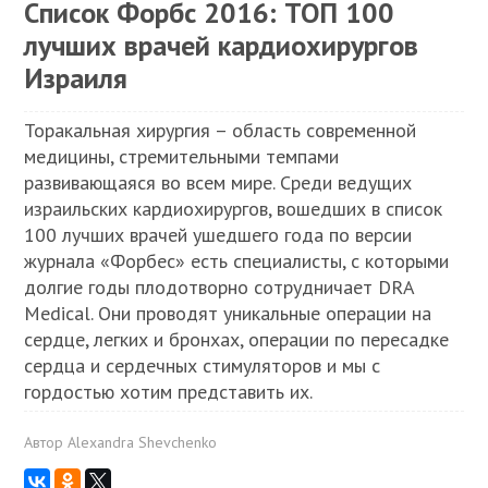
Список Форбс 2016: ТОП 100
лучших врачей кардиохирургов
Израиля
Торакальная хирургия – область современной
медицины, стремительными темпами
развивающаяся во всем мире. Среди ведущих
израильских кардиохирургов, вошедших в список
100 лучших врачей ушедшего года по версии
журнала «Форбес» есть специалисты, с которыми
долгие годы плодотворно сотрудничает DRA
Medical. Они проводят уникальные операции на
сердце, легких и бронхах, операции по пересадке
сердца и сердечных стимуляторов и мы с
гордостью хотим представить их.
Автор
Alexandra Shevchenko