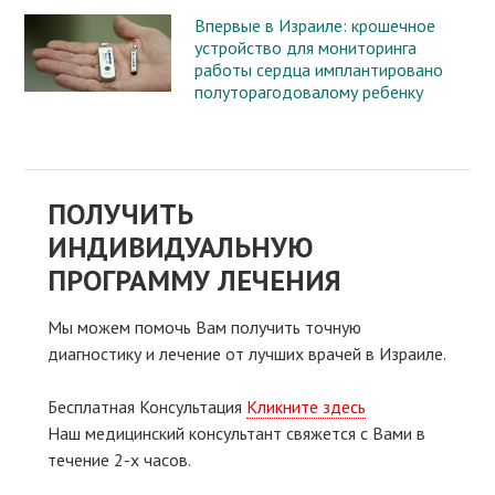
Впервые в Израиле: крошечное
устройство для мониторинга
работы сердца имплантировано
полуторагодовалому ребенку
ПОЛУЧИТЬ
ИНДИВИДУАЛЬНУЮ
ПРОГРАММУ ЛЕЧЕНИЯ
Мы можем помочь Вам получить точную
диагностику и лечение от лучших врачей в Израиле.
Бесплатная Консультация
Кликните здесь
Наш медицинский консультант свяжeтся с Вами в
течение 2-х часов.