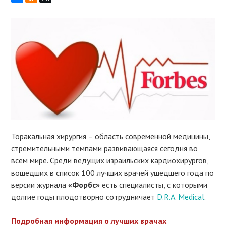
Торакальная хирургия – область современной медицины,
стремительными темпами развивающаяся сегодня во
всем мире. Среди ведущих израильских кардиохирургов,
вошедших в список 100 лучших врачей ушедшего года по
версии журнала
«Форбс»
есть специалисты, с которыми
долгие годы плодотворно сотрудничает
D.R.A. Medical
.
Подробная информация о лучших врачах