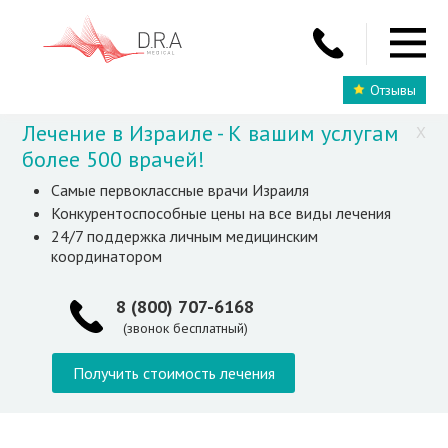
Отзывы
Лечение в Израиле - К вашим услугам
X
более 500 врачей!
Самые первоклассные врачи Израиля
Конкурентоспособные цены на все виды лечения
24/7 поддержка личным медицинским
координатором
8 (800) 707-6168
(звонок бесплатный)
Получить стоимость лечения