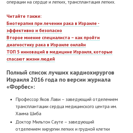
операции на сердце и легких, трансплантация легких.
Читайте также:
Биотерапия при лечении рака в Израиле -
эффективно и безопасно
Второе мнение специалиста – как пройти
диагностику рака в Израиле онлайн
ТОП 5 инноваций в медицине Израиля, которые
спасают жизни людей
Полный список лучших кардиохирургов
Израиля 2016 года по версии журнала
«Форбес»:
Профессор Яков Лави – заведующий отделением
трансплантации сердца медицинского центра им.
Хаима Шиба
Доктор Мильтон Сауте – заведующий
отделением хирургии легких и грудной клетки