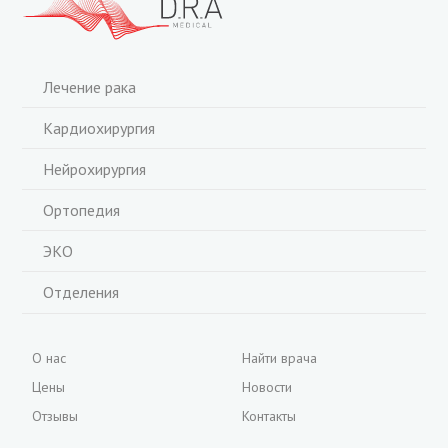
Лечение рака
Кардиохирургия
Нейрохирургия
Ортопедия
ЭКО
Отделения
О нас
Найти врача
Цены
Новости
Отзывы
Контакты