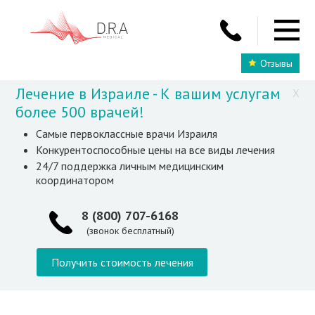
Отзывы
Лечение в Израиле - К вашим услугам
X
более 500 врачей!
Самые первоклассные врачи Израиля
Конкурентоспособные цены на все виды лечения
24/7 поддержка личным медицинским
координатором
8 (800) 707-6168
(звонок бесплатный)
Получить стоимость лечения