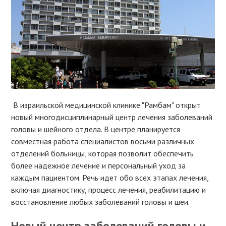
В израильской медицинской клинике "Рамбам" открыт
новый многодисциплинарный центр лечения заболеваний
головы и шейного отдела. В центре планируется
совместная работа специалистов восьми различных
отделений больницы, которая позволит обеспечить
более надежное лечение и персональный уход за
каждым пациентом. Речь идет обо всех этапах лечения,
включая диагностику, процесс лечения, реабилитацию и
восстановление любых заболеваний головы и шеи.
Новый центр заболеваний головы и