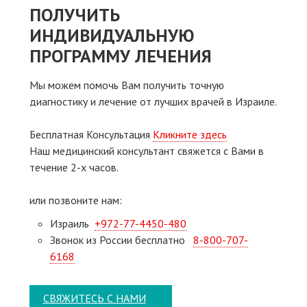
ПОЛУЧИТЬ
ИНДИВИДУАЛЬНУЮ
ПРОГРАММУ ЛЕЧЕНИЯ
Мы можем помочь Вам получить точную
диагностику и лечение от лучших врачей в Израиле.
Бесплатная Консультация
Кликните здесь
Наш медицинский консультант свяжeтся с Вами в
течение 2-х часов.
или позвоните нам:
Израиль
+972-77-4450-480
Звонок из России бесплатно
8-800-707-
6168
СВЯЖИТЕСЬ С НАМИ