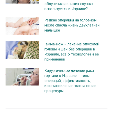
облучения и в каких случаях
используется в Израиле?
Редкая операция на головном
мозге спасла жизнь двухлетней
малышке
Гамма-нож – лечение опухолей
головы и шеи без операции в
Израиле, все о технологии и ее
применении
Хирургическое лечение рака
гортани в Израиле – типы
операций, эффективность,
восстановление голоса после
процедуры