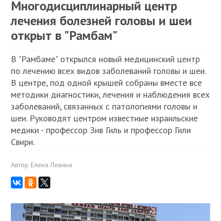
Многодисциплинарный центр
лечения болезней головы и шеи
открыт в "Рамбам"
В "Рамбаме" открылся новый медицинский центр
по лечению всех видов заболеваний головы и шеи.
В центре, под одной крышей собраны вместе все
методики диагностики, лечения и наблюдения всех
заболеваний, связанных с патологиями головы и
шеи. Руководят центром известные израильские
медики - профессор Зив Гиль и профессор Гили
Свири.
Автор
Елена Левина