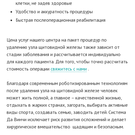
клетки, не задев здоровые
Удобство и аккуратность процедуры
Быстрая послеоперационная реабилитация
Цена услуг нашего центра на пакет процедур по
удалению узла щитовидной железы также зависит от
стадии заболевания и рассчитывается индивидуально
для каждого пациента. Для того, чтобы точно рассчитать
стоимость операции
свяжитесь с нами
.
Благодаря современным роботизированным технологиям
после удаления узла на щитовидной железе человек
может жить полной, а главное – качественной жизнью,
отдыхать в жарких странах, загорать, выбирать активные
виды спорта, создавать семью, заводить детей. Система
Да Винчи исключает риск развития осложнений и делает
хирургическое вмешательство щадящим и безопасным.