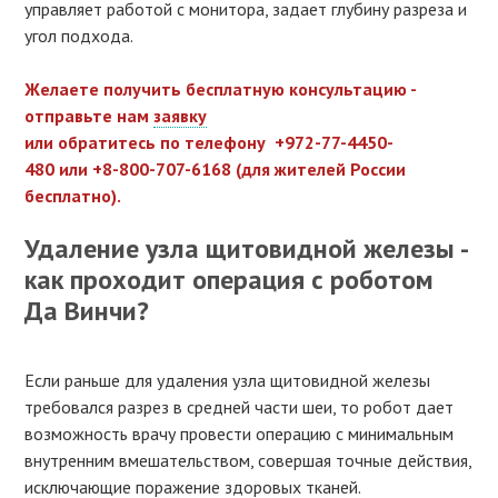
управляет работой с монитора, задает глубину разреза и
угол подхода.
Желаете получить бесплатную консультацию -
отправьте нам
заявку
или обратитесь по телефону +972-77-4450-
480 или +8-800-707-6168 (для жителей России
бесплатно).
Удаление узла щитовидной железы -
как проходит операция с роботом
Да Винчи?
Если раньше для удаления узла щитовидной железы
требовался разрез в средней части шеи, то робот дает
возможность врачу провести операцию с минимальным
внутренним вмешательством, совершая точные действия,
исключающие поражение здоровых тканей.