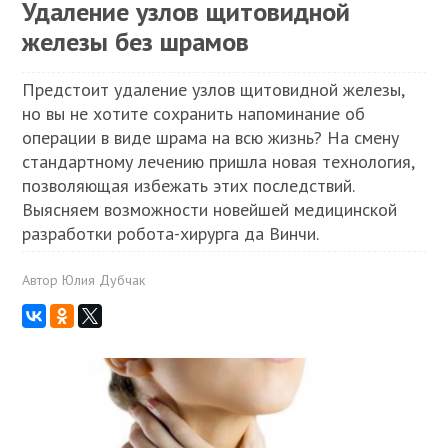
Удаление узлов щитовидной
железы без шрамов
Предстоит удаление узлов щитовидной железы,
но вы не хотите сохранить напоминание об
операции в виде шрама на всю жизнь? На смену
стандартному лечению пришла новая технология,
позволяющая избежать этих последствий.
Выясняем возможности новейшей медицинской
разработки робота-хирурга да Винчи.
Автор
Юлия Дубчак