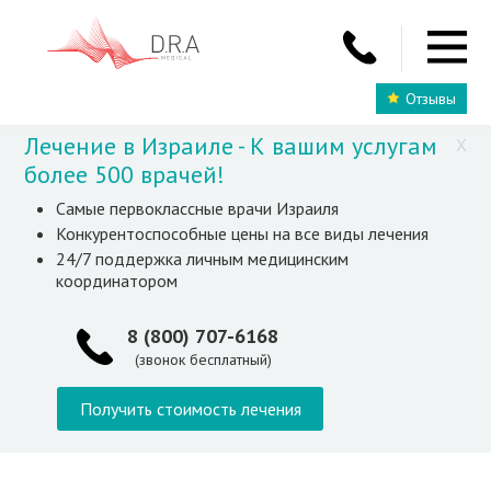
Отзывы
Лечение в Израиле - К вашим услугам
X
более 500 врачей!
Самые первоклассные врачи Израиля
Конкурентоспособные цены на все виды лечения
24/7 поддержка личным медицинским
координатором
8 (800) 707-6168
(звонок бесплатный)
Получить стоимость лечения