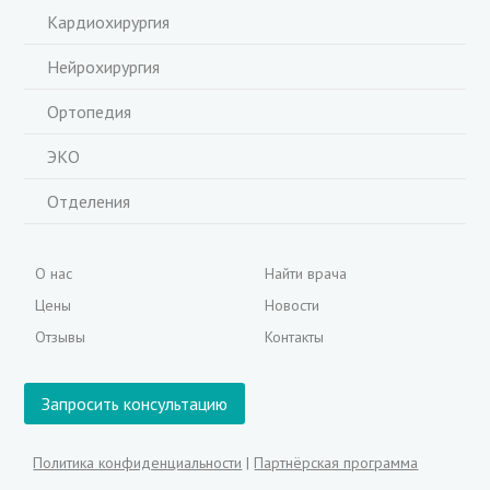
Кардиохирургия
Нейрохирургия
Ортопедия
ЭКО
Отделения
О нас
Найти врача
Цены
Новости
Отзывы
Контакты
Запросить консультацию
Политика конфиденциальности
|
Партнёрская программа