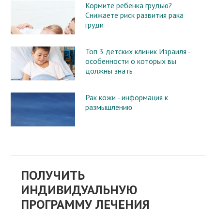
Кормите ребенка грудью?
Снижаете риск развития рака
груди
Топ 3 детских клиник Израиля -
особенности о которых вы
должны знать
Рак кожи - информация к
размышлению
ПОЛУЧИТЬ
ИНДИВИДУАЛЬНУЮ
ПРОГРАММУ ЛЕЧЕНИЯ