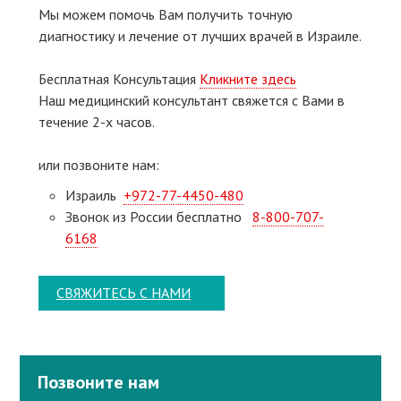
Мы можем помочь Вам получить точную
диагностику и лечение от лучших врачей в Израиле.
Бесплатная Консультация
Кликните здесь
Наш медицинский консультант свяжeтся с Вами в
течение 2-х часов.
или позвоните нам:
Израиль
+972-77-4450-480
Звонок из России бесплатно
8-800-707-
6168
СВЯЖИТЕСЬ С НАМИ
Позвоните нам