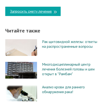
Запросить смету лечения
Читайте также
Рак щитовидной железы: ответы
на распространенные вопросы
Многодисциплинарный центр
лечения болезней головы и шеи
открыт в "Рамбам"
Анализ крови для раннего
обнаружения рака!