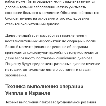
набор может быть расширен, если у пациента имеются
дополнительные заболевания - важно учитывать
состояние больного в комплексе. Обязательной является
биопсия, именно на основании этого исследования
ставится окончательный диагноз.
Далее лечащий врач разработает план лечения и
восстановительных мероприятий: до операции и после.
Важный момент: финальное решение об операции
принимается консилиумом врачей, поэтому исключается
даже вероятность постановки ошибочного диагноза.
Пациенту будут предложены различные диагностические
методики, оптимальные для его состояния и стадии
заболевания.
Техника выполнения операции
Уиппла в Израиле
Техника выполнения панкреатодуоденальной резекции