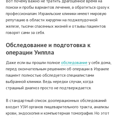
Вот почему важно не тратить драгоценное время на
поиски и пробы вариантов лечения, а обратиться сразу к
профессионалам. Израильские клиники имеют мировую
репутацию в области хирургии на поджелудочной
железе, тысячи спасенных жизней и отзывы пациентов
говорят сами за себя.
Обследование и подготовка к
операции Уиппла
Даже если вы прошли полное
обследование
у себя дома,
перед окончательным решением об операции в Израиле
пациент полностью обследуется специалистами
выбранной клиники. Ведь нередки случаи, когда
страшный диагноз просто не подтверждается.
В стандартный список дооперационных обследований
входит УЗИ органов пищеварительного тракта, анализы
крови, эндоскопия и компьютерная томография. Но этот