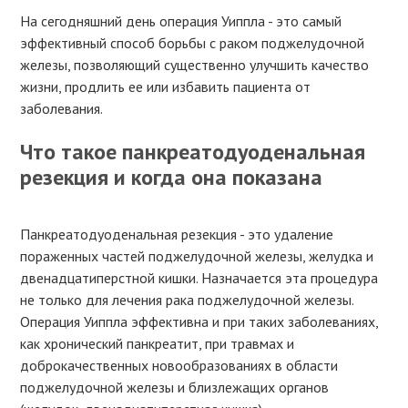
На сегодняшний день операция Уиппла - это самый
эффективный способ борьбы с раком поджелудочной
железы, позволяющий существенно улучшить качество
жизни, продлить ее или избавить пациента от
заболевания.
Что такое панкреатодуоденальная
резекция и когда она показана
Панкреатодуоденальная резекция - это удаление
пораженных частей поджелудочной железы, желудка и
двенадцатиперстной кишки. Назначается эта процедура
не только для лечения рака поджелудочной железы.
Операция Уиппла эффективна и при таких заболеваниях,
как хронический панкреатит, при травмах и
доброкачественных новообразованиях в области
поджелудочной железы и близлежащих органов