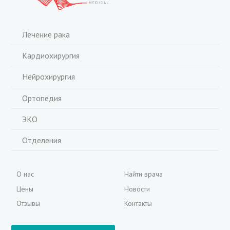
Лечение рака
Кардиохирургия
Нейрохирургия
Ортопедия
ЭКО
Отделения
О нас
Найти врача
Цены
Новости
Отзывы
Контакты