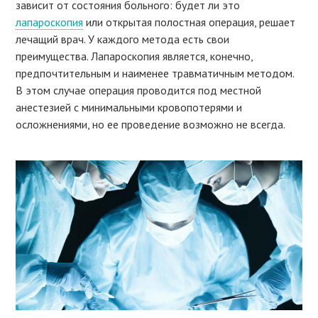
зависит от состояния больного: будет ли это
лапароскопия
или открытая полостная операция, решает
лечащий врач. У каждого метода есть свои
преимущества. Лапароскопия является, конечно,
предпочтительным и наименее травматичным методом.
В этом случае операция проводится под местной
анестезией с минимальными кровопотерями и
осложнениями, но ее проведение возможно не всегда.