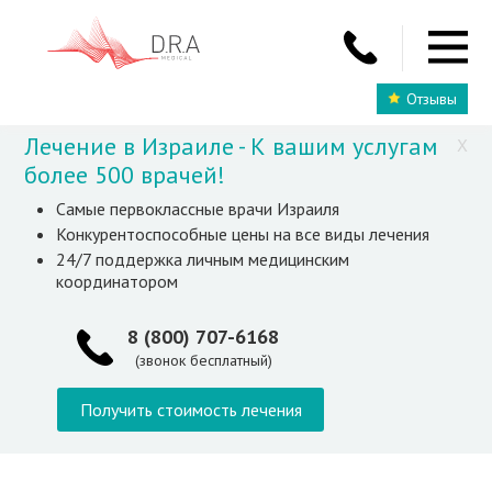
Отзывы
Лечение в Израиле - К вашим услугам
X
более 500 врачей!
Самые первоклассные врачи Израиля
Конкурентоспособные цены на все виды лечения
24/7 поддержка личным медицинским
координатором
8 (800) 707-6168
(звонок бесплатный)
Получить стоимость лечения