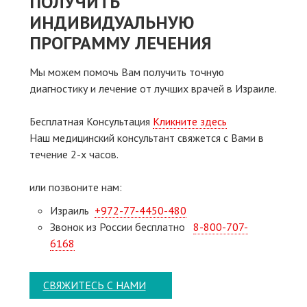
ПОЛУЧИТЬ
ИНДИВИДУАЛЬНУЮ
ПРОГРАММУ ЛЕЧЕНИЯ
Мы можем помочь Вам получить точную
диагностику и лечение от лучших врачей в Израиле.
Бесплатная Консультация
Кликните здесь
Наш медицинский консультант свяжeтся с Вами в
течение 2-х часов.
или позвоните нам:
Израиль
+972-77-4450-480
Звонок из России бесплатно
8-800-707-
6168
СВЯЖИТЕСЬ С НАМИ