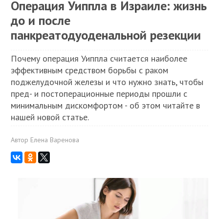
Операция Уиппла в Израиле: жизнь
до и после
панкреатодуоденальной резекции
Почему операция Уиппла считается наиболее
эффективным средством борьбы с раком
поджелудочной железы и что нужно знать, чтобы
пред- и постоперационные периоды прошли с
минимальным дискомфортом - об этом читайте в
нашей новой статье.
Автор
Елена Варенова