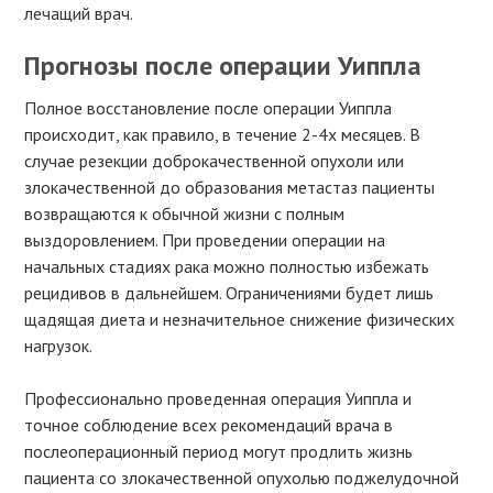
лечащий врач.
Прогнозы после операции Уиппла
Полное восстановление после операции Уиппла
происходит, как правило, в течение 2-4х месяцев. В
случае резекции доброкачественной опухоли или
злокачественной до образования метастаз пациенты
возвращаются к обычной жизни с полным
выздоровлением. При проведении операции на
начальных стадиях рака можно полностью избежать
рецидивов в дальнейшем. Ограничениями будет лишь
щадящая диета и незначительное снижение физических
нагрузок.
Профессионально проведенная операция Уиппла и
точное соблюдение всех рекомендаций врача в
послеоперационный период могут продлить жизнь
пациента со злокачественной опухолью поджелудочной