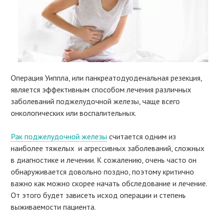
Операция Уиппла, или панкреатодуоденальная резекция,
является эффективным способом лечения различных
заболеваний поджелудочной железы, чаще всего
онкологических или воспалительных.
Рак поджелудочной железы
считается одним из
наиболее тяжелых и агрессивных заболеваний, сложных
в диагностике и лечении. К сожалению, очень часто он
обнаруживается довольно поздно, поэтому критично
важно как можно скорее начать обследование и лечение.
От этого будет зависеть исход операции и степень
выживаемости пациента.