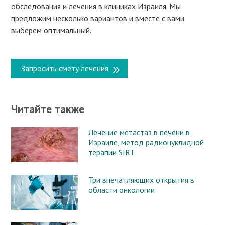
обследования и лечения в клиниках Израиля. Мы
предложим несколько вариантов и вместе с вами
выберем оптимальный.
Запросить смету лечения
Читайте также
Лечение метастаз в печени в
Израиле, метод радионуклидной
терапии SIRT
Три впечатляющих открытия в
области онкологии