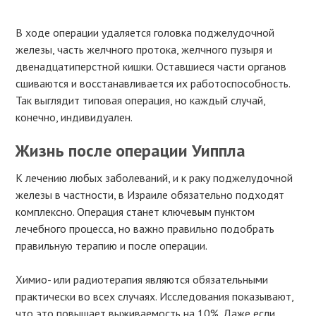
В ходе операции удаляется головка поджелудочной
железы, часть желчного протока, желчного пузыря и
двенадцатиперстной кишки. Оставшиеся части органов
сшиваются и восстанавливается их работоспособность.
Так выглядит типовая операция, но каждый случай,
конечно, индивидуален.
Жизнь после операции Уиппла
К лечению любых заболеваний, и к раку поджелудочной
железы в частности, в Израиле обязательно подходят
комплексно. Операция станет ключевым пунктом
лечебного процесса, но важно правильно подобрать
правильную терапию и после операции.
Химио- или радиотерапия являются обязательными
практически во всех случаях. Исследования показывают,
что это повышает выживаемость на 10%. Даже если