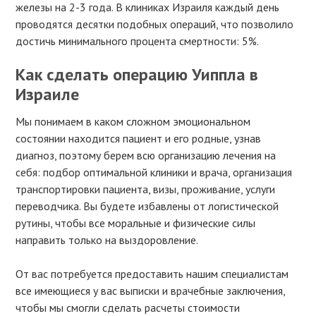
железы на 2-3 года. В клиниках Израиля каждый день
проводятся десятки подобных операций, что позволило
достичь минимального процента смертности: 5%.
Как сделать операцию Уиппла в
Израиле
Мы понимаем в каком сложном эмоциональном
состоянии находится пациент и его родные, узнав
диагноз, поэтому берем всю организацию лечения на
себя: подбор оптимальной клиники и врача, организация
транспортировки пациента, визы, проживание, услуги
переводчика. Вы будете избавлены от логистической
рутины, чтобы все моральные и физические силы
направить только на выздоровление.
От вас потребуется предоставить нашим специалистам
все имеющиеся у вас выписки и врачебные заключения,
чтобы мы смогли сделать расчеты стоимости