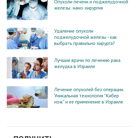
Опухоли печени и поджелудочной
железы: нано-хирургия
Удаление опухоли
поджелудочной железы - как
выбрать правильно хирурга?
Лучшие врачи по лечению рака
желудка в Израиле
Лечение опухолей без операции.
Уникальная технология "Кибер
нож" и ее применение в Израиле