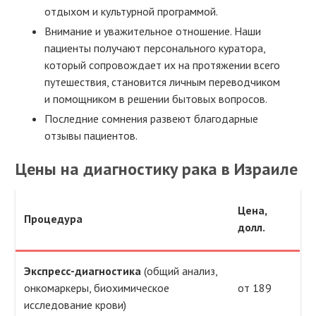
отдыхом и культурной программой.
Внимание и уважительное отношение. Наши
пациенты получают персонального куратора,
который сопровождает их на протяжении всего
путешествия, становится личным переводчиком
и помощником в решении бытовых вопросов.
Последние сомнения развеют благодарные
отзывы пациентов.
Цены на диагностику рака в Израиле
Цена,
Процедура
долл.
Экспресс-диагностика
(общий анализ,
онкомаркеры, биохимическое
от 189
исследование крови)