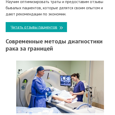
Научим оптимизировать траты и предоставим отзывы
бывалых пациентов, которые делятся своим опытом и
дают рекомендации по экономии.
Читать отзывы пациентов
Современные методы диагностики
рака за границей