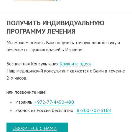
ПОЛУЧИТЬ ИНДИВИДУАЛЬНУЮ
ПРОГРАММУ ЛЕЧЕНИЯ
Мы можем помочь Вам получить точную диагностику и
лечение от лучших врачей в Израиле.
Бесплатная Консультация
Кликните здесь
Наш медицинский консультант свяжeтся с Вами в течение
2-х часов.
или позвоните нам:
Израиль
+972-77-4450-480
Звонок из России бесплатно
8-800-707-6168
СВЯЖИТЕСЬ С НАМИ