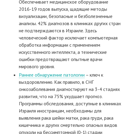
Обеспечивает медицинское оборудование
2016-19 годов выпуска, щадящие методы
визуализации, безопасные и безболезненные
анализы. 42% диагнозов в клиниках других стран
не подтверждаются в Израиле. Здесь
человеческий фактор исключает компьютерная
обработка информации с применением
искусственного интеллекта, а технические
ошибки предотвращают опытные врачи
мирового уровня.
Раннее обнаружение патологии
– ключ к
выздоровлению. Как правило, в СНГ
онкозаболевания диагностируют на 3-4 стадиях
развития, что на 75% ухудшает прогноз.
Программы обследования, доступные в клиниках
Израиля иностранцам, необходимы для
выявления рака шейки матки, рака груди, рака
кишечника и других смертельно опасных видов
опухоли на бессимптомной (0-1) стадии