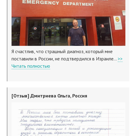
Я счастлив, что страшный диагноз, который мне
поставили в России, не подтвердился в Израиле...
>>
Читать полностью
[Отзыв] Дмитриева Ольга, Россия