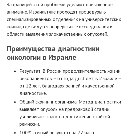
За границей этой проблеме уделяют повышенное
внимание. Израильтяне проходят процедуры в
специализированных отделениях на университетских
клиник, где ведутся непрерывные исследования в
области выявления злокачественных опухолей.
Преимущества диагностики
онкологии в Израиле
Результат. В России продолжительность жизни
онкопациентов – от года до 3 лет, в Израиле –
от 12 лет, благодаря ранней и качественной
диагностике.
Общий скрининг организма. Метод диагностики
выявляет опухоль на предраковой стадии,
увеличивает шанс на достижение стойкой
ремиссии.
100% точный результат за 72 часа.