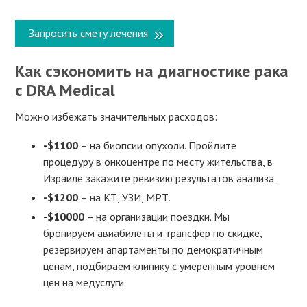
Запросить смету лечения
Как сэкономить на диагностике рака
с DRA Medical
Можно избежать значительных расходов:
-$1100
– на биопсии опухоли. Пройдите
процедуру в онкоцентре по месту жительства, в
Израиле закажите ревизию результатов анализа.
-$1200
– на КТ, УЗИ, МРТ.
-$10000
– на организации поездки. Мы
бронируем авиабилеты и трансфер по скидке,
резервируем апартаменты по демократичным
ценам, подбираем клинику с умеренным уровнем
цен на медуслуги.