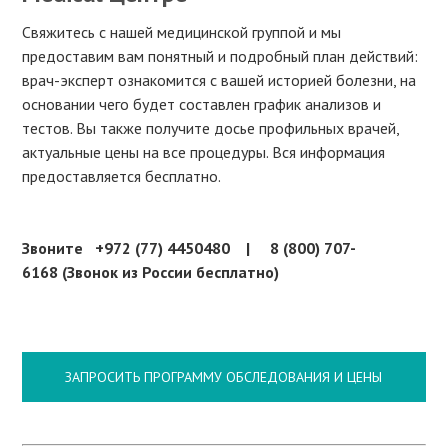
Свяжитесь с нашей медицинской группой и мы
предоставим вам понятный и подробный план действий:
врач-эксперт ознакомится с вашей историей болезни, на
основании чего будет составлен график анализов и
тестов. Вы также получите досье профильных врачей,
актуальные цены на все процедуры. Вся информация
предоставляется бесплатно.
Звоните +972 (77) 4450480 | 8 (800) 707-
6168 (Звонок из России бесплатно)
ЗАПРОСИТЬ ПРОГРАММУ ОБСЛЕДОВАНИЯ И ЦЕНЫ