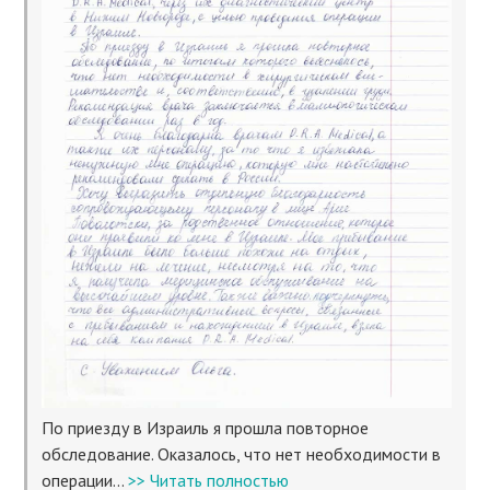
По приезду в Израиль я прошла повторное
обследование. Оказалось, что нет необходимости в
операции...
>> Читать полностью