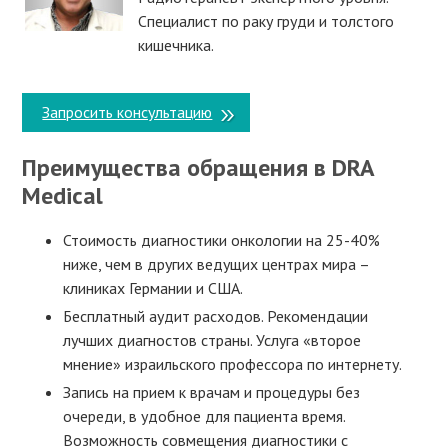
Специалист по раку груди и толстого
кишечника.
Запросить консультацию
Преимущества обращения в DRA
Medical
Стоимость диагностики онкологии на 25-40%
ниже, чем в других ведущих центрах мира –
клиниках Германии и США.
Бесплатный аудит расходов. Рекомендации
лучших диагностов страны. Услуга «второе
мнение» израильского профессора по интернету.
Запись на прием к врачам и процедуры без
очереди, в удобное для пациента время.
Возможность совмещения диагностики с