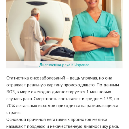
Диагностика рака в Израиле
Статистика онкозаболеваний – вещь упрямая, но она
отражает реальную картину происходящего. По данным
ВОЗ, в мире ежегодно диагностируется 1 млн новых
случаев рака. Смертность составляет в среднем 13%, но
70% летальных исходов приходится на развивающиеся
страны.
Основной причиной негативных прогнозов медики
называют позднюю и некачественную диагностику рака.