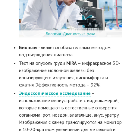
Биопсия. Диагностика рака
Биопсия
- является обязательным методом
подтверждения диагноза.
Тест на опухоль груди
MIRA
– инфракрасное 3D-
изображение молочной железы без
ионизирующего излучения, дискомфорта и
сжатия. Эффективность метода – 92%.
Эндоскопическое исследование
–
использование миниустройств с видеокамерой,
которые помещают в естественные отверстия
организма: рот, ноздри, влагалище, анус, уретру.
Изображения с камер транслируются на монитор
в 10-20-кратном увеличении для детальной и