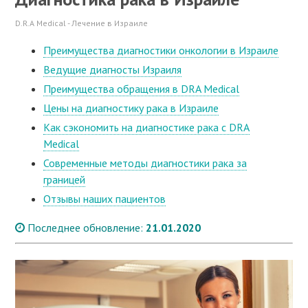
D.R.A Medical - Лечение в Израиле
Преимущества диагностики онкологии в Израиле
Ведущие диагносты Израиля
Преимущества обращения в DRA Medical
Цены на диагностику рака в Израиле
Как сэкономить на диагностике рака с DRA
Medical
Современные методы диагностики рака за
границей
Отзывы наших пациентов
Последнее обновление:
21.01.2020