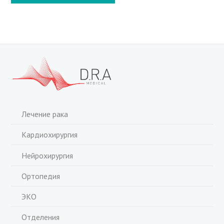
Лечение рака
Кардиохирургия
Нейрохирургия
Ортопедия
ЭКО
Отделения