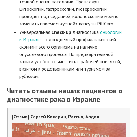
точной оценки патологии. Процедуры
цитоскопии, гастроскопии, гистероскопии
проводят под седацией, колоноскопию можно
заменить приемом «умной» капсулы PillCam.
Универсальная
Check
-
up
диагностика
онкологии
в Израиле
– однодневный профилактический
скрининг всего организма на наличие
опухолевого процесса. По предварительной
записи удобно совместить с рабочей поездкой,
визитом к родственникам или туризмом за
рубежом.
Читать отзывы наших пациентов о
диагностике рака в Израиле
[Отзыв] Сергей Кокорин, Россия, Алдан