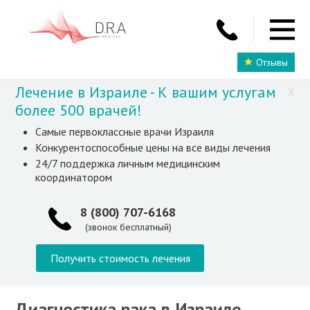
Отзывы
Лечение в Израиле - К вашим услугам
X
более 500 врачей!
Самые первоклассные врачи Израиля
Конкурентоспособные цены на все виды лечения
24/7 поддержка личным медицинским
координатором
8 (800) 707-6168
(звонок бесплатный)
Получить стоимость лечения
Диагностика рака в Израиле