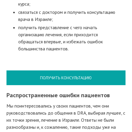
курса;
связаться с доктором и получить консультацию
врача в Израиле;
получить представление с чего начать
организацию лечения, если приходится
обращаться впервые, и избежать ошибок
большинства пациентов.
ПОЛУЧИТЬ КОНСУЛЬТАЦИЮ
Распространенные ошибки пациентов
Мы поинтересовались у своих пациентов, чем они
руководствовались до общения в DRA, выбирая лучшее, с
их точки зрения, лечение в Израиле. Ответы не были
разнообразны и, к сожалению, такие подходы уже на