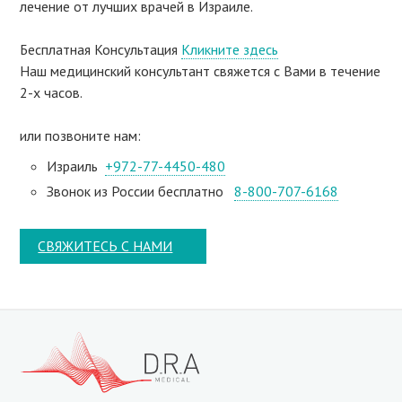
лечение от лучших врачей в Израиле.
Бесплатная Консультация
Кликните здесь
Наш медицинский консультант свяжeтся с Вами в течение
2-х часов.
или позвоните нам:
Израиль
+972-77-4450-480
Звонок из России бесплатно
8-800-707-6168
СВЯЖИТЕСЬ С НАМИ