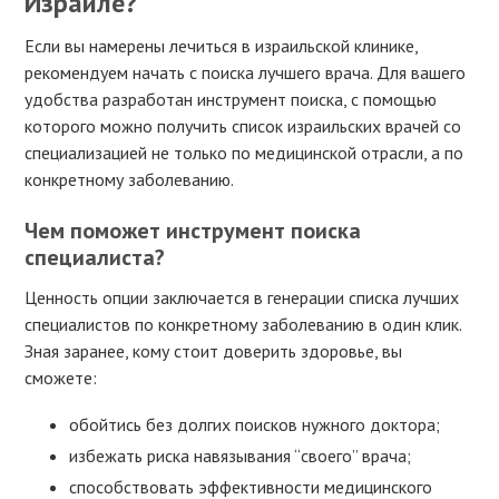
Израиле?
Если вы намерены лечиться в израильской клинике,
рекомендуем начать с поиска лучшего врача. Для вашего
удобства разработан инструмент поиска, с помощью
которого можно получить список израильских врачей со
специализацией не только по медицинской отрасли, а по
конкретному заболеванию.
Чем поможет инструмент поиска
специалиста?
Ценность опции заключается в генерации списка лучших
специалистов по конкретному заболеванию в один клик.
Зная заранее, кому стоит доверить здоровье, вы
сможете:
обойтись без долгих поисков нужного доктора;
избежать риска навязывания “своего” врача;
способствовать эффективности медицинского