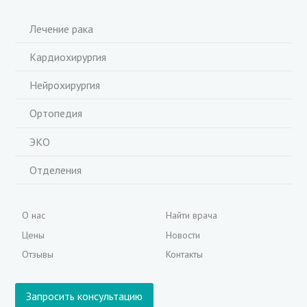
Лечение рака
Кардиохирургия
Нейрохирургия
Ортопедия
ЭКО
Отделения
О нас
Найти врача
Цены
Новости
Отзывы
Контакты
Запросить консультацию