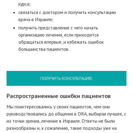
курса;
связаться с доктором и получить консультацию
врача в Израиле;
получить представление с чего начать
организацию лечения, если приходится
обращаться впервые, и избежать ошибок
большинства пациентов.
ПОЛУЧИТЬ КОНСУЛЬТАЦИЮ
Распространенные ошибки пациентов
Мы поинтересовались у своих пациентов, чем они
руководствовались до общения в DRA, выбирая лучшее, с
их точки зрения, лечение в Израиле. Ответы не были
разнообразны и, к сожалению, такие подходы уже на