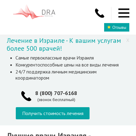
Отзывы
Лечение в Израиле - К вашим услугам
X
более 500 врачей!
Самые первоклассные врачи Израиля
Конкурентоспособные цены на все виды лечения
24/7 поддержка личным медицинским
координатором
8 (800) 707-6168
(звонок бесплатный)
Получить стоимость лечения
Лучшие врачи Израиля -