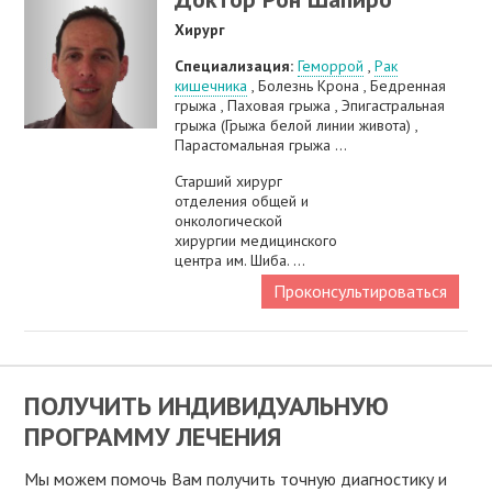
Хирург
Специализация:
Геморрой
,
Рак
кишечника
, Болезнь Крона , Бедренная
грыжа , Паховая грыжа , Эпигастральная
грыжа (Грыжа белой линии живота) ,
Парастомальная грыжа ...
Старший хирург
отделения общей и
онкологической
хирургии медицинского
центра им. Шиба. ...
Проконсультироваться
ПОЛУЧИТЬ ИНДИВИДУАЛЬНУЮ
ПРОГРАММУ ЛЕЧЕНИЯ
Мы можем помочь Вам получить точную диагностику и