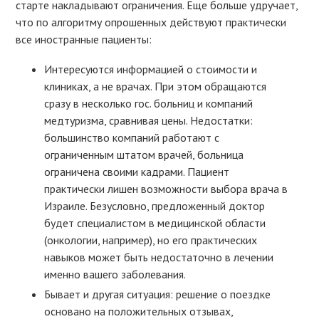
старте накладывают ограничения. Еще больше удручает,
что по алгоритму опрошенных действуют практически
все иностранные пациенты:
Интересуются информацией о стоимости и
клиниках, а не врачах. При этом обращаются
сразу в несколько гос. больниц и компаний
медтуризма, сравнивая цены. Недостатки:
большинство компаний работают с
ограниченным штатом врачей, больница
ограничена своими кадрами. Пациент
практически лишен возможности выбора врача в
Израиле. Безусловно, предложенный доктор
будет специалистом в медицинской области
(онкологии, например), но его практических
навыков может быть недостаточно в лечении
именно вашего заболевания.
Бывает и другая ситуация: решение о поездке
основано на положительных отзывах,