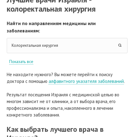
колоректальная хирургия
Найти по направлениям медицины или
заболеваниям:
Колоректальная хирургия
Показать все
Не находите нужного? Вы можете перейти к поиску
доктора с помощью
алфавитного указателя заболеваний
.
Результат посещения Израиля с медицинской целью во
многом зависит не от клиники, а от выбора врача, его
профессионализма и опыта, накопленного в лечении
конкретного заболевания.
Как выбрать лучшего врача в