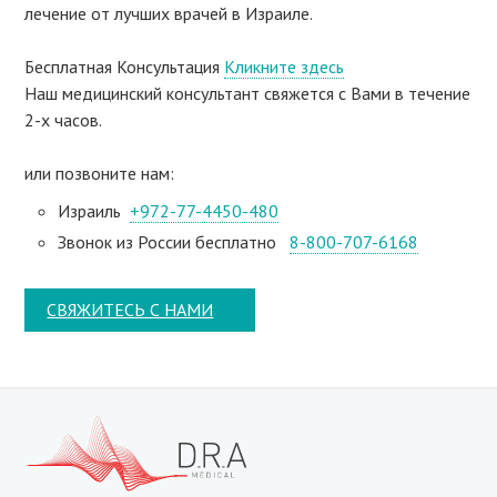
лечение от лучших врачей в Израиле.
Бесплатная Консультация
Кликните здесь
Наш медицинский консультант свяжeтся с Вами в течение
2-х часов.
или позвоните нам:
Израиль
+972-77-4450-480
Звонок из России бесплатно
8-800-707-6168
СВЯЖИТЕСЬ С НАМИ