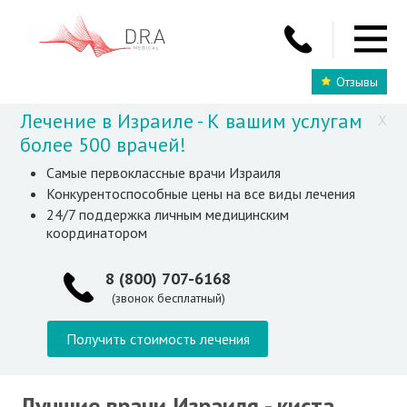
Отзывы
Лечение в Израиле - К вашим услугам
X
более 500 врачей!
Самые первоклассные врачи Израиля
Конкурентоспособные цены на все виды лечения
24/7 поддержка личным медицинским
координатором
8 (800) 707-6168
(звонок бесплатный)
Получить стоимость лечения
Лучшие врачи Израиля - киста