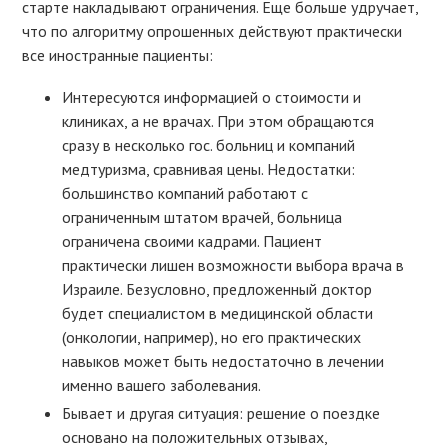
старте накладывают ограничения. Еще больше удручает,
что по алгоритму опрошенных действуют практически
все иностранные пациенты:
Интересуются информацией о стоимости и
клиниках, а не врачах. При этом обращаются
сразу в несколько гос. больниц и компаний
медтуризма, сравнивая цены. Недостатки:
большинство компаний работают с
ограниченным штатом врачей, больница
ограничена своими кадрами. Пациент
практически лишен возможности выбора врача в
Израиле. Безусловно, предложенный доктор
будет специалистом в медицинской области
(онкологии, например), но его практических
навыков может быть недостаточно в лечении
именно вашего заболевания.
Бывает и другая ситуация: решение о поездке
основано на положительных отзывах,