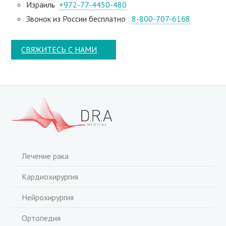
Израиль
+972-77-4450-480
Звонок из России бесплатно
8-800-707-6168
СВЯЖИТЕСЬ С НАМИ
Лечение рака
Кардиохирургия
Нейрохирургия
Ортопедия