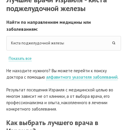
поджелудочной железы
Найти по направлениям медицины или
заболеваниям:
Киста поджелудочной железы
Показать все
Не находите нужного? Вы можете перейти к поиску
доктора с помощью
алфавитного указателя заболеваний
.
Результат посещения Израиля с медицинской целью во
многом зависит не от клиники, а от выбора врача, его
профессионализма и опыта, накопленного в лечении
конкретного заболевания.
Как выбрать лучшего врача в