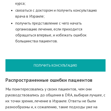
курса;
связаться с доктором и получить консультацию
врача в Израиле;
получить представление с чего начать
организацию лечения, если приходится
обращаться впервые, и избежать ошибок
большинства пациентов.
ПОЛУЧИТЬ КОНСУЛЬТАЦИЮ
Распространенные ошибки пациентов
Мы поинтересовались у своих пациентов, чем они
руководствовались до общения в DRA, выбирая лучшее, с
их точки зрения, лечение в Израиле. Ответы не были
разнообразны и, к сожалению, такие подходы уже на