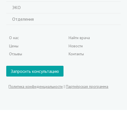
ЭКО
Отделения
О нас
Найти врача
Цены
Новости
Отзывы
Контакты
Запросить консультацию
Политика конфиденциальности
|
Партнёрская программа