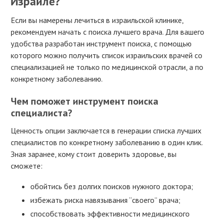
Израиле?
Если вы намерены лечиться в израильской клинике,
рекомендуем начать с поиска лучшего врача. Для вашего
удобства разработан инструмент поиска, с помощью
которого можно получить список израильских врачей со
специализацией не только по медицинской отрасли, а по
конкретному заболеванию.
Чем поможет инструмент поиска
специалиста?
Ценность опции заключается в генерации списка лучших
специалистов по конкретному заболеванию в один клик.
Зная заранее, кому стоит доверить здоровье, вы
сможете:
обойтись без долгих поисков нужного доктора;
избежать риска навязывания “своего” врача;
способствовать эффективности медицинского