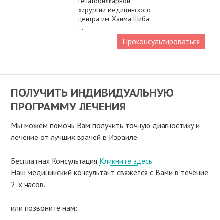
гепатобилиарной
хирургии медицинского
центра им. Хаима Шиба
...
Проконсультироваться
ПОЛУЧИТЬ ИНДИВИДУАЛЬНУЮ
ПРОГРАММУ ЛЕЧЕНИЯ
Мы можем помочь Вам получить точную диагностику и
лечение от лучших врачей в Израиле.
Бесплатная Консультация
Кликните здесь
Наш медицинский консультант свяжeтся с Вами в течение
2-х часов.
или позвоните нам: