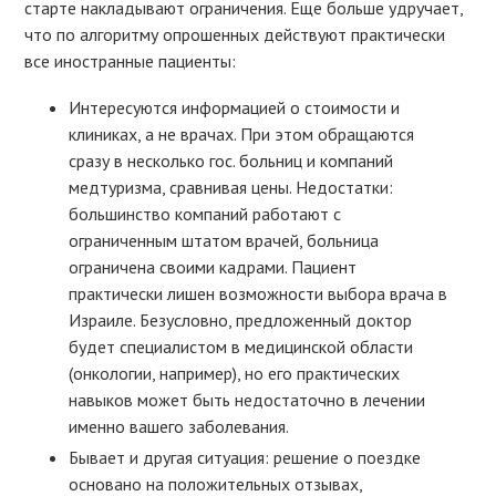
старте накладывают ограничения. Еще больше удручает,
что по алгоритму опрошенных действуют практически
все иностранные пациенты:
Интересуются информацией о стоимости и
клиниках, а не врачах. При этом обращаются
сразу в несколько гос. больниц и компаний
медтуризма, сравнивая цены. Недостатки:
большинство компаний работают с
ограниченным штатом врачей, больница
ограничена своими кадрами. Пациент
практически лишен возможности выбора врача в
Израиле. Безусловно, предложенный доктор
будет специалистом в медицинской области
(онкологии, например), но его практических
навыков может быть недостаточно в лечении
именно вашего заболевания.
Бывает и другая ситуация: решение о поездке
основано на положительных отзывах,