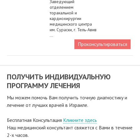
Заведующий
отделением
торакальной и
кардиохирургии
медицинского центра
им. Сураски, г. Тель-Авив
...
Проконсультироваться
ПОЛУЧИТЬ ИНДИВИДУАЛЬНУЮ
ПРОГРАММУ ЛЕЧЕНИЯ
Мы можем помочь Вам получить точную диагностику и
лечение от лучших врачей в Израиле.
Бесплатная Консультация
Кликните здесь
Наш медицинский консультант свяжeтся с Вами в течение
2-х часов.