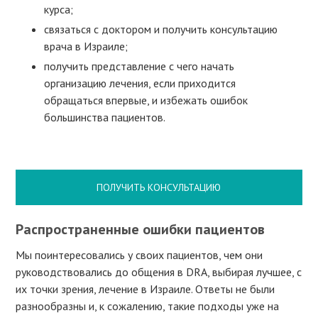
курса;
связаться с доктором и получить консультацию
врача в Израиле;
получить представление с чего начать
организацию лечения, если приходится
обращаться впервые, и избежать ошибок
большинства пациентов.
ПОЛУЧИТЬ КОНСУЛЬТАЦИЮ
Распространенные ошибки пациентов
Мы поинтересовались у своих пациентов, чем они
руководствовались до общения в DRA, выбирая лучшее, с
их точки зрения, лечение в Израиле. Ответы не были
разнообразны и, к сожалению, такие подходы уже на