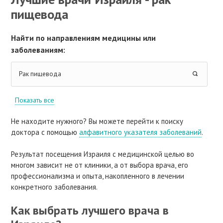
пищевода
Найти по направлениям медицины или
заболеваниям:
Рак пищевода
Показать все
Не находите нужного? Вы можете перейти к поиску
доктора с помощью
алфавитного указателя заболеваний
.
Результат посещения Израиля с медицинской целью во
многом зависит не от клиники, а от выбора врача, его
профессионализма и опыта, накопленного в лечении
конкретного заболевания.
Как выбрать лучшего врача в