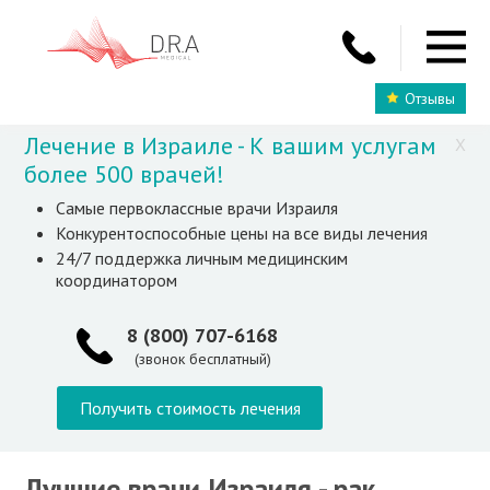
Отзывы
Лечение в Израиле - К вашим услугам
X
более 500 врачей!
Самые первоклассные врачи Израиля
Конкурентоспособные цены на все виды лечения
24/7 поддержка личным медицинским
координатором
8 (800) 707-6168
(звонок бесплатный)
Получить стоимость лечения
Лучшие врачи Израиля - рак