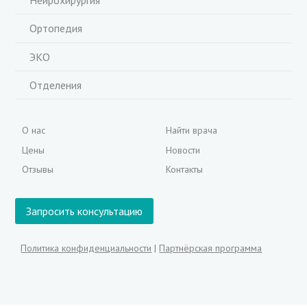
Нейрохирургия
Ортопедия
ЭКО
Отделения
О нас
Найти врача
Цены
Новости
Отзывы
Контакты
Запросить консультацию
Политика конфиденциальности
|
Партнёрская программа