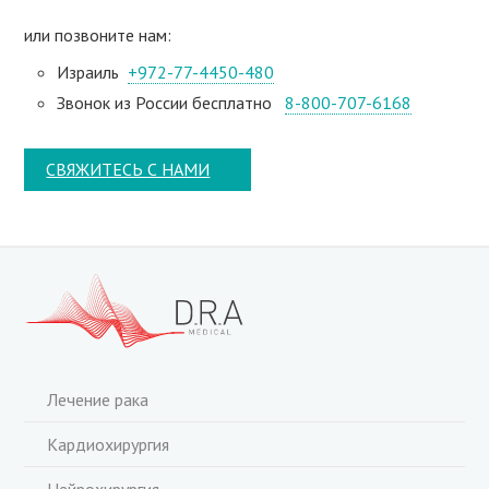
или позвоните нам:
Израиль
+972-77-4450-480
Звонок из России бесплатно
8-800-707-6168
СВЯЖИТЕСЬ С НАМИ
Лечение рака
Кардиохирургия