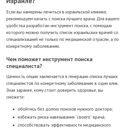
Израиле?
Если вы намерены лечиться в израильской клинике,
рекомендуем начать с поиска лучшего врача. Для вашего
удобства разработан инструмент поиска, с помощью
которого можно получить список израильских врачей со
специализацией не только по медицинской отрасли, а по
конкретному заболеванию.
Чем поможет инструмент поиска
специалиста?
Ценность опции заключается в генерации списка лучших
специалистов по конкретному заболеванию в один клик.
Зная заранее, кому стоит доверить здоровье, вы
сможете:
обойтись без долгих поисков нужного доктора;
избежать риска навязывания “своего” врача;
способствовать эффективности медицинского