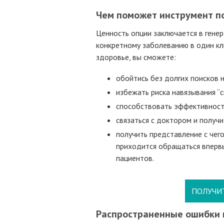
Чем поможет инструмент п
Ценность опции заключается в генер
конкретному заболеванию в один кли
здоровье, вы сможете:
обойтись без долгих поисков 
избежать риска навязывания “с
способствовать эффективност
связаться с доктором и получи
получить представление с чего
приходится обращаться вперв
пациентов.
ПОЛУЧИ
Распространенные ошибки 