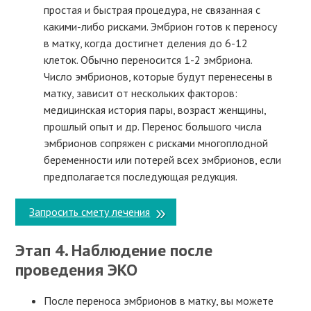
простая и быстрая процедура, не связанная с
какими-либо рисками. Эмбрион готов к переносу
в матку, когда достигнет деления до 6-12
клеток. Обычно переносится 1-2 эмбриона.
Число эмбрионов, которые будут перенесены в
матку, зависит от нескольких факторов:
медицинская история пары, возраст женщины,
прошлый опыт и др. Перенос большого числа
эмбрионов сопряжен с рисками многоплодной
беременности или потерей всех эмбрионов, если
предполагается последующая редукция.
Запросить смету лечения
Этап 4. Наблюдение после
проведения ЭКО
После переноса эмбрионов в матку, вы можете