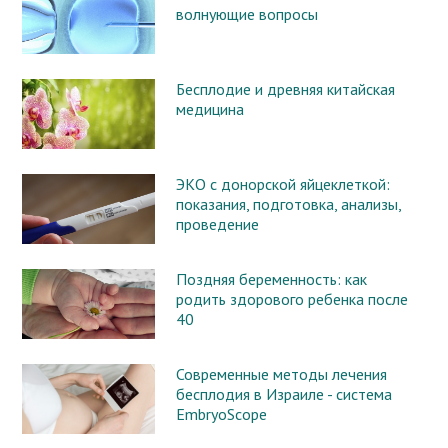
волнующие вопросы
Бесплодие и древняя китайская
медицина
ЭКО с донорской яйцеклеткой:
показания, подготовка, анализы,
проведение
Поздняя беременность: как
родить здорового ребенка после
40
Современные методы лечения
бесплодия в Израиле - система
EmbryoScope