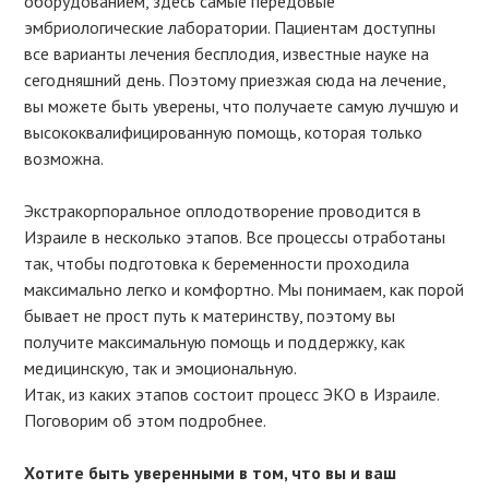
оборудованием, здесь самые передовые
эмбриологические лаборатории. Пациентам доступны
все варианты лечения бесплодия, известные науке на
сегодняшний день. Поэтому приезжая сюда на лечение,
вы можете быть уверены, что получаете самую лучшую и
высококвалифицированную помощь, которая только
возможна.
Экстракорпоральное оплодотворение проводится в
Израиле в несколько этапов. Все процессы отработаны
так, чтобы подготовка к беременности проходила
максимально легко и комфортно. Мы понимаем, как порой
бывает не прост путь к материнству, поэтому вы
получите максимальную помощь и поддержку, как
медицинскую, так и эмоциональную.
Итак, из каких этапов состоит процесс ЭКО в Израиле.
Поговорим об этом подробнее.
Хотите быть уверенными в том, что вы и ваш