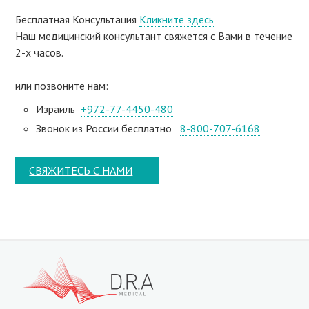
Бесплатная Консультация
Кликните здесь
Наш медицинский консультант свяжeтся с Вами в течение
2-х часов.
или позвоните нам:
Израиль
+972-77-4450-480
Звонок из России бесплатно
8-800-707-6168
СВЯЖИТЕСЬ С НАМИ