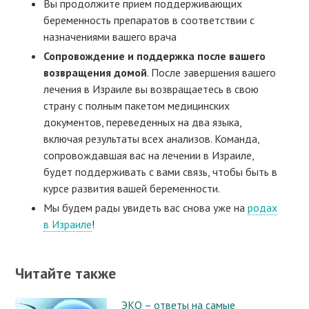
Вы продолжите прием поддерживающих
беременность препаратов в соответствии с
назначениями вашего врача
Сопровождение и поддержка после вашего
возвращения домой
. После завершения вашего
лечения в Израиле вы возвращаетесь в свою
страну с полным пакетом медицинских
документов, переведенных на два языка,
включая результаты всех анализов. Команда,
сопровождавшая вас на лечении в Израиле,
будет поддерживать с вами связь, чтобы быть в
курсе развития вашей беременности.
Мы будем рады увидеть вас снова уже на
родах
в Израиле
!
Читайте также
ЭКО – ответы на самые