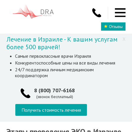
Отзывы
Лечение в Израиле - К вашим услугам
X
более 500 врачей!
Самые первоклассные врачи Израиля
Конкурентоспособные цены на все виды лечения
24/7 поддержка личным медицинским
координатором
8 (800) 707-6168
(звонок бесплатный)
Получить стоимость лечения
Этапы проведения ЭКО в Израиле