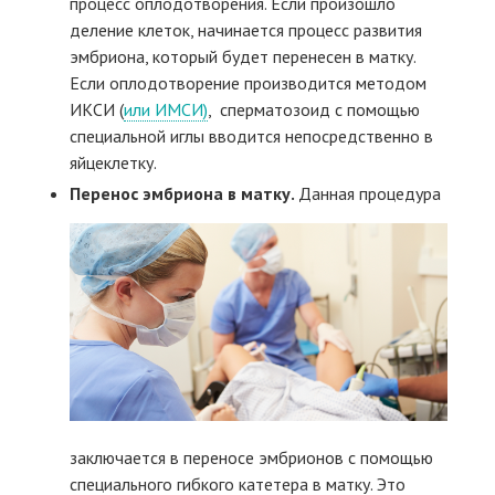
процесс оплодотворения. Если произошло
деление клеток, начинается процесс развития
эмбриона, который будет перенесен в матку.
Если оплодотворение производится методом
ИКСИ (
или ИМСИ)
, сперматозоид с помощью
специальной иглы вводится непосредственно в
яйцеклетку.
Перенос эмбриона в матку.
Данная процедура
заключается в переносе эмбрионов с помощью
специального гибкого катетера в матку. Это