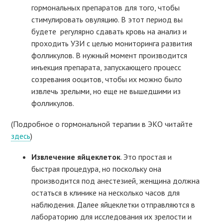
гормональных препаратов для того, чтобы
стимулировать овуляцию. В этот период вы
будете регулярно сдавать кровь на анализ и
проходить УЗИ с целью мониторинга развития
фолликулов. В нужный момент производится
инъекция препарата, запускающего процесс
созревания ооцитов, чтобы их можно было
извлечь зрелыми, но еще не вышедшими из
фолликулов.
(Подробное о гормональной терапии в ЭКО читайте
здесь
)
Извлечение яйцеклеток
. Это простая и
быстрая процедура, но поскольку она
производится под анестезией, женщина должна
остаться в клинике на несколько часов для
наблюдения. Далее яйцеклетки отправляются в
лабораторию для исследования их зрелости и