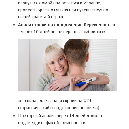
вернуться домой или остаться в Израиле,
провести время отдыхая или путешествуя по
нашей красивой стране.
Анализ крови на определение беременности
-
через 10 дней после переноса эмбрионов
женщина сдает анализ крови на ХГЧ
(хорионический гонадотропин человека).
Повторный анализ через 14 дней должен
подтвердить факт беременности.