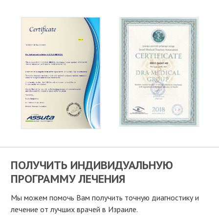
ПОЛУЧИТЬ ИНДИВИДУАЛЬНУЮ
ПРОГРАММУ ЛЕЧЕНИЯ
Мы можем помочь Вам получить точную диагностику и
лечение от лучших врачей в Израиле.