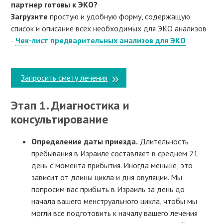
партнер готовы к ЭКО?
​Загрузите
простую и удобную форму, содержащую
список и описание всех необходимых для ЭКО анализов
-
Чек-лист предварительных анализов для ЭКО
Запросить смету лечения
Этап 1. Диагностика и
консультирование
Определение даты приезда.
Длительность
пребывания в Израиле составляет в среднем 21
день с момента прибытия. Иногда меньше, это
зависит от длины цикла и дня овуляции. Мы
попросим вас прибыть в Израиль за день до
начала вашего менструального цикла, чтобы мы
могли все подготовить к началу вашего лечения