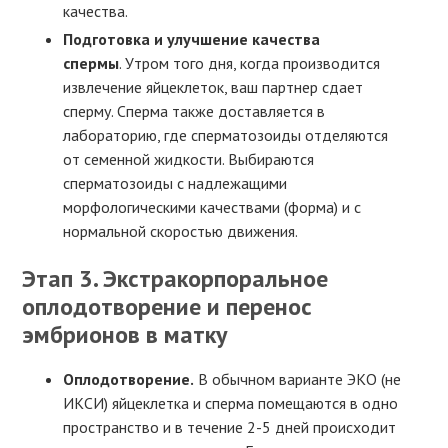
качества.
Подготовка и улучшение качества
спермы
. Утром того дня, когда производится
извлечение яйцеклеток, ваш партнер сдает
сперму. Сперма также доставляется в
лабораторию, где сперматозоиды отделяются
от семенной жидкости. Выбираются
сперматозоиды с надлежащими
морфологическими качествами (форма) и с
нормальной скоростью движения.
Этап 3. Экстракорпоральное
оплодотворение и перенос
эмбрионов в матку
Оплодотворение.
В обычном варианте ЭКО (не
ИКСИ) яйцеклетка и сперма помещаются в одно
пространство и в течение 2-5 дней происходит