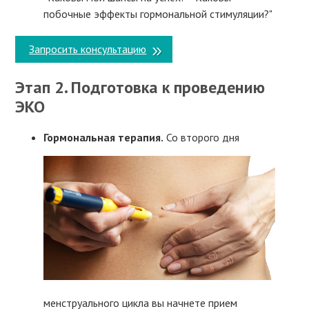
побочные эффекты гормональной стимуляции?"
Запросить консультацию
Этап 2. Подготовка к проведению
ЭКО
Гормональная терапия.
Со второго дня
менструального цикла вы начнете прием