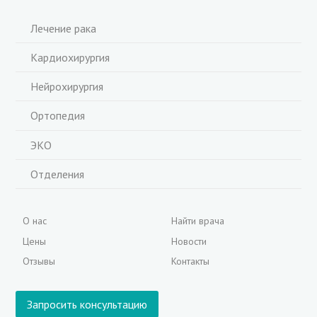
Лечение рака
Кардиохирургия
Нейрохирургия
Ортопедия
ЭКО
Отделения
О нас
Найти врача
Цены
Новости
Отзывы
Контакты
Запросить консультацию