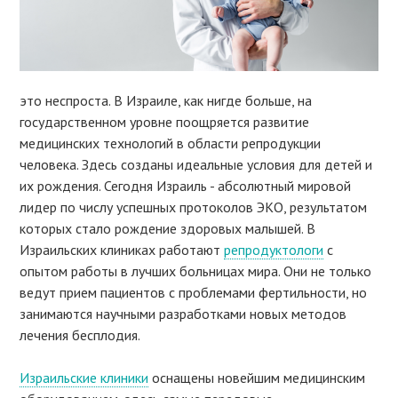
это неспроста. В Израиле, как нигде больше, на
государственном уровне поощряется развитие
медицинских технологий в области репродукции
человека. Здесь созданы идеальные условия для детей и
их рождения. Сегодня Израиль - абсолютный мировой
лидер по числу успешных протоколов ЭКО, результатом
которых стало рождение здоровых малышей. В
Израильских клиниках работают
репродуктологи
с
опытом работы в лучших больницах мира. Они не только
ведут прием пациентов с проблемами фертильности, но
занимаются научными разработками новых методов
лечения бесплодия.
Израильские клиники
оснащены новейшим медицинским