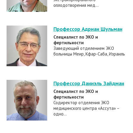
оплодотворения мед...
Профессор Адриан Шульман
Специалист по ЭКО и
фертильности
Заведующий отделением ЭКО
больницы Меир, Кфар-Саба, Израиль
Профессор Даниэль Зайдман
Специалист по ЭКО и
фертильности
Содиректор отделения ЭКО
медицинского центра «Ассута» –
одно...